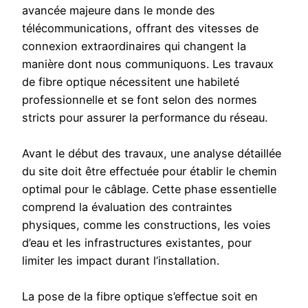
avancée majeure dans le monde des
télécommunications, offrant des vitesses de
connexion extraordinaires qui changent la
manière dont nous communiquons. Les travaux
de fibre optique nécessitent une habileté
professionnelle et se font selon des normes
stricts pour assurer la performance du réseau.
Avant le début des travaux, une analyse détaillée
du site doit être effectuée pour établir le chemin
optimal pour le câblage. Cette phase essentielle
comprend la évaluation des contraintes
physiques, comme les constructions, les voies
d’eau et les infrastructures existantes, pour
limiter les impact durant l’installation.
La pose de la fibre optique s’effectue soit en