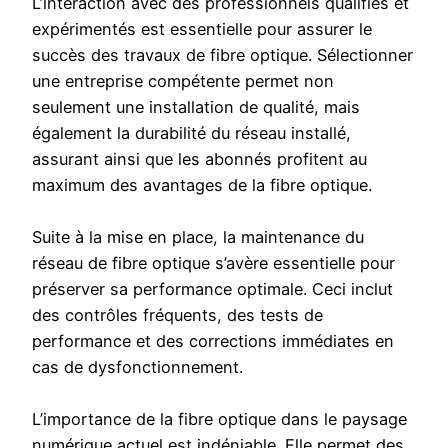
L’interaction avec des professionnels qualifiés et
expérimentés est essentielle pour assurer le
succès des travaux de fibre optique. Sélectionner
une entreprise compétente permet non
seulement une installation de qualité, mais
également la durabilité du réseau installé,
assurant ainsi que les abonnés profitent au
maximum des avantages de la fibre optique.
Suite à la mise en place, la maintenance du
réseau de fibre optique s’avère essentielle pour
préserver sa performance optimale. Ceci inclut
des contrôles fréquents, des tests de
performance et des corrections immédiates en
cas de dysfonctionnement.
L’importance de la fibre optique dans le paysage
numérique actuel est indéniable. Elle permet des