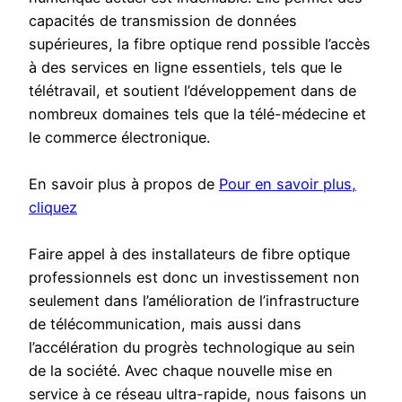
capacités de transmission de données
supérieures, la fibre optique rend possible l’accès
à des services en ligne essentiels, tels que le
télétravail, et soutient l’développement dans de
nombreux domaines tels que la télé-médecine et
le commerce électronique.
En savoir plus à propos de
Pour en savoir plus,
cliquez
Faire appel à des installateurs de fibre optique
professionnels est donc un investissement non
seulement dans l’amélioration de l’infrastructure
de télécommunication, mais aussi dans
l’accélération du progrès technologique au sein
de la société. Avec chaque nouvelle mise en
service à ce réseau ultra-rapide, nous faisons un