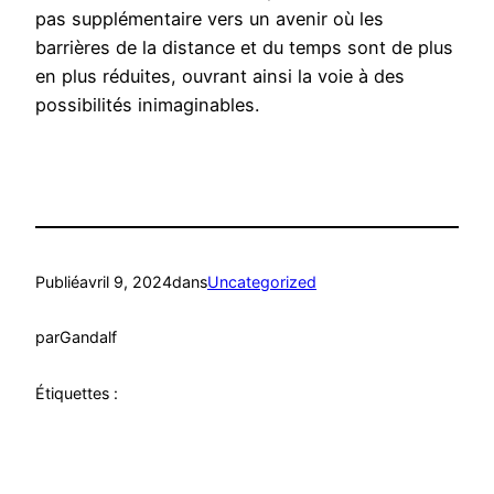
pas supplémentaire vers un avenir où les
barrières de la distance et du temps sont de plus
en plus réduites, ouvrant ainsi la voie à des
possibilités inimaginables.
Publié
avril 9, 2024
dans
Uncategorized
par
Gandalf
Étiquettes :