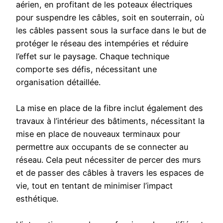
aérien, en profitant de les poteaux électriques
pour suspendre les câbles, soit en souterrain, où
les câbles passent sous la surface dans le but de
protéger le réseau des intempéries et réduire
l’effet sur le paysage. Chaque technique
comporte ses défis, nécessitant une
organisation détaillée.
La mise en place de la fibre inclut également des
travaux à l’intérieur des bâtiments, nécessitant la
mise en place de nouveaux terminaux pour
permettre aux occupants de se connecter au
réseau. Cela peut nécessiter de percer des murs
et de passer des câbles à travers les espaces de
vie, tout en tentant de minimiser l’impact
esthétique.