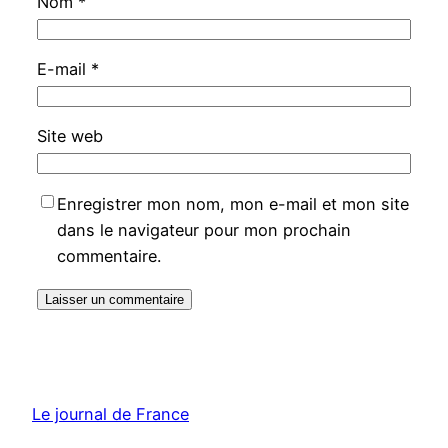
Nom
*
E-mail
*
Site web
Enregistrer mon nom, mon e-mail et mon site
dans le navigateur pour mon prochain
commentaire.
Le journal de France