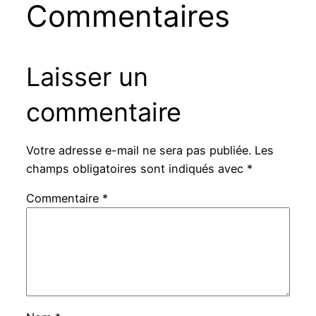
Commentaires
Laisser un
commentaire
Votre adresse e-mail ne sera pas publiée.
Les
champs obligatoires sont indiqués avec
*
Commentaire
*