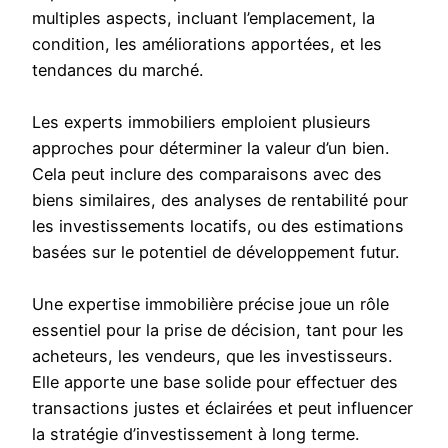
multiples aspects, incluant l’emplacement, la
condition, les améliorations apportées, et les
tendances du marché.
Les experts immobiliers emploient plusieurs
approches pour déterminer la valeur d’un bien.
Cela peut inclure des comparaisons avec des
biens similaires, des analyses de rentabilité pour
les investissements locatifs, ou des estimations
basées sur le potentiel de développement futur.
Une expertise immobilière précise joue un rôle
essentiel pour la prise de décision, tant pour les
acheteurs, les vendeurs, que les investisseurs.
Elle apporte une base solide pour effectuer des
transactions justes et éclairées et peut influencer
la stratégie d’investissement à long terme.