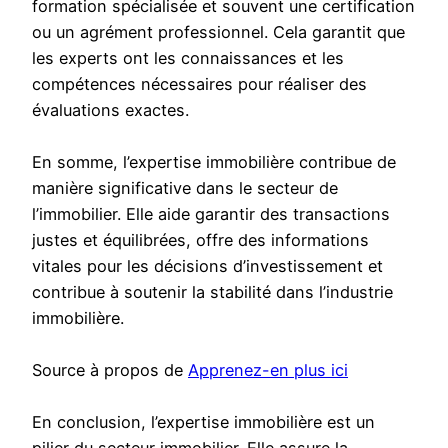
formation spécialisée et souvent une certification
ou un agrément professionnel. Cela garantit que
les experts ont les connaissances et les
compétences nécessaires pour réaliser des
évaluations exactes.
En somme, l’expertise immobilière contribue de
manière significative dans le secteur de
l’immobilier. Elle aide garantir des transactions
justes et équilibrées, offre des informations
vitales pour les décisions d’investissement et
contribue à soutenir la stabilité dans l’industrie
immobilière.
Source à propos de
Apprenez-en plus ici
En conclusion, l’expertise immobilière est un