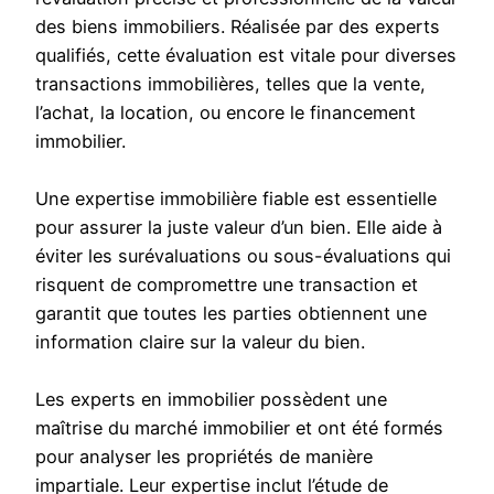
des biens immobiliers. Réalisée par des experts
qualifiés, cette évaluation est vitale pour diverses
transactions immobilières, telles que la vente,
l’achat, la location, ou encore le financement
immobilier.
Une expertise immobilière fiable est essentielle
pour assurer la juste valeur d’un bien. Elle aide à
éviter les surévaluations ou sous-évaluations qui
risquent de compromettre une transaction et
garantit que toutes les parties obtiennent une
information claire sur la valeur du bien.
Les experts en immobilier possèdent une
maîtrise du marché immobilier et ont été formés
pour analyser les propriétés de manière
impartiale. Leur expertise inclut l’étude de