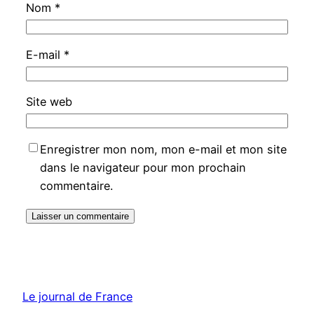
Nom
*
E-mail
*
Site web
Enregistrer mon nom, mon e-mail et mon site
dans le navigateur pour mon prochain
commentaire.
Le journal de France