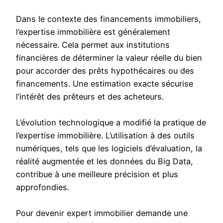
Dans le contexte des financements immobiliers,
l’expertise immobilière est généralement
nécessaire. Cela permet aux institutions
financières de déterminer la valeur réelle du bien
pour accorder des prêts hypothécaires ou des
financements. Une estimation exacte sécurise
l’intérêt des prêteurs et des acheteurs.
L’évolution technologique a modifié la pratique de
l’expertise immobilière. L’utilisation à des outils
numériques, tels que les logiciels d’évaluation, la
réalité augmentée et les données du Big Data,
contribue à une meilleure précision et plus
approfondies.
Pour devenir expert immobilier demande une