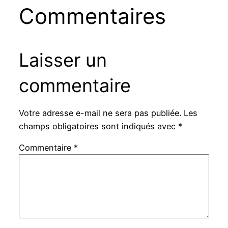
Commentaires
Laisser un
commentaire
Votre adresse e-mail ne sera pas publiée.
Les
champs obligatoires sont indiqués avec
*
Commentaire
*