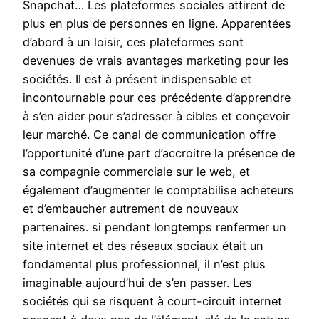
Snapchat… Les plateformes sociales attirent de
plus en plus de personnes en ligne. Apparentées
d’abord à un loisir, ces plateformes sont
devenues de vrais avantages marketing pour les
sociétés. Il est à présent indispensable et
incontournable pour ces précédente d’apprendre
à s’en aider pour s’adresser à cibles et conçevoir
leur marché. Ce canal de communication offre
l’opportunité d’une part d’accroitre la présence de
sa compagnie commerciale sur le web, et
également d’augmenter le comptabilise acheteurs
et d’embaucher autrement de nouveaux
partenaires. si pendant longtemps renfermer un
site internet et des réseaux sociaux était un
fondamental plus professionnel, il n’est plus
imaginable aujourd’hui de s’en passer. Les
sociétés qui se risquent à court-circuit internet