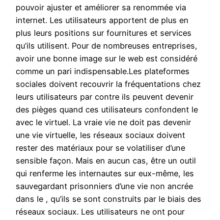
pouvoir ajuster et améliorer sa renommée via
internet. Les utilisateurs apportent de plus en
plus leurs positions sur fournitures et services
qu’ils utilisent. Pour de nombreuses entreprises,
avoir une bonne image sur le web est considéré
comme un pari indispensable.Les plateformes
sociales doivent recouvrir la fréquentations chez
leurs utilisateurs par contre ils peuvent devenir
des pièges quand ces utilisateurs confondent le
avec le virtuel. La vraie vie ne doit pas devenir
une vie virtuelle, les réseaux sociaux doivent
rester des matériaux pour se volatiliser d’une
sensible façon. Mais en aucun cas, être un outil
qui renferme les internautes sur eux-même, les
sauvegardant prisonniers d’une vie non ancrée
dans le , qu’ils se sont construits par le biais des
réseaux sociaux. Les utilisateurs ne ont pour