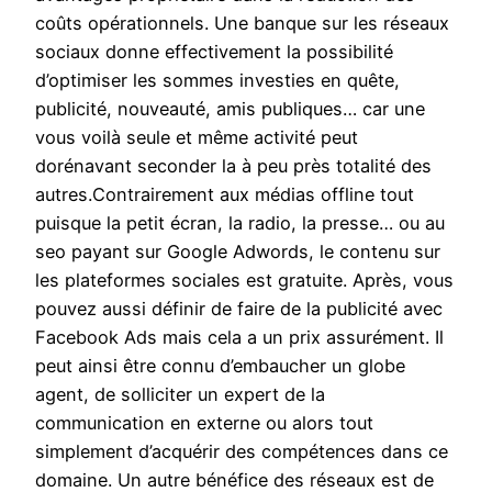
coûts opérationnels. Une banque sur les réseaux
sociaux donne effectivement la possibilité
d’optimiser les sommes investies en quête,
publicité, nouveauté, amis publiques… car une
vous voilà seule et même activité peut
dorénavant seconder la à peu près totalité des
autres.Contrairement aux médias offline tout
puisque la petit écran, la radio, la presse… ou au
seo payant sur Google Adwords, le contenu sur
les plateformes sociales est gratuite. Après, vous
pouvez aussi définir de faire de la publicité avec
Facebook Ads mais cela a un prix assurément. Il
peut ainsi être connu d’embaucher un globe
agent, de solliciter un expert de la
communication en externe ou alors tout
simplement d’acquérir des compétences dans ce
domaine. Un autre bénéfice des réseaux est de