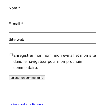
Nom
*
E-mail
*
Site web
Enregistrer mon nom, mon e-mail et mon site
dans le navigateur pour mon prochain
commentaire.
Le journal de France