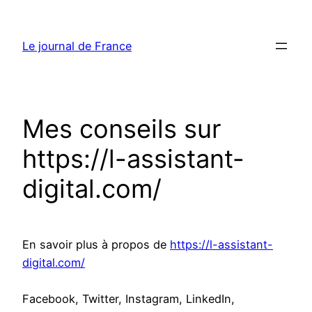
Aller
au
Le journal de France
contenu
Mes conseils sur
https://l-assistant-
digital.com/
En savoir plus à propos de
https://l-assistant-
digital.com/
Facebook, Twitter, Instagram, LinkedIn,