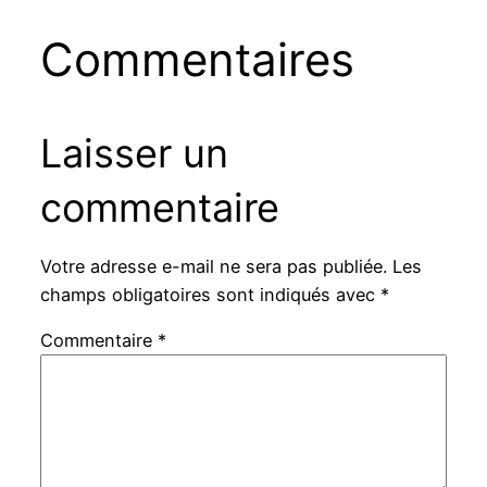
Commentaires
Laisser un
commentaire
Votre adresse e-mail ne sera pas publiée.
Les
champs obligatoires sont indiqués avec
*
Commentaire
*