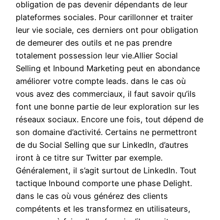
obligation de pas devenir dépendants de leur
plateformes sociales. Pour carillonner et traiter
leur vie sociale, ces derniers ont pour obligation
de demeurer des outils et ne pas prendre
totalement possession leur vie.Allier Social
Selling et Inbound Marketing peut en abondance
améliorer votre compte leads. dans le cas où
vous avez des commerciaux, il faut savoir qu’ils
font une bonne partie de leur exploration sur les
réseaux sociaux. Encore une fois, tout dépend de
son domaine d’activité. Certains ne permettront
de du Social Selling que sur LinkedIn, d’autres
iront à ce titre sur Twitter par exemple.
Généralement, il s’agit surtout de LinkedIn. Tout
tactique Inbound comporte une phase Delight.
dans le cas où vous générez des clients
compétents et les transformez en utilisateurs,