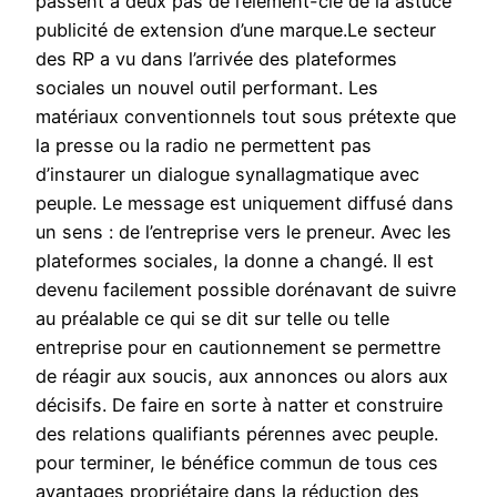
passent à deux pas de l’élément-clé de la astuce
publicité de extension d’une marque.Le secteur
des RP a vu dans l’arrivée des plateformes
sociales un nouvel outil performant. Les
matériaux conventionnels tout sous prétexte que
la presse ou la radio ne permettent pas
d’instaurer un dialogue synallagmatique avec
peuple. Le message est uniquement diffusé dans
un sens : de l’entreprise vers le preneur. Avec les
plateformes sociales, la donne a changé. Il est
devenu facilement possible dorénavant de suivre
au préalable ce qui se dit sur telle ou telle
entreprise pour en cautionnement se permettre
de réagir aux soucis, aux annonces ou alors aux
décisifs. De faire en sorte à natter et construire
des relations qualifiants pérennes avec peuple.
pour terminer, le bénéfice commun de tous ces
avantages propriétaire dans la réduction des