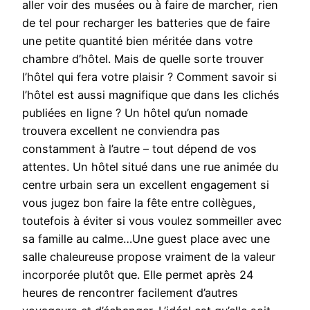
aller voir des musées ou à faire de marcher, rien
de tel pour recharger les batteries que de faire
une petite quantité bien méritée dans votre
chambre d’hôtel. Mais de quelle sorte trouver
l’hôtel qui fera votre plaisir ? Comment savoir si
l’hôtel est aussi magnifique que dans les clichés
publiées en ligne ? Un hôtel qu’un nomade
trouvera excellent ne conviendra pas
constamment à l’autre – tout dépend de vos
attentes. Un hôtel situé dans une rue animée du
centre urbain sera un excellent engagement si
vous jugez bon faire la fête entre collègues,
toutefois à éviter si vous voulez sommeiller avec
sa famille au calme…Une guest place avec une
salle chaleureuse propose vraiment de la valeur
incorporée plutôt que. Elle permet après 24
heures de rencontrer facilement d’autres