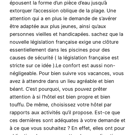
épousent la forme d’un pièce d’eau jusqu’à
extorquer l’accession oblique de la plage. Une
attention qui a en plus le demande de s’avérer
être adaptée aux plus jeunes, ainsi qu’aux
personnes vieilles et handicapées. sachez que la
nouvelle législation française exige une clôture
essentiellement dans les piscines pour des
causes de sécurité ( la législation française est
stricte sur ce idée ).Le confort est aussi non-
négligeable. Pour bien suivre vos vacances, vous
avez à attendre dans un lieu agréable et bien
béant. C’est pourquoi, vous pouvez prêter
attention à si l’hôtel est bien propre et bien
touffu. De même, choisissez votre hôtel par
rapports aux activités qu’il propose. Est-ce que
ces dernières sont adéquates à votre demande et
à ce que vous souhaitez ? En effet, elles ont pour