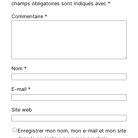
champs obligatoires sont indiqués avec
*
Commentaire
*
Nom
*
E-mail
*
Site web
Enregistrer mon nom, mon e-mail et mon site