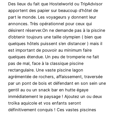
Des lieux du fait que Hostelworld ou TripAdvisor
apportent des papier sur beaucoup d’hôtel de
part le monde. Les voyageurs y donnent leur
annonces. Très opérationnel pour ceux qui
désirent réserver.On ne demande pas à la piscine
d’obtenir toujours une taille olympien ( bien que
quelques hôtels puissent s’en distancer ) mais il
est important de pouvoir au minimum faire
quelques étendue. Un peu de tromperie ne fait
pas de mal, face à la classique piscine
rectangulaire. Une vaste piscine lagon
agrémentée de rochers, affaissement, traversée
par un pont de bois et défendant en son sein une
gentil au ou un snack bar en hutte égaye
immédiatement le paysage ! Ajoutez un ou deux
troïka aquicole et vos enfants seront
définitivement conquis ! Ces vastes piscines