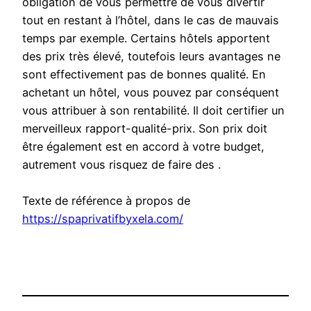
obligation de vous permettre de vous divertir
tout en restant à l’hôtel, dans le cas de mauvais
temps par exemple. Certains hôtels apportent
des prix très élevé, toutefois leurs avantages ne
sont effectivement pas de bonnes qualité. En
achetant un hôtel, vous pouvez par conséquent
vous attribuer à son rentabilité. Il doit certifier un
merveilleux rapport-qualité-prix. Son prix doit
être également est en accord à votre budget,
autrement vous risquez de faire des .
Texte de référence à propos de
https://spaprivatifbyxela.com/