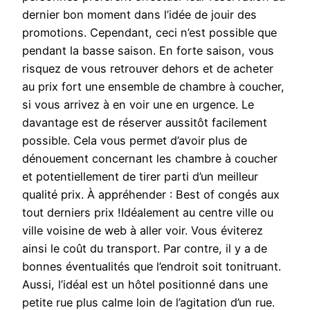
dernier bon moment dans l’idée de jouir des
promotions. Cependant, ceci n’est possible que
pendant la basse saison. En forte saison, vous
risquez de vous retrouver dehors et de acheter
au prix fort une ensemble de chambre à coucher,
si vous arrivez à en voir une en urgence. Le
davantage est de réserver aussitôt facilement
possible. Cela vous permet d’avoir plus de
dénouement concernant les chambre à coucher
et potentiellement de tirer parti d’un meilleur
qualité prix. À appréhender : Best of congés aux
tout derniers prix !Idéalement au centre ville ou
ville voisine de web à aller voir. Vous éviterez
ainsi le coût du transport. Par contre, il y a de
bonnes éventualités que l’endroit soit tonitruant.
Aussi, l’idéal est un hôtel positionné dans une
petite rue plus calme loin de l’agitation d’un rue.