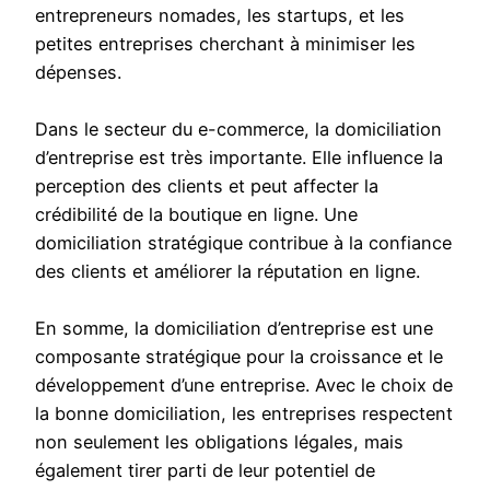
entrepreneurs nomades, les startups, et les
petites entreprises cherchant à minimiser les
dépenses.
Dans le secteur du e-commerce, la domiciliation
d’entreprise est très importante. Elle influence la
perception des clients et peut affecter la
crédibilité de la boutique en ligne. Une
domiciliation stratégique contribue à la confiance
des clients et améliorer la réputation en ligne.
En somme, la domiciliation d’entreprise est une
composante stratégique pour la croissance et le
développement d’une entreprise. Avec le choix de
la bonne domiciliation, les entreprises respectent
non seulement les obligations légales, mais
également tirer parti de leur potentiel de