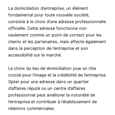
La domiciliation d’entreprise, un élément
fondamental pour toute nouvelle société,
consiste à le choix d’une adresse professionnelle
officielle. Cette adresse fonctionne non
seulement comme un point de contact pour les
clients et les partenaires, mais affecte également
dans la perception de l’entreprise et son
accessibilité sur le marché.
Le choix du lieu de domiciliation joue un rôle
crucial pour l’image et la crédibilité de l’entreprise.
Opter pour une adresse dans un quartier
d’affaires réputé ou un centre d’affaires
professionnel peut améliorer la notoriété de
l’entreprise et contribuer à l’établissement de
relations commerciales.