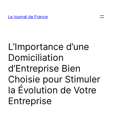
Aller
au
Le journal de France
contenu
L’Importance d’une
Domiciliation
d’Entreprise Bien
Choisie pour Stimuler
la Évolution de Votre
Entreprise