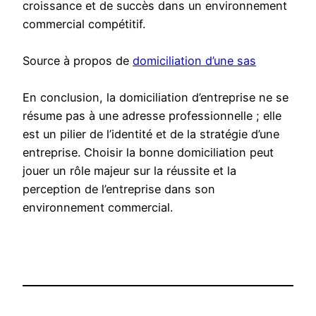
croissance et de succès dans un environnement
commercial compétitif.
Source à propos de
domiciliation d’une sas
En conclusion, la domiciliation d’entreprise ne se
résume pas à une adresse professionnelle ; elle
est un pilier de l’identité et de la stratégie d’une
entreprise. Choisir la bonne domiciliation peut
jouer un rôle majeur sur la réussite et la
perception de l’entreprise dans son
environnement commercial.