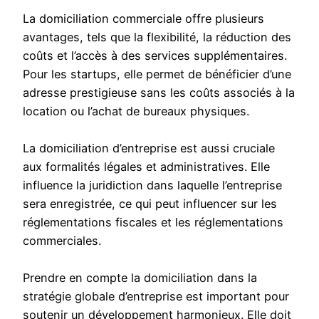
La domiciliation commerciale offre plusieurs
avantages, tels que la flexibilité, la réduction des
coûts et l’accès à des services supplémentaires.
Pour les startups, elle permet de bénéficier d’une
adresse prestigieuse sans les coûts associés à la
location ou l’achat de bureaux physiques.
La domiciliation d’entreprise est aussi cruciale
aux formalités légales et administratives. Elle
influence la juridiction dans laquelle l’entreprise
sera enregistrée, ce qui peut influencer sur les
réglementations fiscales et les réglementations
commerciales.
Prendre en compte la domiciliation dans la
stratégie globale d’entreprise est important pour
soutenir un développement harmonieux. Elle doit