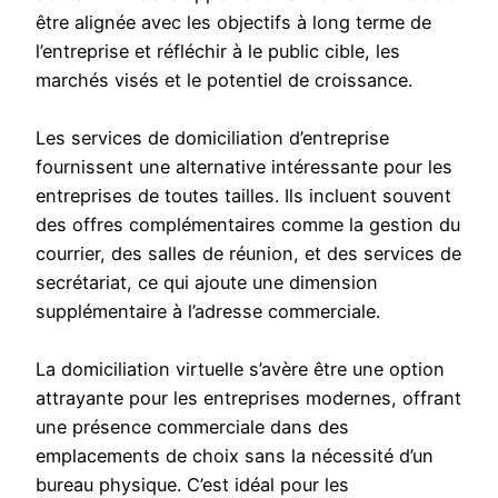
être alignée avec les objectifs à long terme de
l’entreprise et réfléchir à le public cible, les
marchés visés et le potentiel de croissance.
Les services de domiciliation d’entreprise
fournissent une alternative intéressante pour les
entreprises de toutes tailles. Ils incluent souvent
des offres complémentaires comme la gestion du
courrier, des salles de réunion, et des services de
secrétariat, ce qui ajoute une dimension
supplémentaire à l’adresse commerciale.
La domiciliation virtuelle s’avère être une option
attrayante pour les entreprises modernes, offrant
une présence commerciale dans des
emplacements de choix sans la nécessité d’un
bureau physique. C’est idéal pour les