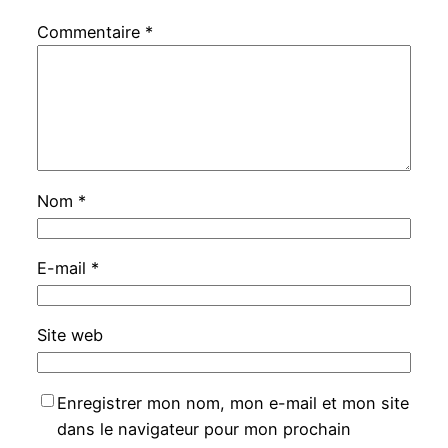
Commentaire
*
Nom
*
E-mail
*
Site web
Enregistrer mon nom, mon e-mail et mon site
dans le navigateur pour mon prochain