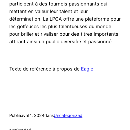
participent à des tournois passionnants qui
mettent en valeur leur talent et leur
détermination. La LPGA offre une plateforme pour
les golfeuses les plus talentueuses du monde
pour briller et rivaliser pour des titres importants,
attirant ainsi un public diversifié et passionné.
Texte de référence à propos de
Eagle
Publié
avril 1, 2024
dans
Uncategorized