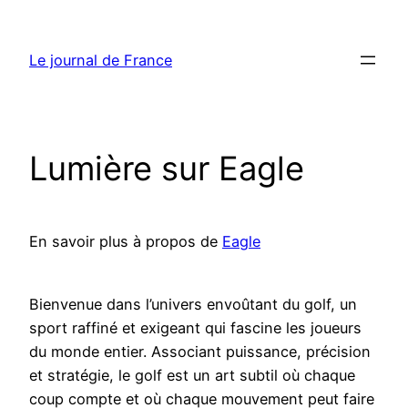
Aller
au
Le journal de France
contenu
Lumière sur Eagle
En savoir plus à propos de
Eagle
Bienvenue dans l’univers envoûtant du golf, un
sport raffiné et exigeant qui fascine les joueurs
du monde entier. Associant puissance, précision
et stratégie, le golf est un art subtil où chaque
coup compte et où chaque mouvement peut faire