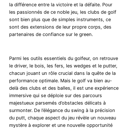
la différence entre la victoire et la défaite. Pour
les passionnés de ce noble jeu, les clubs de golf
sont bien plus que de simples instruments, ce
sont des extensions de leur propre corps, des
partenaires de confiance sur le green.
Parmi les outils essentiels du golfeur, on retrouve
le driver, le bois, les fers, les wedges et le putter,
chacun jouant un rôle crucial dans la quête de la
performance optimale. Mais le golf va bien au-
delà des clubs et des balles, il est une expérience
immersive qui se déploie sur des parcours
majestueux parsemés d’obstacles délicats à
surmonter. De l’élégance du swing à la précision
du putt, chaque aspect du jeu révèle un nouveau
mystère à explorer et une nouvelle opportunité