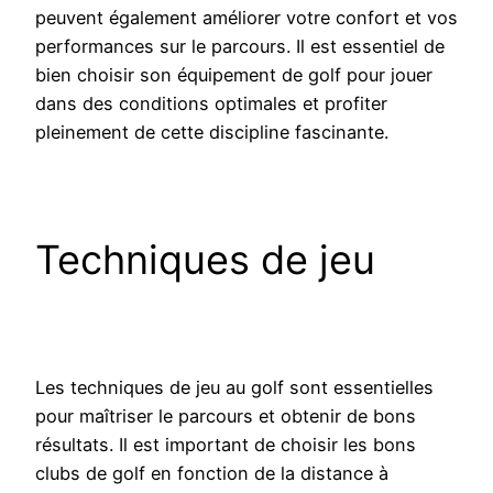
peuvent également améliorer votre confort et vos
performances sur le parcours. Il est essentiel de
bien choisir son équipement de golf pour jouer
dans des conditions optimales et profiter
pleinement de cette discipline fascinante.
Techniques de jeu
Les techniques de jeu au golf sont essentielles
pour maîtriser le parcours et obtenir de bons
résultats. Il est important de choisir les bons
clubs de golf en fonction de la distance à