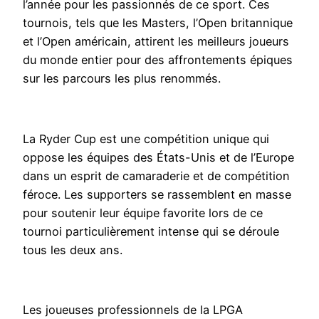
l’année pour les passionnés de ce sport. Ces
tournois, tels que les Masters, l’Open britannique
et l’Open américain, attirent les meilleurs joueurs
du monde entier pour des affrontements épiques
sur les parcours les plus renommés.
La Ryder Cup est une compétition unique qui
oppose les équipes des États-Unis et de l’Europe
dans un esprit de camaraderie et de compétition
féroce. Les supporters se rassemblent en masse
pour soutenir leur équipe favorite lors de ce
tournoi particulièrement intense qui se déroule
tous les deux ans.
Les joueuses professionnels de la LPGA