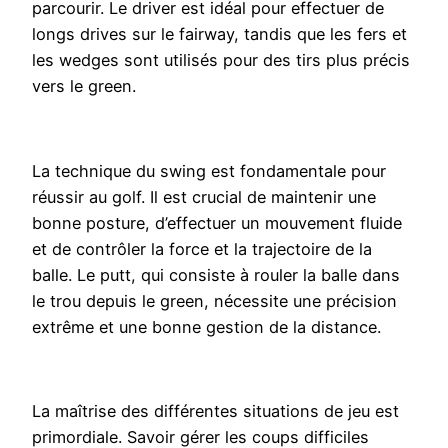
parcourir. Le driver est idéal pour effectuer de
longs drives sur le fairway, tandis que les fers et
les wedges sont utilisés pour des tirs plus précis
vers le green.
La technique du swing est fondamentale pour
réussir au golf. Il est crucial de maintenir une
bonne posture, d’effectuer un mouvement fluide
et de contrôler la force et la trajectoire de la
balle. Le putt, qui consiste à rouler la balle dans
le trou depuis le green, nécessite une précision
extrême et une bonne gestion de la distance.
La maîtrise des différentes situations de jeu est
primordiale. Savoir gérer les coups difficiles