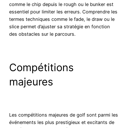
comme le chip depuis le rough ou le bunker est
essentiel pour limiter les erreurs. Comprendre les
termes techniques comme le fade, le draw ou le
slice permet d’ajuster sa stratégie en fonction
des obstacles sur le parcours.
Compétitions
majeures
Les compétitions majeures de golf sont parmi les
événements les plus prestigieux et excitants de