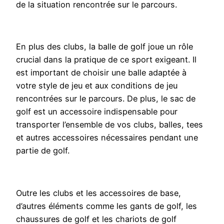
de la situation rencontrée sur le parcours.
En plus des clubs, la balle de golf joue un rôle
crucial dans la pratique de ce sport exigeant. Il
est important de choisir une balle adaptée à
votre style de jeu et aux conditions de jeu
rencontrées sur le parcours. De plus, le sac de
golf est un accessoire indispensable pour
transporter l’ensemble de vos clubs, balles, tees
et autres accessoires nécessaires pendant une
partie de golf.
Outre les clubs et les accessoires de base,
d’autres éléments comme les gants de golf, les
chaussures de golf et les chariots de golf