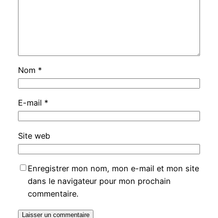
Nom
*
E-mail
*
Site web
Enregistrer mon nom, mon e-mail et mon site
dans le navigateur pour mon prochain
commentaire.