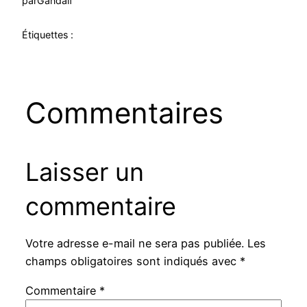
par
Gandalf
Étiquettes :
Commentaires
Laisser un
commentaire
Votre adresse e-mail ne sera pas publiée.
Les
champs obligatoires sont indiqués avec
*
Commentaire
*