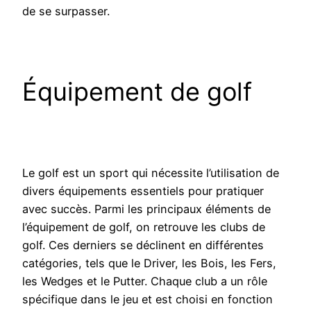
de se surpasser.
Équipement de golf
Le golf est un sport qui nécessite l’utilisation de
divers équipements essentiels pour pratiquer
avec succès. Parmi les principaux éléments de
l’équipement de golf, on retrouve les clubs de
golf. Ces derniers se déclinent en différentes
catégories, tels que le Driver, les Bois, les Fers,
les Wedges et le Putter. Chaque club a un rôle
spécifique dans le jeu et est choisi en fonction