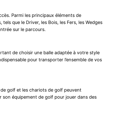
uccès. Parmi les principaux éléments de
 tels que le Driver, les Bois, les Fers, les Wedges
ontrée sur le parcours.
ortant de choisir une balle adaptée à votre style
 indispensable pour transporter l’ensemble de vos
de golf et les chariots de golf peuvent
sir son équipement de golf pour jouer dans des