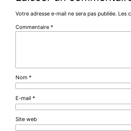
Votre adresse e-mail ne sera pas publiée.
Les 
Commentaire
*
Nom
*
E-mail
*
Site web