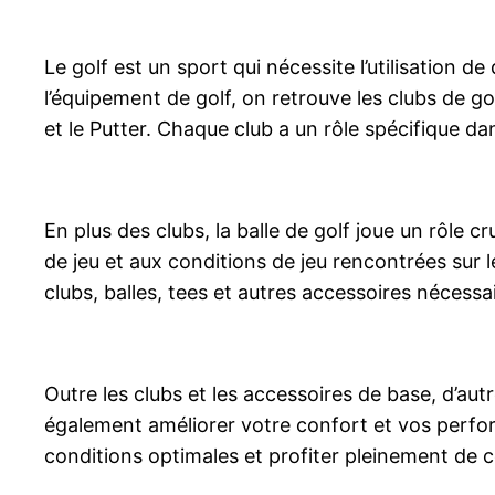
Le golf est un sport qui nécessite l’utilisation 
l’équipement de golf, on retrouve les clubs de gol
et le Putter. Chaque club a un rôle spécifique dan
En plus des clubs, la balle de golf joue un rôle c
de jeu et aux conditions de jeu rencontrées sur 
clubs, balles, tees et autres accessoires nécessa
Outre les clubs et les accessoires de base, d’au
également améliorer votre confort et vos perform
conditions optimales et profiter pleinement de ce