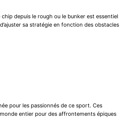
e chip depuis le rough ou le bunker est essentiel
d’ajuster sa stratégie en fonction des obstacles
nnée pour les passionnés de ce sport. Ces
 du monde entier pour des affrontements épiques