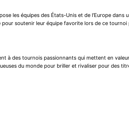
ose les équipes des États-Unis et de l’Europe dans u
our soutenir leur équipe favorite lors de ce tournoi 
nt à des tournois passionnants qui mettent en valeur 
euses du monde pour briller et rivaliser pour des titre