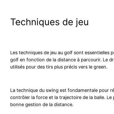
Techniques de jeu
Les techniques de jeu au golf sont essentielles p
golf en fonction de la distance à parcourir. Le dr
utilisés pour des tirs plus précis vers le green.
La technique du swing est fondamentale pour réus
contrôler la force et la trajectoire de la balle. L
bonne gestion de la distance.