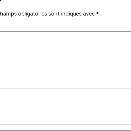
champs obligatoires sont indiqués avec
*