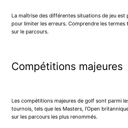
La maîtrise des différentes situations de jeu est
pour limiter les erreurs. Comprendre les termes 
sur le parcours.
Compétitions majeures
Les compétitions majeures de golf sont parmi les
tournois, tels que les Masters, l’Open britanniq
sur les parcours les plus renommés.