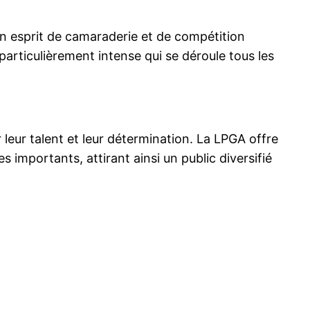
n esprit de camaraderie et de compétition
particulièrement intense qui se déroule tous les
leur talent et leur détermination. La LPGA offre
s importants, attirant ainsi un public diversifié