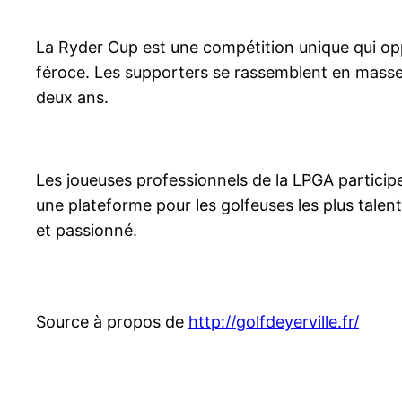
La Ryder Cup est une compétition unique qui opp
féroce. Les supporters se rassemblent en masse p
deux ans.
Les joueuses professionnels de la LPGA participe
une plateforme pour les golfeuses les plus talentu
et passionné.
Source à propos de
http://golfdeyerville.fr/