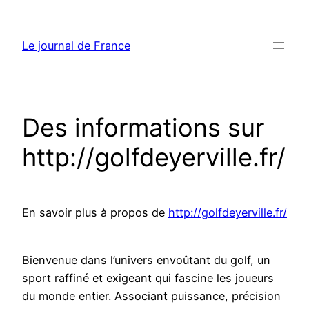
Aller
au
Le journal de France
contenu
Des informations sur
http://golfdeyerville.fr/
En savoir plus à propos de
http://golfdeyerville.fr/
Bienvenue dans l’univers envoûtant du golf, un
sport raffiné et exigeant qui fascine les joueurs
du monde entier. Associant puissance, précision