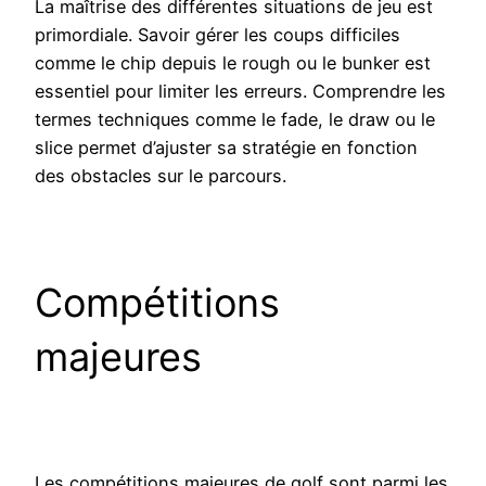
La maîtrise des différentes situations de jeu est
primordiale. Savoir gérer les coups difficiles
comme le chip depuis le rough ou le bunker est
essentiel pour limiter les erreurs. Comprendre les
termes techniques comme le fade, le draw ou le
slice permet d’ajuster sa stratégie en fonction
des obstacles sur le parcours.
Compétitions
majeures
Les compétitions majeures de golf sont parmi les