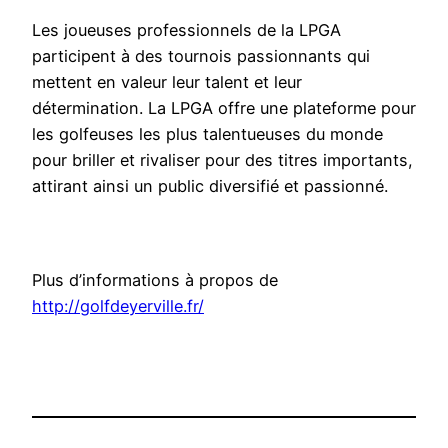
Les joueuses professionnels de la LPGA
participent à des tournois passionnants qui
mettent en valeur leur talent et leur
détermination. La LPGA offre une plateforme pour
les golfeuses les plus talentueuses du monde
pour briller et rivaliser pour des titres importants,
attirant ainsi un public diversifié et passionné.
Plus d’informations à propos de
http://golfdeyerville.fr/