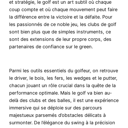
et stratégie, le golf est un art subtil où chaque
coup compte et où chaque mouvement peut faire
la différence entre la victoire et la défaite. Pour
les passionnés de ce noble jeu, les clubs de golf
sont bien plus que de simples instruments, ce
sont des extensions de leur propre corps, des
partenaires de confiance sur le green.
Parmi les outils essentiels du golfeur, on retrouve
le driver, le bois, les fers, les wedges et le putter,
chacun jouant un rôle crucial dans la quête de la
performance optimale. Mais le golf va bien au-
delà des clubs et des balles, il est une expérience
immersive qui se déploie sur des parcours
majestueux parsemés d’obstacles délicats à
surmonter. De l’élégance du swing à la précision