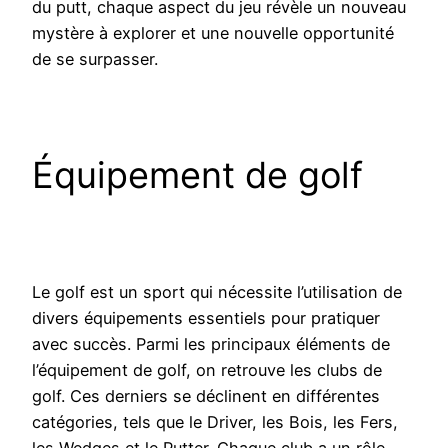
du putt, chaque aspect du jeu révèle un nouveau
mystère à explorer et une nouvelle opportunité
de se surpasser.
Équipement de golf
Le golf est un sport qui nécessite l’utilisation de
divers équipements essentiels pour pratiquer
avec succès. Parmi les principaux éléments de
l’équipement de golf, on retrouve les clubs de
golf. Ces derniers se déclinent en différentes
catégories, tels que le Driver, les Bois, les Fers,
les Wedges et le Putter. Chaque club a un rôle