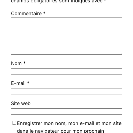
champs obligatoires sont indiqués avec
*
Commentaire
*
Nom
*
E-mail
*
Site web
Enregistrer mon nom, mon e-mail et mon site
dans le navigateur pour mon prochain