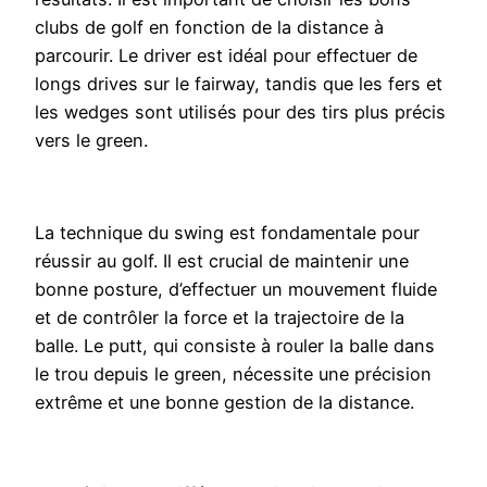
clubs de golf en fonction de la distance à
parcourir. Le driver est idéal pour effectuer de
longs drives sur le fairway, tandis que les fers et
les wedges sont utilisés pour des tirs plus précis
vers le green.
La technique du swing est fondamentale pour
réussir au golf. Il est crucial de maintenir une
bonne posture, d’effectuer un mouvement fluide
et de contrôler la force et la trajectoire de la
balle. Le putt, qui consiste à rouler la balle dans
le trou depuis le green, nécessite une précision
extrême et une bonne gestion de la distance.