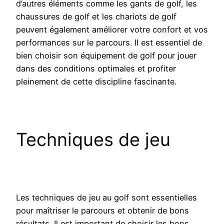
d’autres éléments comme les gants de golf, les
chaussures de golf et les chariots de golf
peuvent également améliorer votre confort et vos
performances sur le parcours. Il est essentiel de
bien choisir son équipement de golf pour jouer
dans des conditions optimales et profiter
pleinement de cette discipline fascinante.
Techniques de jeu
Les techniques de jeu au golf sont essentielles
pour maîtriser le parcours et obtenir de bons
résultats. Il est important de choisir les bons