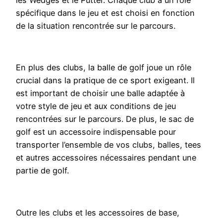
spécifique dans le jeu et est choisi en fonction
de la situation rencontrée sur le parcours.
En plus des clubs, la balle de golf joue un rôle
crucial dans la pratique de ce sport exigeant. Il
est important de choisir une balle adaptée à
votre style de jeu et aux conditions de jeu
rencontrées sur le parcours. De plus, le sac de
golf est un accessoire indispensable pour
transporter l’ensemble de vos clubs, balles, tees
et autres accessoires nécessaires pendant une
partie de golf.
Outre les clubs et les accessoires de base,