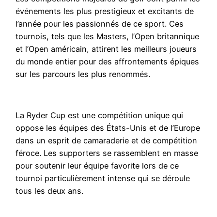
événements les plus prestigieux et excitants de
l’année pour les passionnés de ce sport. Ces
tournois, tels que les Masters, l’Open britannique
et l’Open américain, attirent les meilleurs joueurs
du monde entier pour des affrontements épiques
sur les parcours les plus renommés.
La Ryder Cup est une compétition unique qui
oppose les équipes des États-Unis et de l’Europe
dans un esprit de camaraderie et de compétition
féroce. Les supporters se rassemblent en masse
pour soutenir leur équipe favorite lors de ce
tournoi particulièrement intense qui se déroule
tous les deux ans.