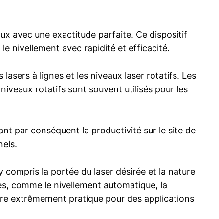
ux avec une exactitude parfaite. Ce dispositif
le nivellement avec rapidité et efficacité.
lasers à lignes et les niveaux laser rotatifs. Les
iveaux rotatifs sont souvent utilisés pour les
nt par conséquent la productivité sur le site de
nels.
y compris la portée du laser désirée et la nature
es, comme le nivellement automatique, la
 être extrêmement pratique pour des applications