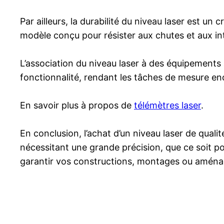
Par ailleurs, la durabilité du niveau laser est un c
modèle conçu pour résister aux chutes et aux int
L’association du niveau laser à des équipement
fonctionnalité, rendant les tâches de mesure enc
En savoir plus à propos de
télémètres laser
.
En conclusion, l’achat d’un niveau laser de qual
nécessitant une grande précision, que ce soit po
garantir vos constructions, montages ou aménagem