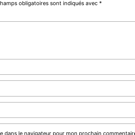
champs obligatoires sont indiqués avec
*
te dans le navigateur pour mon prochain commentair