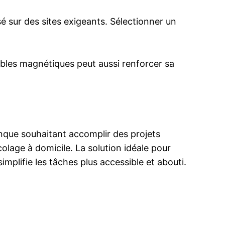
lisé sur des sites exigeants. Sélectionner un
bles magnétiques peut aussi renforcer sa
conque souhaitant accomplir des projets
olage à domicile. La solution idéale pour
plifie les tâches plus accessible et abouti.