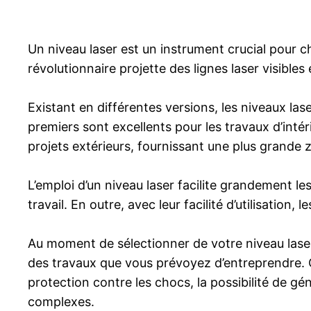
Un niveau laser est un instrument crucial pour c
révolutionnaire projette des lignes laser visibles
Existant en différentes versions, les niveaux lase
premiers sont excellents pour les travaux d’inté
projets extérieurs, fournissant une plus grande z
L’emploi d’un niveau laser facilite grandement l
travail. En outre, avec leur facilité d’utilisation
Au moment de sélectionner de votre niveau laser, 
des travaux que vous prévoyez d’entreprendre. 
protection contre les chocs, la possibilité de gé
complexes.