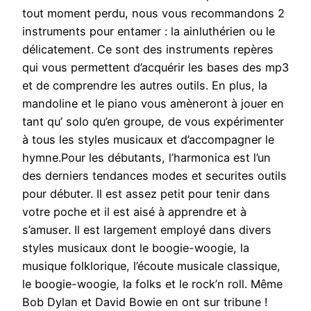
tout moment perdu, nous vous recommandons 2
instruments pour entamer : la ainluthérien ou le
délicatement. Ce sont des instruments repères
qui vous permettent d’acquérir les bases des mp3
et de comprendre les autres outils. En plus, la
mandoline et le piano vous amèneront à jouer en
tant qu’ solo qu’en groupe, de vous expérimenter
à tous les styles musicaux et d’accompagner le
hymne.Pour les débutants, l’harmonica est l’un
des derniers tendances modes et securites outils
pour débuter. Il est assez petit pour tenir dans
votre poche et il est aisé à apprendre et à
s’amuser. Il est largement employé dans divers
styles musicaux dont le boogie-woogie, la
musique folklorique, l’écoute musicale classique,
le boogie-woogie, la folks et le rock’n roll. Même
Bob Dylan et David Bowie en ont sur tribune !