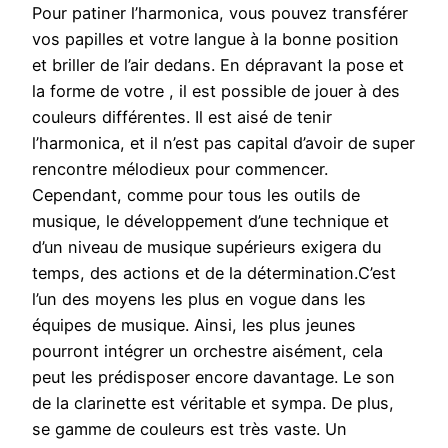
Pour patiner l’harmonica, vous pouvez transférer
vos papilles et votre langue à la bonne position
et briller de l’air dedans. En dépravant la pose et
la forme de votre , il est possible de jouer à des
couleurs différentes. Il est aisé de tenir
l’harmonica, et il n’est pas capital d’avoir de super
rencontre mélodieux pour commencer.
Cependant, comme pour tous les outils de
musique, le développement d’une technique et
d’un niveau de musique supérieurs exigera du
temps, des actions et de la détermination.C’est
l’un des moyens les plus en vogue dans les
équipes de musique. Ainsi, les plus jeunes
pourront intégrer un orchestre aisément, cela
peut les prédisposer encore davantage. Le son
de la clarinette est véritable et sympa. De plus,
se gamme de couleurs est très vaste. Un