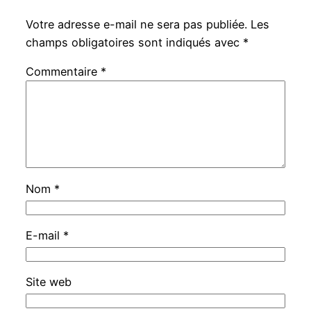
Votre adresse e-mail ne sera pas publiée.
Les
champs obligatoires sont indiqués avec
*
Commentaire
*
Nom
*
E-mail
*
Site web