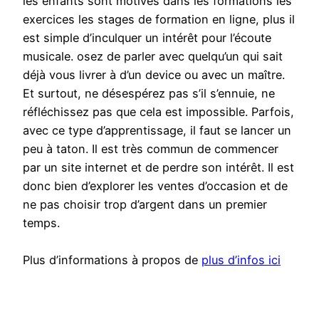
les enfants sont motivés dans les formations les
exercices les stages de formation en ligne, plus il
est simple d’inculquer un intérêt pour l’écoute
musicale. osez de parler avec quelqu’un qui sait
déjà vous livrer à d’un device ou avec un maître.
Et surtout, ne désespérez pas s’il s’ennuie, ne
réfléchissez pas que cela est impossible. Parfois,
avec ce type d’apprentissage, il faut se lancer un
peu à taton. Il est très commun de commencer
par un site internet et de perdre son intérêt. Il est
donc bien d’explorer les ventes d’occasion et de
ne pas choisir trop d’argent dans un premier
temps.
Plus d’informations à propos de
plus d’infos ici