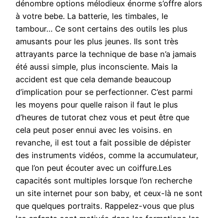
dénombre options mélodieux énorme s’offre alors
à votre bebe. La batterie, les timbales, le
tambour… Ce sont certains des outils les plus
amusants pour les plus jeunes. Ils sont très
attrayants parce la technique de base n’a jamais
été aussi simple, plus inconsciente. Mais la
accident est que cela demande beaucoup
d’implication pour se perfectionner. C’est parmi
les moyens pour quelle raison il faut le plus
d’heures de tutorat chez vous et peut être que
cela peut poser ennui avec les voisins. en
revanche, il est tout a fait possible de dépister
des instruments vidéos, comme la accumulateur,
que l’on peut écouter avec un coiffure.Les
capacités sont multiples lorsque l’on recherche
un site internet pour son baby, et ceux-là ne sont
que quelques portraits. Rappelez-vous que plus