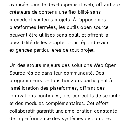
avancée dans le développement web, offrant aux
créateurs de contenu une flexibilité sans
précédent sur leurs projets. À l’opposé des
plateformes fermées, les outils open source
peuvent être utilisés sans coût, et offrent la
possibilité de les adapter pour répondre aux
exigences particulières de tout projet.
Un des atouts majeurs des solutions Web Open
Source réside dans leur communauté. Des
programmeurs de tous horizons participent à
l’amélioration des plateformes, offrant des
innovations continues, des correctifs de sécurité
et des modules complémentaires. Cet effort
collaboratif garantit une amélioration constante
de la performance des systèmes disponibles.