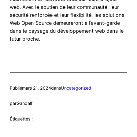
web. Avec le soutien de leur communauté, leur
sécurité renforcée et leur flexibilité, les solutions
Web Open Source demeureront à l’avant-garde
dans le paysage du développement web dans le
futur proche.
Publié
mars 21, 2024
dans
Uncategorized
par
Gandalf
Étiquettes :