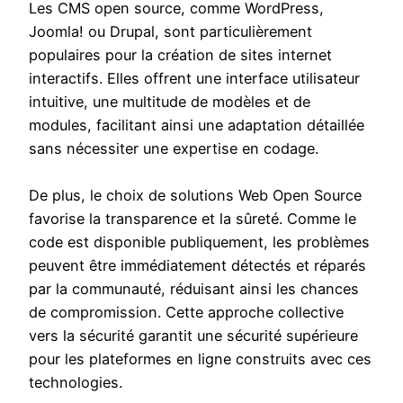
Les CMS open source, comme WordPress,
Joomla! ou Drupal, sont particulièrement
populaires pour la création de sites internet
interactifs. Elles offrent une interface utilisateur
intuitive, une multitude de modèles et de
modules, facilitant ainsi une adaptation détaillée
sans nécessiter une expertise en codage.
De plus, le choix de solutions Web Open Source
favorise la transparence et la sûreté. Comme le
code est disponible publiquement, les problèmes
peuvent être immédiatement détectés et réparés
par la communauté, réduisant ainsi les chances
de compromission. Cette approche collective
vers la sécurité garantit une sécurité supérieure
pour les plateformes en ligne construits avec ces
technologies.