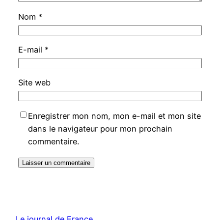
Nom
*
E-mail
*
Site web
Enregistrer mon nom, mon e-mail et mon site
dans le navigateur pour mon prochain
commentaire.
Le journal de France