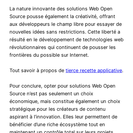
La nature innovante des solutions Web Open
Source pousse également la créativité, offrant
aux développeurs le champ libre pour essayer de
nouvelles idées sans restrictions. Cette liberté a
résulté en le développement de technologies web
révolutionnaires qui continuent de pousser les
frontières du possible sur Internet.
Tout savoir à propos de
tierce recette applicative
.
Pour conclure, opter pour solutions Web Open
Source n’est pas seulement un choix
économique, mais constitue également un choix
stratégique pour les créateurs de contenu
aspirant à l’innovation. Elles leur permettent de
bénéficier d’une riche écosystème tout en
maintenant un contrôle total sur leurs projets