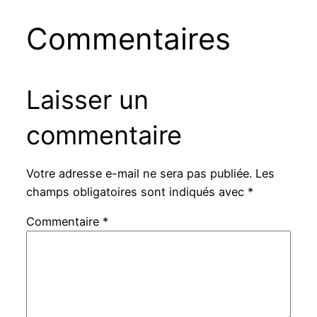
Commentaires
Laisser un
commentaire
Votre adresse e-mail ne sera pas publiée.
Les
champs obligatoires sont indiqués avec
*
Commentaire
*