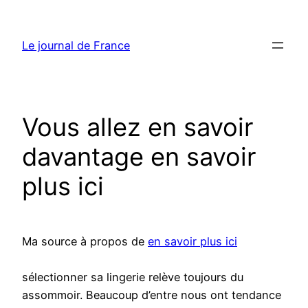
Aller
au
Le journal de France
contenu
Vous allez en savoir
davantage en savoir
plus ici
Ma source à propos de
en savoir plus ici
sélectionner sa lingerie relève toujours du
assommoir. Beaucoup d’entre nous ont tendance