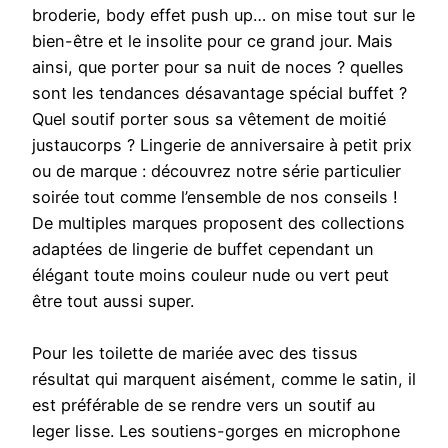
broderie, body effet push up… on mise tout sur le
bien-être et le insolite pour ce grand jour. Mais
ainsi, que porter pour sa nuit de noces ? quelles
sont les tendances désavantage spécial buffet ?
Quel soutif porter sous sa vêtement de moitié
justaucorps ? Lingerie de anniversaire à petit prix
ou de marque : découvrez notre série particulier
soirée tout comme l’ensemble de nos conseils !
De multiples marques proposent des collections
adaptées de lingerie de buffet cependant un
élégant toute moins couleur nude ou vert peut
être tout aussi super.
Pour les toilette de mariée avec des tissus
résultat qui marquent aisément, comme le satin, il
est préférable de se rendre vers un soutif au
leger lisse. Les soutiens-gorges en microphone