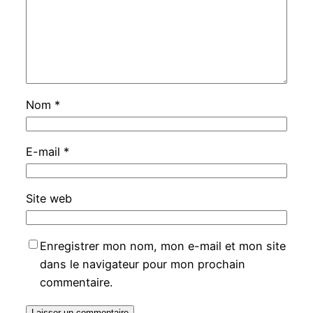
Nom
*
E-mail
*
Site web
Enregistrer mon nom, mon e-mail et mon site
dans le navigateur pour mon prochain
commentaire.