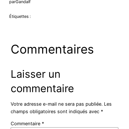
par
Gandalf
Étiquettes :
Commentaires
Laisser un
commentaire
Votre adresse e-mail ne sera pas publiée.
Les
champs obligatoires sont indiqués avec
*
Commentaire
*