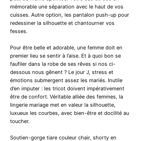
mémorable une séparation avec le haut de vos
cuisses. Autre option, les pantalon push-up pour
redessiner la silhouette et chantourner vos
fesses.
Pour être belle et adorable, une femme doit en
premier lieu se sentir à l’aise. Et à quoi bon se
faufiler dans la robe de ses rêves si nos ci-
dessous nous gênent ? Le jour J, stress et
émotions submergent assez les mariés. Inutile
d’en imputer : les tricot doivent impérativement
être de confort. Véritable alliée des femmes, la
lingerie mariage met en valeur la silhouette,
luxueux les courbes, avec bien-être et docilité au
toucher.
Soutien-gorge tiare couleur chair, shorty en