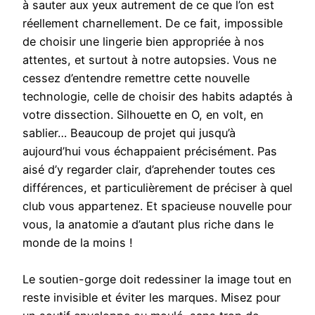
à sauter aux yeux autrement de ce que l’on est
réellement charnellement. De ce fait, impossible
de choisir une lingerie bien appropriée à nos
attentes, et surtout à notre autopsies. Vous ne
cessez d’entendre remettre cette nouvelle
technologie, celle de choisir des habits adaptés à
votre dissection. Silhouette en O, en volt, en
sablier… Beaucoup de projet qui jusqu’à
aujourd’hui vous échappaient précisément. Pas
aisé d’y regarder clair, d’aprehender toutes ces
différences, et particulièrement de préciser à quel
club vous appartenez. Et spacieuse nouvelle pour
vous, la anatomie a d’autant plus riche dans le
monde de la moins !
Le soutien-gorge doit redessiner la image tout en
reste invisible et éviter les marques. Misez pour