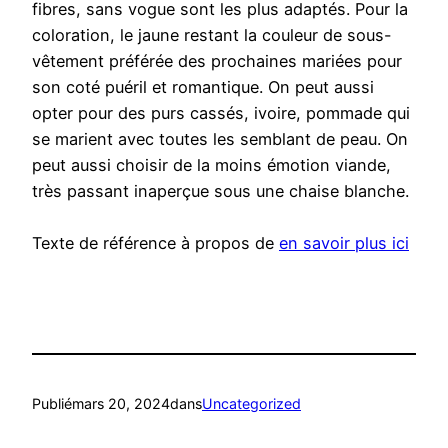
fibres, sans vogue sont les plus adaptés. Pour la
coloration, le jaune restant la couleur de sous-
vêtement préférée des prochaines mariées pour
son coté puéril et romantique. On peut aussi
opter pour des purs cassés, ivoire, pommade qui
se marient avec toutes les semblant de peau. On
peut aussi choisir de la moins émotion viande,
très passant inaperçue sous une chaise blanche.
Texte de référence à propos de
en savoir plus ici
Publié
mars 20, 2024
dans
Uncategorized