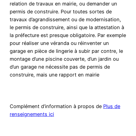
relation de travaux en mairie, ou demander un
permis de construire. Pour toutes sortes de
travaux d’agrandissement ou de modernisation,
le permis de construire, ainsi que la attestation à
la préfecture est presque obligatoire. Par exemple
pour réaliser une véranda ou réinventer un
garage en pièce de lingerie à subir par contre, le
montage d’une piscine couverte, d’un jardin ou
d’un garage ne nécessite pas de permis de
construire, mais une rapport en mairie
Complément d’information à propos de
Plus de
renseignements ici