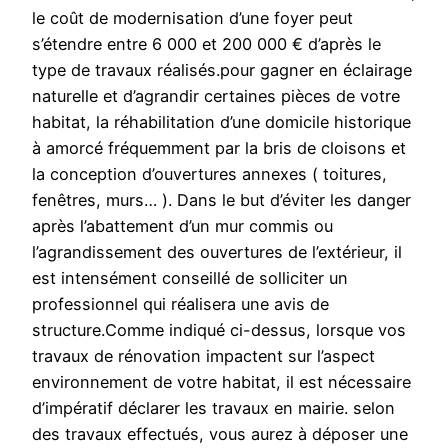
le coût de modernisation d’une foyer peut
s’étendre entre 6 000 et 200 000 € d’après le
type de travaux réalisés.pour gagner en éclairage
naturelle et d’agrandir certaines pièces de votre
habitat, la réhabilitation d’une domicile historique
à amorcé fréquemment par la bris de cloisons et
la conception d’ouvertures annexes ( toitures,
fenêtres, murs… ). Dans le but d’éviter les danger
après l’abattement d’un mur commis ou
l’agrandissement des ouvertures de l’extérieur, il
est intensément conseillé de solliciter un
professionnel qui réalisera une avis de
structure.Comme indiqué ci-dessus, lorsque vos
travaux de rénovation impactent sur l’aspect
environnement de votre habitat, il est nécessaire
d’impératif déclarer les travaux en mairie. selon
des travaux effectués, vous aurez à déposer une