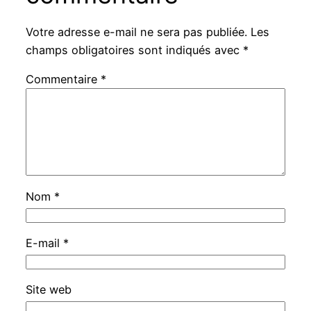
Votre adresse e-mail ne sera pas publiée.
Les
champs obligatoires sont indiqués avec
*
Commentaire
*
Nom
*
E-mail
*
Site web