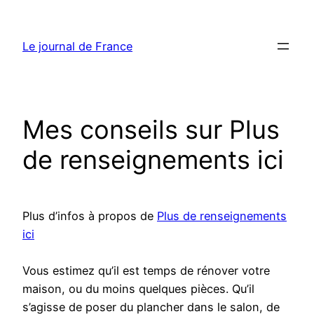
Aller
au
Le journal de France
contenu
Mes conseils sur Plus
de renseignements ici
Plus d’infos à propos de
Plus de renseignements
ici
Vous estimez qu’il est temps de rénover votre
maison, ou du moins quelques pièces. Qu’il
s’agisse de poser du plancher dans le salon, de