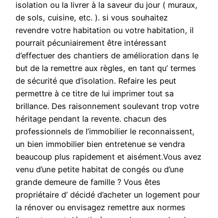
isolation ou la livrer à la saveur du jour ( muraux,
de sols, cuisine, etc. ). si vous souhaitez
revendre votre habitation ou votre habitation, il
pourrait pécuniairement être intéressant
d’effectuer des chantiers de amélioration dans le
but de la remettre aux règles, en tant qu’ termes
de sécurité que d’isolation. Refaire les peut
permettre à ce titre de lui imprimer tout sa
brillance. Des raisonnement soulevant trop votre
héritage pendant la revente. chacun des
professionnels de l’immobilier le reconnaissent,
un bien immobilier bien entretenue se vendra
beaucoup plus rapidement et aisément.Vous avez
venu d’une petite habitat de congés ou d’une
grande demeure de famille ? Vous êtes
propriétaire d’ décidé d’acheter un logement pour
la rénover ou envisagez remettre aux normes