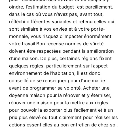
oindre, l’estimation du budget l’est pareillement.
dans le cas où vous n’avez pas, avant tout,
réfléchi différentes variables et retenu celles qui
sont similaire à vos envies et à votre porte-
monnaie, vous risquez d’impacter énormément
votre travail.Bon recense normes de sûreté
doivent être respectées pendant la amélioration
d’une maison. De plus, certaines régions fixent
quelques règles, particulièrement sur l’aspect
environnement de l’habitation, il est donc
conseillé de se renseigner pour d’une mairie
avant de programmer sa volonté. Acheter une
doyenne maison pour la rénover et y éterniser,
rénover une maison pour la mettre aux règles
pour pouvoir la exporter plus facilement et à un
prix plus élevé ou tout clairement pour réaliser les
actions essentielles au bon entretien de chez soi,