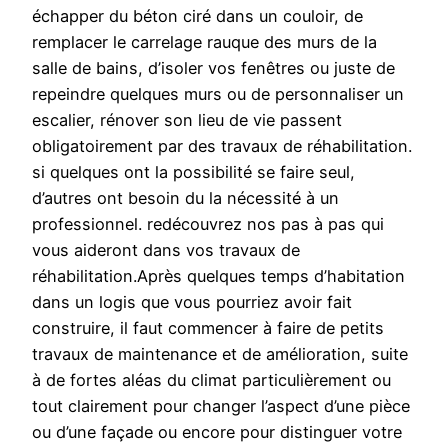
échapper du béton ciré dans un couloir, de
remplacer le carrelage rauque des murs de la
salle de bains, d’isoler vos fenêtres ou juste de
repeindre quelques murs ou de personnaliser un
escalier, rénover son lieu de vie passent
obligatoirement par des travaux de réhabilitation.
si quelques ont la possibilité se faire seul,
d’autres ont besoin du la nécessité à un
professionnel. redécouvrez nos pas à pas qui
vous aideront dans vos travaux de
réhabilitation.Après quelques temps d’habitation
dans un logis que vous pourriez avoir fait
construire, il faut commencer à faire de petits
travaux de maintenance et de amélioration, suite
à de fortes aléas du climat particulièrement ou
tout clairement pour changer l’aspect d’une pièce
ou d’une façade ou encore pour distinguer votre