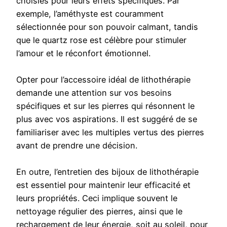
choisies pour leurs effets spécifiques. Par
exemple, l’améthyste est couramment
sélectionnée pour son pouvoir calmant, tandis
que le quartz rose est célèbre pour stimuler
l’amour et le réconfort émotionnel.
Opter pour l’accessoire idéal de lithothérapie
demande une attention sur vos besoins
spécifiques et sur les pierres qui résonnent le
plus avec vos aspirations. Il est suggéré de se
familiariser avec les multiples vertus des pierres
avant de prendre une décision.
En outre, l’entretien des bijoux de lithothérapie
est essentiel pour maintenir leur efficacité et
leurs propriétés. Ceci implique souvent le
nettoyage régulier des pierres, ainsi que le
rechargement de leur énergie, soit au soleil, pour