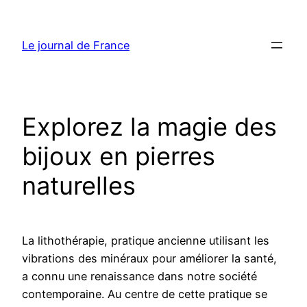
Aller
au
Le journal de France
contenu
Explorez la magie des
bijoux en pierres
naturelles
La lithothérapie, pratique ancienne utilisant les
vibrations des minéraux pour améliorer la santé,
a connu une renaissance dans notre société
contemporaine. Au centre de cette pratique se