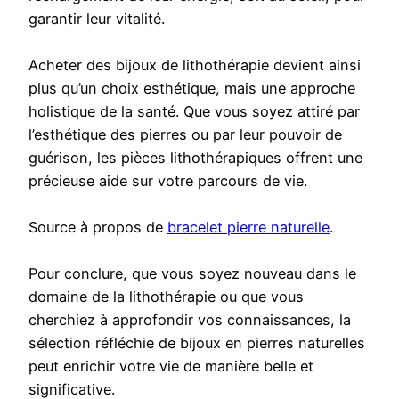
garantir leur vitalité.
Acheter des bijoux de lithothérapie devient ainsi
plus qu’un choix esthétique, mais une approche
holistique de la santé. Que vous soyez attiré par
l’esthétique des pierres ou par leur pouvoir de
guérison, les pièces lithothérapiques offrent une
précieuse aide sur votre parcours de vie.
Source à propos de
bracelet pierre naturelle
.
Pour conclure, que vous soyez nouveau dans le
domaine de la lithothérapie ou que vous
cherchiez à approfondir vos connaissances, la
sélection réfléchie de bijoux en pierres naturelles
peut enrichir votre vie de manière belle et
significative.