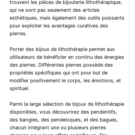
trouvent les pièces de bijouterie lithothérapique,
qui ne sont pas seulement des articles
esthétiques, mais également des outils puissants
pour exploiter les avantages curatives des
pierres.
Porter des bijoux de lithothérapie permet aux
utilisateurs de bénéficier en continu des énergies
des pierres. Différentes pierres possède des
propriétés spécifiques qui ont pour but de
modifier positivement le corps, les émotions, et
spirituel.
Parmi la large sélection de bijoux de lithothérapie
disponibles, vous découvrirez des pendentifs,
des bangles, des pendeloques, et des bagues,
chacun intégrant une ou plusieurs pierres