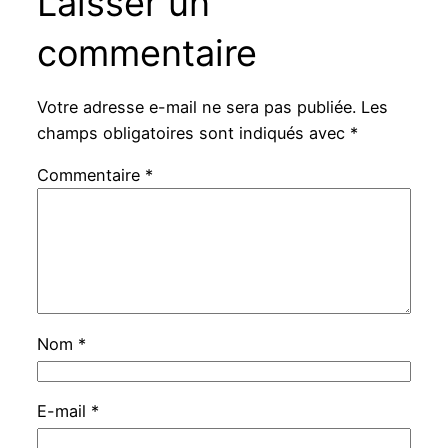
Laisser un
commentaire
Votre adresse e-mail ne sera pas publiée.
Les
champs obligatoires sont indiqués avec
*
Commentaire
*
Nom
*
E-mail
*