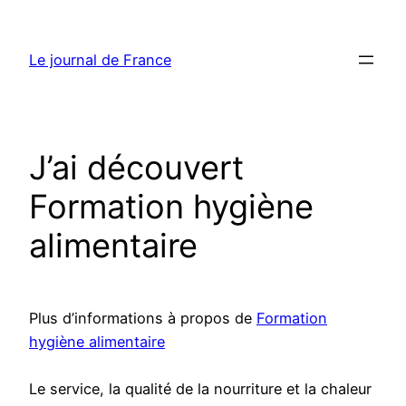
Aller
au
Le journal de France
contenu
J’ai découvert
Formation hygiène
alimentaire
Plus d’informations à propos de
Formation
hygiène alimentaire
Le service, la qualité de la nourriture et la chaleur