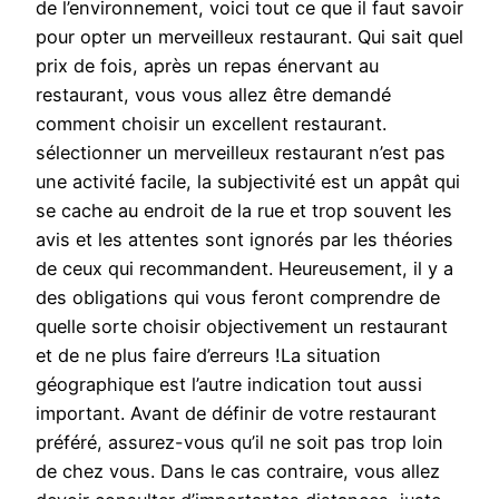
de l’environnement, voici tout ce que il faut savoir
pour opter un merveilleux restaurant. Qui sait quel
prix de fois, après un repas énervant au
restaurant, vous vous allez être demandé
comment choisir un excellent restaurant.
sélectionner un merveilleux restaurant n’est pas
une activité facile, la subjectivité est un appât qui
se cache au endroit de la rue et trop souvent les
avis et les attentes sont ignorés par les théories
de ceux qui recommandent. Heureusement, il y a
des obligations qui vous feront comprendre de
quelle sorte choisir objectivement un restaurant
et de ne plus faire d’erreurs !La situation
géographique est l’autre indication tout aussi
important. Avant de définir de votre restaurant
préféré, assurez-vous qu’il ne soit pas trop loin
de chez vous. Dans le cas contraire, vous allez