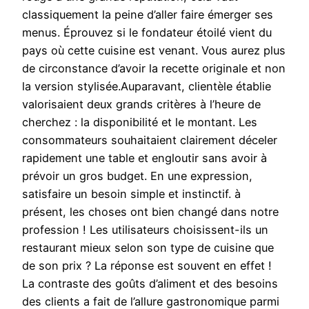
classiquement la peine d’aller faire émerger ses
menus. Éprouvez si le fondateur étoilé vient du
pays où cette cuisine est venant. Vous aurez plus
de circonstance d’avoir la recette originale et non
la version stylisée.Auparavant, clientèle établie
valorisaient deux grands critères à l’heure de
cherchez : la disponibilité et le montant. Les
consommateurs souhaitaient clairement déceler
rapidement une table et engloutir sans avoir à
prévoir un gros budget. En une expression,
satisfaire un besoin simple et instinctif. à
présent, les choses ont bien changé dans notre
profession ! Les utilisateurs choisissent-ils un
restaurant mieux selon son type de cuisine que
de son prix ? La réponse est souvent en effet !
La contraste des goûts d’aliment et des besoins
des clients a fait de l’allure gastronomique parmi