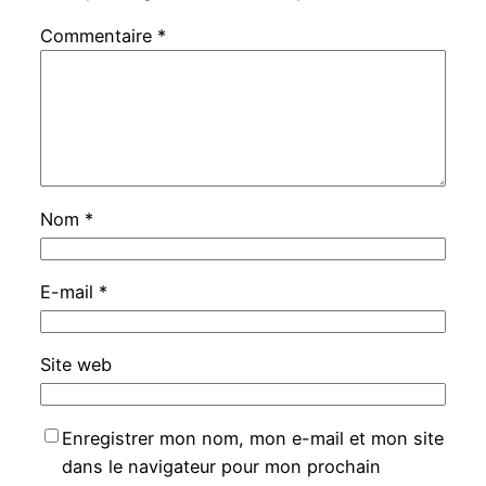
Commentaire
*
Nom
*
E-mail
*
Site web
Enregistrer mon nom, mon e-mail et mon site
dans le navigateur pour mon prochain