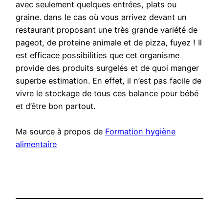
avec seulement quelques entrées, plats ou
graine. dans le cas où vous arrivez devant un
restaurant proposant une très grande variété de
pageot, de proteine animale et de pizza, fuyez ! Il
est efficace possibilities que cet organisme
provide des produits surgelés et de quoi manger
superbe estimation. En effet, il n’est pas facile de
vivre le stockage de tous ces balance pour bébé
et d’être bon partout.
Ma source à propos de
Formation hygiène
alimentaire