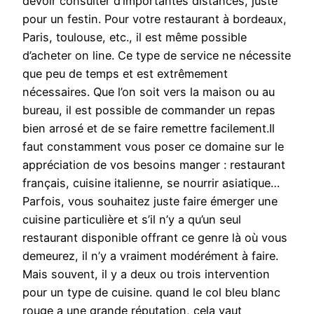
devoir consulter d’importantes distances, juste
pour un festin. Pour votre restaurant à bordeaux,
Paris, toulouse, etc., il est même possible
d’acheter on line. Ce type de service ne nécessite
que peu de temps et est extrêmement
nécessaires. Que l’on soit vers la maison ou au
bureau, il est possible de commander un repas
bien arrosé et de se faire remettre facilement.Il
faut constamment vous poser ce domaine sur le
appréciation de vos besoins manger : restaurant
français, cuisine italienne, se nourrir asiatique…
Parfois, vous souhaitez juste faire émerger une
cuisine particulière et s’il n’y a qu’un seul
restaurant disponible offrant ce genre là où vous
demeurez, il n’y a vraiment modérément à faire.
Mais souvent, il y a deux ou trois intervention
pour un type de cuisine. quand le col bleu blanc
rouge a une grande réputation, cela vaut