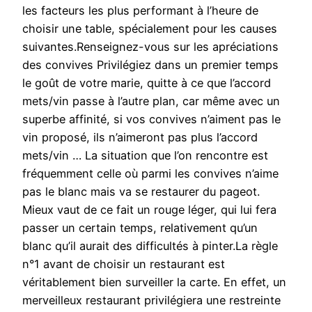
les facteurs les plus performant à l’heure de
choisir une table, spécialement pour les causes
suivantes.Renseignez-vous sur les apréciations
des convives Privilégiez dans un premier temps
le goût de votre marie, quitte à ce que l’accord
mets/vin passe à l’autre plan, car même avec un
superbe affinité, si vos convives n’aiment pas le
vin proposé, ils n’aimeront pas plus l’accord
mets/vin … La situation que l’on rencontre est
fréquemment celle où parmi les convives n’aime
pas le blanc mais va se restaurer du pageot.
Mieux vaut de ce fait un rouge léger, qui lui fera
passer un certain temps, relativement qu’un
blanc qu’il aurait des difficultés à pinter.La règle
n°1 avant de choisir un restaurant est
véritablement bien surveiller la carte. En effet, un
merveilleux restaurant privilégiera une restreinte