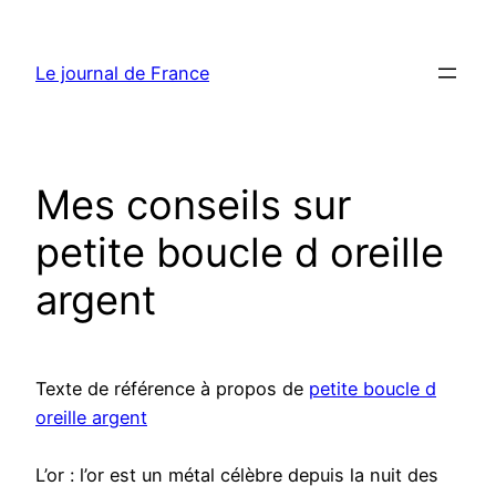
Aller
au
Le journal de France
contenu
Mes conseils sur
petite boucle d oreille
argent
Texte de référence à propos de
petite boucle d
oreille argent
L’or : l’or est un métal célèbre depuis la nuit des