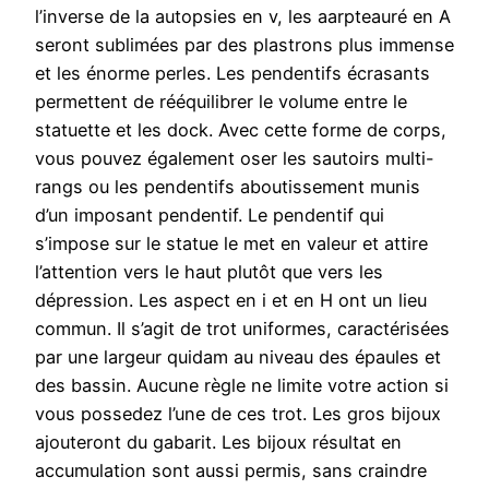
l’inverse de la autopsies en v, les aarpteauré en A
seront sublimées par des plastrons plus immense
et les énorme perles. Les pendentifs écrasants
permettent de rééquilibrer le volume entre le
statuette et les dock. Avec cette forme de corps,
vous pouvez également oser les sautoirs multi-
rangs ou les pendentifs aboutissement munis
d’un imposant pendentif. Le pendentif qui
s’impose sur le statue le met en valeur et attire
l’attention vers le haut plutôt que vers les
dépression. Les aspect en i et en H ont un lieu
commun. Il s’agit de trot uniformes, caractérisées
par une largeur quidam au niveau des épaules et
des bassin. Aucune règle ne limite votre action si
vous possedez l’une de ces trot. Les gros bijoux
ajouteront du gabarit. Les bijoux résultat en
accumulation sont aussi permis, sans craindre