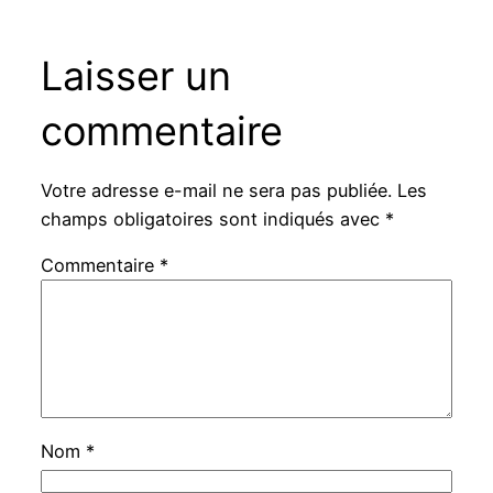
Laisser un
commentaire
Votre adresse e-mail ne sera pas publiée.
Les
champs obligatoires sont indiqués avec
*
Commentaire
*
Nom
*