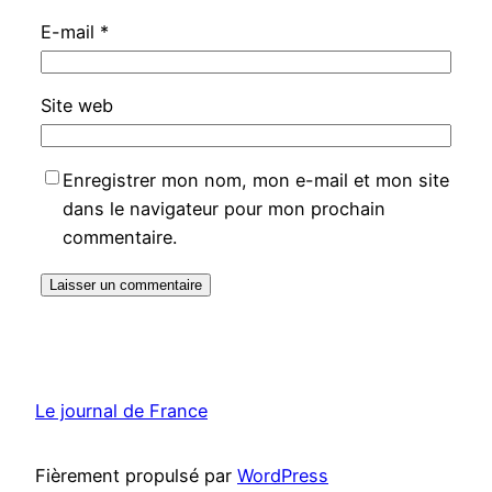
E-mail
*
Site web
Enregistrer mon nom, mon e-mail et mon site
dans le navigateur pour mon prochain
commentaire.
Le journal de France
Fièrement propulsé par
WordPress