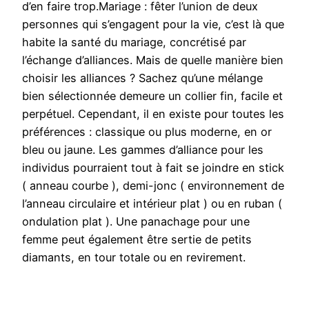
d’en faire trop.Mariage : fêter l’union de deux
personnes qui s’engagent pour la vie, c’est là que
habite la santé du mariage, concrétisé par
l’échange d’alliances. Mais de quelle manière bien
choisir les alliances ? Sachez qu’une mélange
bien sélectionnée demeure un collier fin, facile et
perpétuel. Cependant, il en existe pour toutes les
préférences : classique ou plus moderne, en or
bleu ou jaune. Les gammes d’alliance pour les
individus pourraient tout à fait se joindre en stick
( anneau courbe ), demi-jonc ( environnement de
l’anneau circulaire et intérieur plat ) ou en ruban (
ondulation plat ). Une panachage pour une
femme peut également être sertie de petits
diamants, en tour totale ou en revirement.