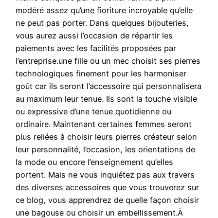
modéré assez qu’une fioriture incroyable qu’elle
ne peut pas porter. Dans quelques bijouteries,
vous aurez aussi l’occasion de répartir les
paiements avec les facilités proposées par
l’entreprise.une fille ou un mec choisit ses pierres
technologiques finement pour les harmoniser
goût car ils seront l’accessoire qui personnalisera
au maximum leur tenue. Ils sont la touche visible
ou expressive d’une tenue quotidienne ou
ordinaire. Maintenant certaines femmes seront
plus reliées à choisir leurs pierres créateur selon
leur personnalité, l’occasion, les orientations de
la mode ou encore l’enseignement qu’elles
portent. Mais ne vous inquiétez pas aux travers
des diverses accessoires que vous trouverez sur
ce blog, vous apprendrez de quelle façon choisir
une bagouse ou choisir un embellissement.À