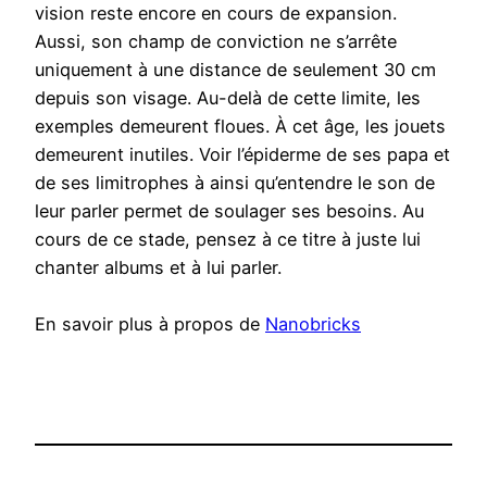
vision reste encore en cours de expansion.
Aussi, son champ de conviction ne s’arrête
uniquement à une distance de seulement 30 cm
depuis son visage. Au-delà de cette limite, les
exemples demeurent floues. À cet âge, les jouets
demeurent inutiles. Voir l’épiderme de ses papa et
de ses limitrophes à ainsi qu’entendre le son de
leur parler permet de soulager ses besoins. Au
cours de ce stade, pensez à ce titre à juste lui
chanter albums et à lui parler.
En savoir plus à propos de
Nanobricks