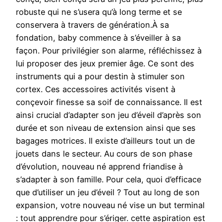
robuste qui ne s’usera qu’à long terme et se
conservera à travers de génération.À sa
fondation, baby commence à s’éveiller à sa
façon. Pour privilégier son alarme, réfléchissez à
lui proposer des jeux premier âge. Ce sont des
instruments qui a pour destin à stimuler son
cortex. Ces accessoires activités visent à
conçevoir finesse sa soif de connaissance. Il est
ainsi crucial d’adapter son jeu d’éveil d’après son
durée et son niveau de extension ainsi que ses
bagages motrices. Il existe d’ailleurs tout un de
jouets dans le secteur. Au cours de son phase
d’évolution, nouveau né apprend friandise à
s’adapter à son famille. Pour cela, quoi d’efficace
que d’utiliser un jeu d’éveil ? Tout au long de son
expansion, votre nouveau né vise un but terminal
: tout apprendre pour s’ériger. cette aspiration est