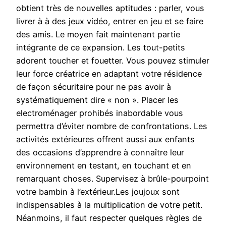
obtient très de nouvelles aptitudes : parler, vous
livrer à à des jeux vidéo, entrer en jeu et se faire
des amis. Le moyen fait maintenant partie
intégrante de ce expansion. Les tout-petits
adorent toucher et fouetter. Vous pouvez stimuler
leur force créatrice en adaptant votre résidence
de façon sécuritaire pour ne pas avoir à
systématiquement dire « non ». Placer les
electroménager prohibés inabordable vous
permettra d’éviter nombre de confrontations. Les
activités extérieures offrent aussi aux enfants
des occasions d’apprendre à connaître leur
environnement en testant, en touchant et en
remarquant choses. Supervisez à brûle-pourpoint
votre bambin à l’extérieur.Les joujoux sont
indispensables à la multiplication de votre petit.
Néanmoins, il faut respecter quelques règles de