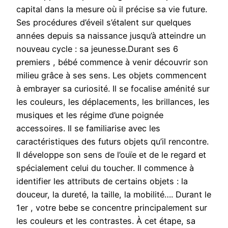
capital dans la mesure où il précise sa vie future.
Ses procédures d’éveil s’étalent sur quelques
années depuis sa naissance jusqu’à atteindre un
nouveau cycle : sa jeunesse.Durant ses 6
premiers , bébé commence à venir découvrir son
milieu grâce à ses sens. Les objets commencent
à embrayer sa curiosité. Il se focalise aménité sur
les couleurs, les déplacements, les brillances, les
musiques et les régime d’une poignée
accessoires. Il se familiarise avec les
caractéristiques des futurs objets qu’il rencontre.
Il développe son sens de l’ouïe et de le regard et
spécialement celui du toucher. Il commence à
identifier les attributs de certains objets : la
douceur, la dureté, la taille, la mobilité…. Durant le
1er , votre bebe se concentre principalement sur
les couleurs et les contrastes. À cet étape, sa