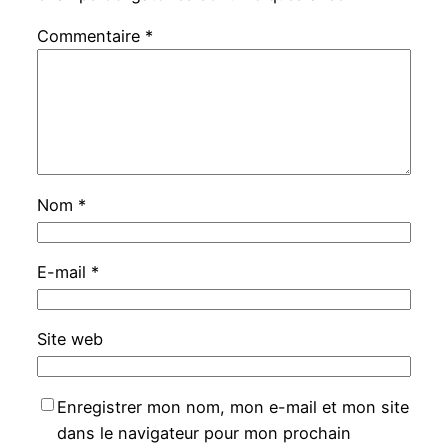
Commentaire
*
Nom
*
E-mail
*
Site web
Enregistrer mon nom, mon e-mail et mon site
dans le navigateur pour mon prochain