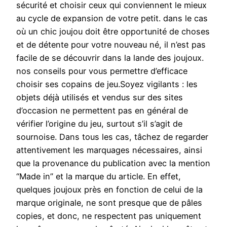
sécurité et choisir ceux qui conviennent le mieux
au cycle de expansion de votre petit. dans le cas
où un chic joujou doit être opportunité de choses
et de détente pour votre nouveau né, il n’est pas
facile de se découvrir dans la lande des joujoux.
nos conseils pour vous permettre d’efficace
choisir ses copains de jeu.Soyez vigilants : les
objets déjà utilisés et vendus sur des sites
d’occasion ne permettent pas en général de
vérifier l’origine du jeu, surtout s’il s’agit de
sournoise. Dans tous les cas, tâchez de regarder
attentivement les marquages nécessaires, ainsi
que la provenance du publication avec la mention
“Made in” et la marque du article. En effet,
quelques joujoux près en fonction de celui de la
marque originale, ne sont presque que de pâles
copies, et donc, ne respectent pas uniquement