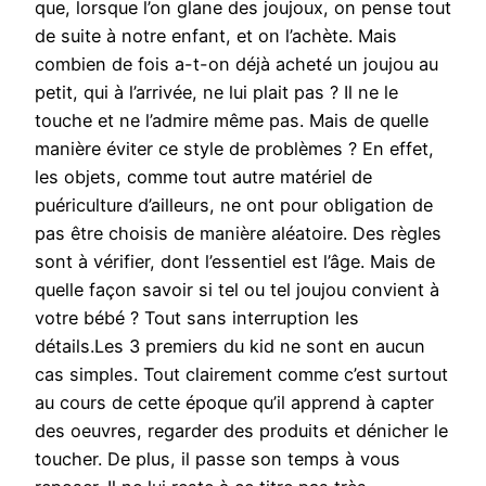
que, lorsque l’on glane des joujoux, on pense tout
de suite à notre enfant, et on l’achète. Mais
combien de fois a-t-on déjà acheté un joujou au
petit, qui à l’arrivée, ne lui plait pas ? Il ne le
touche et ne l’admire même pas. Mais de quelle
manière éviter ce style de problèmes ? En effet,
les objets, comme tout autre matériel de
puériculture d’ailleurs, ne ont pour obligation de
pas être choisis de manière aléatoire. Des règles
sont à vérifier, dont l’essentiel est l’âge. Mais de
quelle façon savoir si tel ou tel joujou convient à
votre bébé ? Tout sans interruption les
détails.Les 3 premiers du kid ne sont en aucun
cas simples. Tout clairement comme c’est surtout
au cours de cette époque qu’il apprend à capter
des oeuvres, regarder des produits et dénicher le
toucher. De plus, il passe son temps à vous