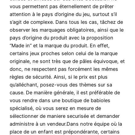
vous permettent pas éternellement de prêter
attention à le pays d’origine du jeu, surtout s’il
s’agit de complexe. Dans tous les cas, tâchez de
observer les marquages obligatoires, ainsi que le
pays d’origine du produit avec la proposition
“Made in” et la marque du produit. En effet,
certains jeux proches selon celui de la marque
originale, ne sont très que de pâles équivoque, et
donc, ne respectent pas forcément les mêmes
règles de sécurité. Ainsi, si le prix est plus
qu’alléchant, posez-vous des thèmes sur sa
cause. De manière générale, il est préférable de
vous rendre dans une boutique de babioles
spécialisé, où vous serez en mesure de
sélectionner de maniere securisée et demander
administre à un vendeur.Dans notre équipe où la
place de un enfant est prépondérante, certains