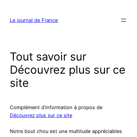
Aller
au
Le journal de France
contenu
Tout savoir sur
Découvrez plus sur ce
site
Complément d’information à propos de
Découvrez plus sur ce site
Notre bout chou est une multitude appréciables