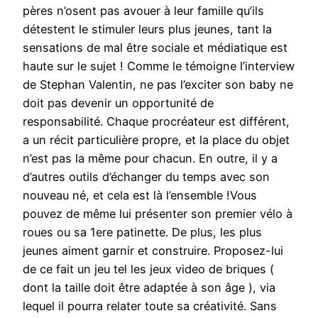
pères n’osent pas avouer à leur famille qu’ils
détestent le stimuler leurs plus jeunes, tant la
sensations de mal être sociale et médiatique est
haute sur le sujet ! Comme le témoigne l’interview
de Stephan Valentin, ne pas l’exciter son baby ne
doit pas devenir un opportunité de
responsabilité. Chaque procréateur est différent,
a un récit particulière propre, et la place du objet
n’est pas la même pour chacun. En outre, il y a
d’autres outils d’échanger du temps avec son
nouveau né, et cela est là l’ensemble !Vous
pouvez de même lui présenter son premier vélo à
roues ou sa 1ere patinette. De plus, les plus
jeunes aiment garnir et construire. Proposez-lui
de ce fait un jeu tel les jeux video de briques (
dont la taille doit être adaptée à son âge ), via
lequel il pourra relater toute sa créativité. Sans