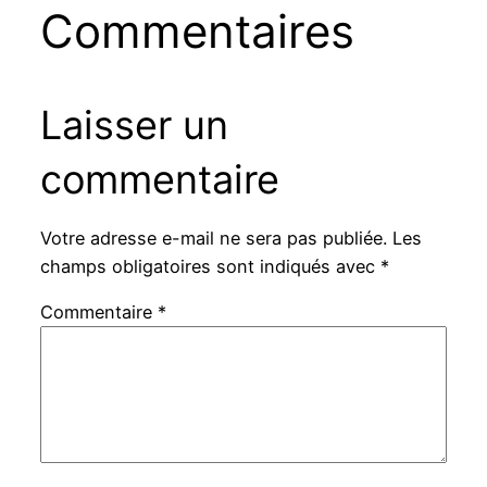
Commentaires
Laisser un
commentaire
Votre adresse e-mail ne sera pas publiée.
Les
champs obligatoires sont indiqués avec
*
Commentaire
*