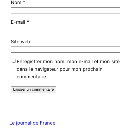
Nom
*
E-mail
*
Site web
Enregistrer mon nom, mon e-mail et mon site
dans le navigateur pour mon prochain
commentaire.
Le journal de France