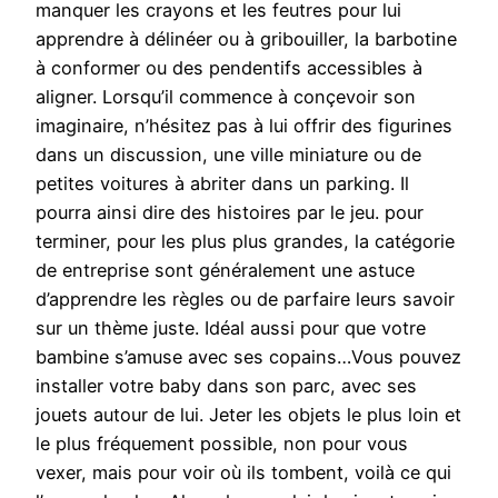
manquer les crayons et les feutres pour lui
apprendre à délinéer ou à gribouiller, la barbotine
à conformer ou des pendentifs accessibles à
aligner. Lorsqu’il commence à conçevoir son
imaginaire, n’hésitez pas à lui offrir des figurines
dans un discussion, une ville miniature ou de
petites voitures à abriter dans un parking. Il
pourra ainsi dire des histoires par le jeu. pour
terminer, pour les plus plus grandes, la catégorie
de entreprise sont généralement une astuce
d’apprendre les règles ou de parfaire leurs savoir
sur un thème juste. Idéal aussi pour que votre
bambine s’amuse avec ses copains…Vous pouvez
installer votre baby dans son parc, avec ses
jouets autour de lui. Jeter les objets le plus loin et
le plus fréquement possible, non pour vous
vexer, mais pour voir où ils tombent, voilà ce qui