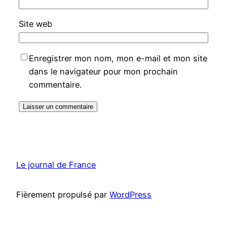
Site web
Enregistrer mon nom, mon e-mail et mon site
dans le navigateur pour mon prochain
commentaire.
Le journal de France
Fièrement propulsé par
WordPress