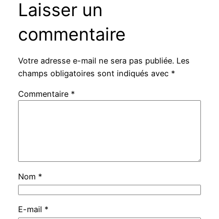
Laisser un
commentaire
Votre adresse e-mail ne sera pas publiée.
Les
champs obligatoires sont indiqués avec
*
Commentaire
*
Nom
*
E-mail
*