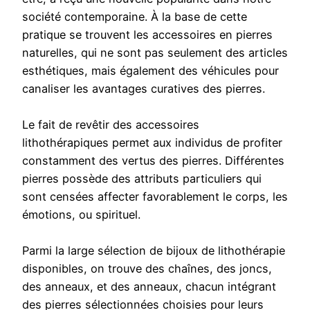
société contemporaine. À la base de cette
pratique se trouvent les accessoires en pierres
naturelles, qui ne sont pas seulement des articles
esthétiques, mais également des véhicules pour
canaliser les avantages curatives des pierres.
Le fait de revêtir des accessoires
lithothérapiques permet aux individus de profiter
constamment des vertus des pierres. Différentes
pierres possède des attributs particuliers qui
sont censées affecter favorablement le corps, les
émotions, ou spirituel.
Parmi la large sélection de bijoux de lithothérapie
disponibles, on trouve des chaînes, des joncs,
des anneaux, et des anneaux, chacun intégrant
des pierres sélectionnées choisies pour leurs