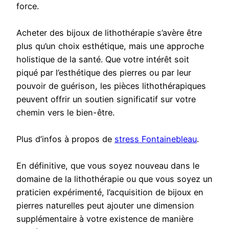
force.
Acheter des bijoux de lithothérapie s’avère être
plus qu’un choix esthétique, mais une approche
holistique de la santé. Que votre intérêt soit
piqué par l’esthétique des pierres ou par leur
pouvoir de guérison, les pièces lithothérapiques
peuvent offrir un soutien significatif sur votre
chemin vers le bien-être.
Plus d’infos à propos de
stress Fontainebleau
.
En définitive, que vous soyez nouveau dans le
domaine de la lithothérapie ou que vous soyez un
praticien expérimenté, l’acquisition de bijoux en
pierres naturelles peut ajouter une dimension
supplémentaire à votre existence de manière