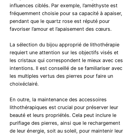
influences ciblés. Par exemple, l’améthyste est
fréquemment choisie pour sa capacité à apaiser,
pendant que le quartz rose est réputé pour
favoriser l’amour et l’apaisement des cœurs.
La sélection du bijou approprié de lithothérapie
requiert une attention sur les objectifs visés et
les cristaux qui correspondent le mieux avec ces
intentions. Il est conseillé de se familiariser avec
les multiples vertus des pierres pour faire un
choixéclairé.
En outre, la maintenance des accessoires
lithothérapiques est crucial pour préserver leur
beauté et leurs propriétés. Cela peut inclure le
purifiage des pierres, ainsi que le rechargement
de leur énergie, soit au soleil, pour maintenir leur