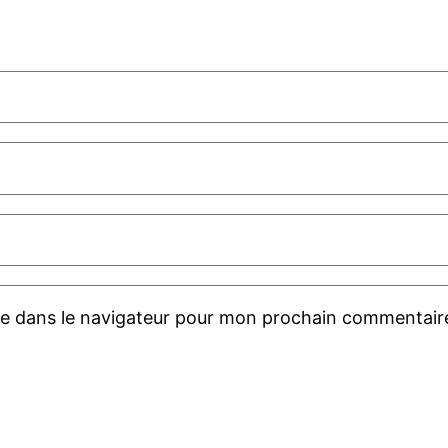
te dans le navigateur pour mon prochain commentair