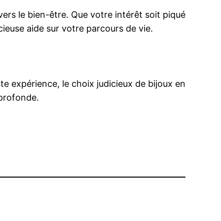
ers le bien-être. Que votre intérêt soit piqué
ieuse aide sur votre parcours de vie.
 expérience, le choix judicieux de bijoux en
 profonde.