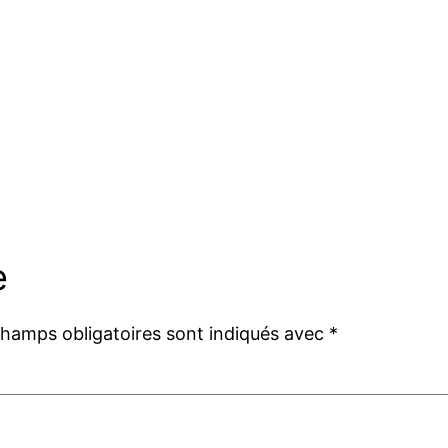
e
champs obligatoires sont indiqués avec
*