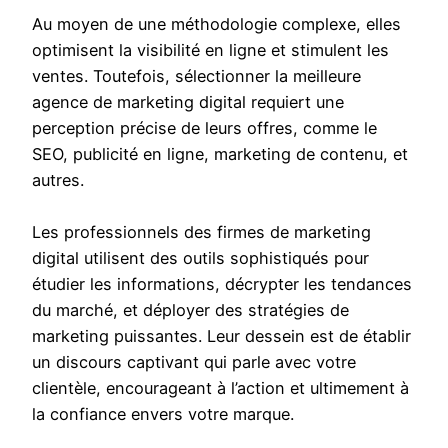
Au moyen de une méthodologie complexe, elles
optimisent la visibilité en ligne et stimulent les
ventes. Toutefois, sélectionner la meilleure
agence de marketing digital requiert une
perception précise de leurs offres, comme le
SEO, publicité en ligne, marketing de contenu, et
autres.
Les professionnels des firmes de marketing
digital utilisent des outils sophistiqués pour
étudier les informations, décrypter les tendances
du marché, et déployer des stratégies de
marketing puissantes. Leur dessein est de établir
un discours captivant qui parle avec votre
clientèle, encourageant à l’action et ultimement à
la confiance envers votre marque.