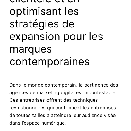
optimisant les
stratégies de
expansion pour les
marques
contemporaines
Dans le monde contemporain, la pertinence des
agences de marketing digital est incontestable.
Ces entreprises offrent des techniques
révolutionnaires qui contribuent les entreprises
de toutes tailles à atteindre leur audience visée
dans l’espace numérique.