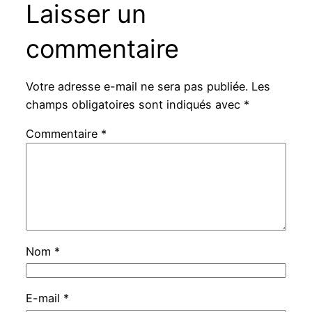
Laisser un
commentaire
Votre adresse e-mail ne sera pas publiée.
Les
champs obligatoires sont indiqués avec
*
Commentaire
*
Nom
*
E-mail
*