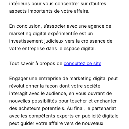
intérieurs pour vous concentrer sur d’autres
aspects importants de votre affaire.
En conclusion, s’associer avec une agence de
marketing digital expérimentée est un
investissement judicieux vers la croissance de
votre entreprise dans le espace digital.
Tout savoir à propos de
consultez ce site
Engager une entreprise de marketing digital peut
révolutionner la façon dont votre société
interagit avec le audience, en vous ouvrant de
nouvelles possibilités pour toucher et enchanter
des acheteurs potentiels. Au final, le partenariat
avec les compétents experts en publicité digitale
peut guider votre affaire vers de nouveaux