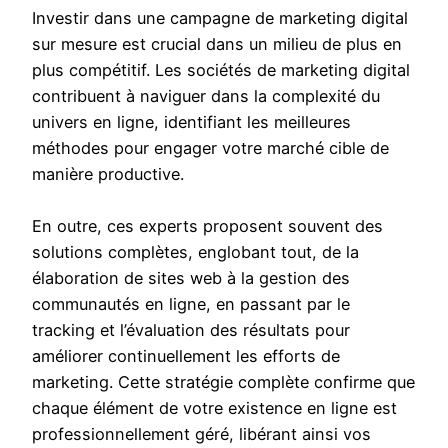
Investir dans une campagne de marketing digital
sur mesure est crucial dans un milieu de plus en
plus compétitif. Les sociétés de marketing digital
contribuent à naviguer dans la complexité du
univers en ligne, identifiant les meilleures
méthodes pour engager votre marché cible de
manière productive.
En outre, ces experts proposent souvent des
solutions complètes, englobant tout, de la
élaboration de sites web à la gestion des
communautés en ligne, en passant par le
tracking et l’évaluation des résultats pour
améliorer continuellement les efforts de
marketing. Cette stratégie complète confirme que
chaque élément de votre existence en ligne est
professionnellement géré, libérant ainsi vos