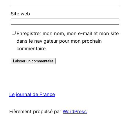
Site web
Enregistrer mon nom, mon e-mail et mon site
dans le navigateur pour mon prochain
commentaire.
Le journal de France
Fièrement propulsé par
WordPress