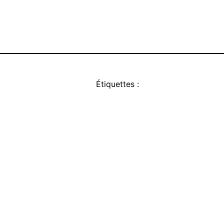
Étiquettes :