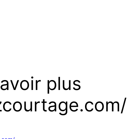
avoir plus
zcourtage.com/