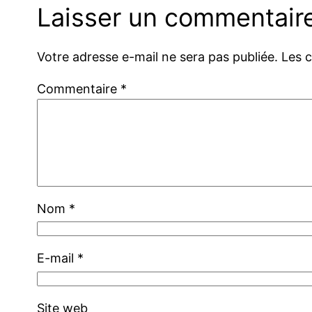
Laisser un commentair
Votre adresse e-mail ne sera pas publiée.
Les 
Commentaire
*
Nom
*
E-mail
*
Site web