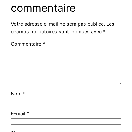
commentaire
Votre adresse e-mail ne sera pas publiée.
Les
champs obligatoires sont indiqués avec
*
Commentaire
*
Nom
*
E-mail
*