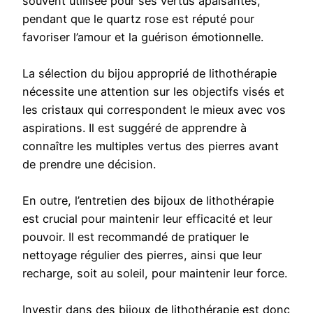
souvent utilisée pour ses vertus apaisantes,
pendant que le quartz rose est réputé pour
favoriser l’amour et la guérison émotionnelle.
La sélection du bijou approprié de lithothérapie
nécessite une attention sur les objectifs visés et
les cristaux qui correspondent le mieux avec vos
aspirations. Il est suggéré de apprendre à
connaître les multiples vertus des pierres avant
de prendre une décision.
En outre, l’entretien des bijoux de lithothérapie
est crucial pour maintenir leur efficacité et leur
pouvoir. Il est recommandé de pratiquer le
nettoyage régulier des pierres, ainsi que leur
recharge, soit au soleil, pour maintenir leur force.
Investir dans des bijoux de lithothérapie est donc