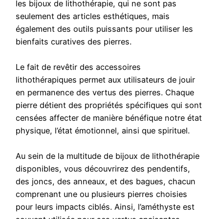
les bijoux de lithothérapie, qui ne sont pas
seulement des articles esthétiques, mais
également des outils puissants pour utiliser les
bienfaits curatives des pierres.
Le fait de revêtir des accessoires
lithothérapiques permet aux utilisateurs de jouir
en permanence des vertus des pierres. Chaque
pierre détient des propriétés spécifiques qui sont
censées affecter de manière bénéfique notre état
physique, l’état émotionnel, ainsi que spirituel.
Au sein de la multitude de bijoux de lithothérapie
disponibles, vous découvrirez des pendentifs,
des joncs, des anneaux, et des bagues, chacun
comprenant une ou plusieurs pierres choisies
pour leurs impacts ciblés. Ainsi, l’améthyste est