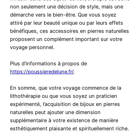
non seulement une décision de style, mais une
démarche vers le bien-être. Que vous soyez
attiré par leur beauté unique ou par leurs effets
bénéfiques, ces accessoires en pierres naturelles
proposent un complément important sur votre
voyage personnel.
Plus d’informations à propos de
https://poussieredelune.fr/
.
En somme, que votre voyage commence de la
lithothérapie ou que vous soyez un praticien
expérimenté, l’acquisition de bijoux en pierres
naturelles peut ajouter une dimension
supplémentaire à votre existence de manière
esthétiquement plaisante et spirituellement riche.