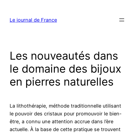
Aller
au
Le journal de France
contenu
Les nouveautés dans
le domaine des bijoux
en pierres naturelles
La lithothérapie, méthode traditionnelle utilisant
le pouvoir des cristaux pour promouvoir le bien-
être, a connu une attention accrue dans l’ère
actuelle. À la base de cette pratique se trouvent