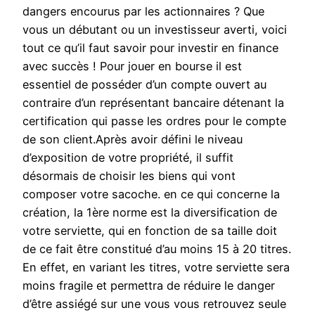
dangers encourus par les actionnaires ? Que
vous un débutant ou un investisseur averti, voici
tout ce qu’il faut savoir pour investir en finance
avec succès ! Pour jouer en bourse il est
essentiel de posséder d’un compte ouvert au
contraire d’un représentant bancaire détenant la
certification qui passe les ordres pour le compte
de son client.Après avoir défini le niveau
d’exposition de votre propriété, il suffit
désormais de choisir les biens qui vont
composer votre sacoche. en ce qui concerne la
création, la 1ère norme est la diversification de
votre serviette, qui en fonction de sa taille doit
de ce fait être constitué d’au moins 15 à 20 titres.
En effet, en variant les titres, votre serviette sera
moins fragile et permettra de réduire le danger
d’être assiégé sur une vous vous retrouvez seule