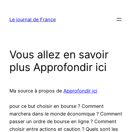
Aller
au
Le journal de France
contenu
Vous allez en savoir
plus Approfondir ici
Ma source à propos de
Approfondir ici
pour ce but choisir en bourse ? Comment
marchera dans le monde économique ? Comment
passer un ordre de bourse en ligne ? Comment
choisir entre actions et caution ? Quels sont les