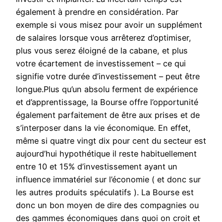
également à prendre en considération. Par
exemple si vous misez pour avoir un supplément
de salaires lorsque vous arrêterez d’optimiser,
plus vous serez éloigné de la cabane, et plus
votre écartement de investissement – ce qui
signifie votre durée d’investissement – peut être
longue.Plus qu’un absolu ferment de expérience
et d’apprentissage, la Bourse offre l’opportunité
également parfaitement de être aux prises et de
s’interposer dans la vie économique. En effet,
même si quatre vingt dix pour cent du secteur est
aujourd’hui hypothétique il reste habituellement
entre 10 et 15% d’investissement ayant un
influence immatériel sur l’économie ( et donc sur
les autres produits spéculatifs ). La Bourse est
donc un bon moyen de dire des compagnies ou
des gammes économiques dans quoi on croit et