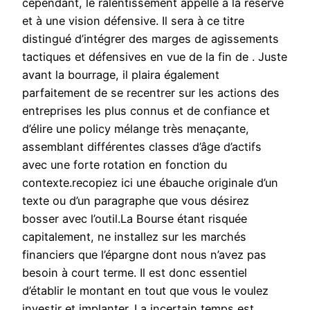
cependant, le ralentissement appelle à la réserve
et à une vision défensive. Il sera à ce titre
distingué d’intégrer des marges de agissements
tactiques et défensives en vue de la fin de . Juste
avant la bourrage, il plaira également
parfaitement de se recentrer sur les actions des
entreprises les plus connus et de confiance et
d’élire une policy mélange très menaçante,
assemblant différentes classes d’âge d’actifs
avec une forte rotation en fonction du
contexte.recopiez ici une ébauche originale d’un
texte ou d’un paragraphe que vous désirez
bosser avec l’outil.La Bourse étant risquée
capitalement, ne installez sur les marchés
financiers que l’épargne dont nous n’avez pas
besoin à court terme. Il est donc essentiel
d’établir le montant en tout que vous le voulez
investir et implanter. La incertain temps est