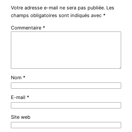
Votre adresse e-mail ne sera pas publiée.
Les
champs obligatoires sont indiqués avec
*
Commentaire
*
Nom
*
E-mail
*
Site web