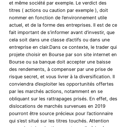
et même société par exemple. Le verdict des
titres ( actions ou caution par exemple ), doit
nommer en fonction de l’environnement utile
actuel, et de la forme des entreprises. Il est de ce
fait important de s’informer avant d’investir, que
cela soit dans une classe d’actifs ou dans une
entreprise en clair.Dans ce contexte, le trader qui
projete choisir en Bourse par son site internet en
Bourse ou sa banque doit accepter une baisse
des rendements, à compenser par une prise de
risque secret, et vous livrer à la diversification. Il
conviendra d’exploiter les opportunités offertes
par les marchés actions, notamment en se
obliquant sur les rattrapages prisés. En effet, des
dislocations de marchés survenues en 2019
pourront être source précieux pour l’actionnaire
qui s’est situé sur les titres touchés. Attention