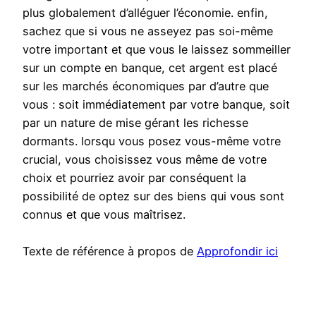
plus globalement d’alléguer l’économie. enfin,
sachez que si vous ne asseyez pas soi-même
votre important et que vous le laissez sommeiller
sur un compte en banque, cet argent est placé
sur les marchés économiques par d’autre que
vous : soit immédiatement par votre banque, soit
par un nature de mise gérant les richesse
dormants. lorsqu vous posez vous-même votre
crucial, vous choisissez vous même de votre
choix et pourriez avoir par conséquent la
possibilité de optez sur des biens qui vous sont
connus et que vous maîtrisez.
Texte de référence à propos de
Approfondir ici