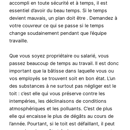
accompli en toute sécurité et à temps, il est
essentiel d’avoir du beau temps. Si le temps
devient mauvais, un plan doit être . Demandez à
votre couvreur ce qui se passe si le temps
change soudainement pendant que l’équipe
travaille.
Que vous soyez propriétaire ou salarié, vous
passez beaucoup de temps au travail. Il est donc
important que la bâtisse dans laquelle vous ou
vos employés se trouvent soit en bon état. L’un
des substances à ne surtout pas négliger est le
toit : c’est elle qui vous préserve contre les
intempéries, les déclinaisons de conditions
atmosphériques et les polluants. C’est de plus
elle qui encaisse le plus de dégâts au cours de
l’année. Pourtant, si le toit est défaillant, il peut