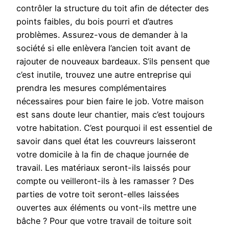
contrôler la structure du toit afin de détecter des
points faibles, du bois pourri et d’autres
problèmes. Assurez-vous de demander à la
société si elle enlèvera l’ancien toit avant de
rajouter de nouveaux bardeaux. S’ils pensent que
c’est inutile, trouvez une autre entreprise qui
prendra les mesures complémentaires
nécessaires pour bien faire le job. Votre maison
est sans doute leur chantier, mais c’est toujours
votre habitation. C’est pourquoi il est essentiel de
savoir dans quel état les couvreurs laisseront
votre domicile à la fin de chaque journée de
travail. Les matériaux seront-ils laissés pour
compte ou veilleront-ils à les ramasser ? Des
parties de votre toit seront-elles laissées
ouvertes aux éléments ou vont-ils mettre une
bâche ? Pour que votre travail de toiture soit