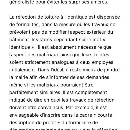
généraliste pour éviter les surprises amères.
La réfection de toiture à l’identique est dispensée
de formalités, dans la mesure où les travaux ne
prévoient pas de modifier l’aspect extérieur du
bâtiment. Insistons cependant sur le mot «
identique » : il est absolument nécessaire que
l’aspect des matériaux ainsi que leurs teintes
soient strictement analogues à ceux employés
initialement. Dans l’idéal, il reste mieux de joindre
la mairie afin de s’informer de ses demandes,
même si les matériaux pourraient être
parfaitement similaires. Il est complètement
indiqué de dire en quoi les travaux de réfection
doivent être convaincus. Par exemple, il est
envisageable d’inscrire dans le cadre « courte
description du projet » du formulaire de