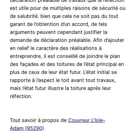
déclaration préalable de travaux que la réfection
est utile pour de multiples raisons de sécurité ou
de salubrité. bien que cela ne soit pas du tout
garant de l’obtention d’un accord, de tels
arguments peuvent cependant justifier la
demande de déclaration préalable. Afin d’ajouter
en relief le caractère des réalisations à
entreprendre, il est conseillé de joindre le plan
des façades et des toitures de l’état principal en
plus de ceux de leur état futur. L’état initial se
rapporte à l’aspect le toit avant tout travaux,
mais l’état futur illustre la toiture après leur
réfection.
Tout savoir à propos de
Couvreur L’Isle–
Adam (95290)