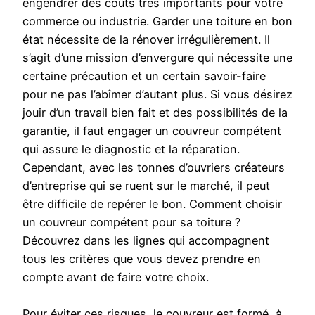
engendrer des coûts très importants pour votre
commerce ou industrie. Garder une toiture en bon
état nécessite de la rénover irrégulièrement. Il
s’agit d’une mission d’envergure qui nécessite une
certaine précaution et un certain savoir-faire
pour ne pas l’abîmer d’autant plus. Si vous désirez
jouir d’un travail bien fait et des possibilités de la
garantie, il faut engager un couvreur compétent
qui assure le diagnostic et la réparation.
Cependant, avec les tonnes d’ouvriers créateurs
d’entreprise qui se ruent sur le marché, il peut
être difficile de repérer le bon. Comment choisir
un couvreur compétent pour sa toiture ?
Découvrez dans les lignes qui accompagnent
tous les critères que vous devez prendre en
compte avant de faire votre choix.
Pour éviter ces risques, le couvreur est formé, à