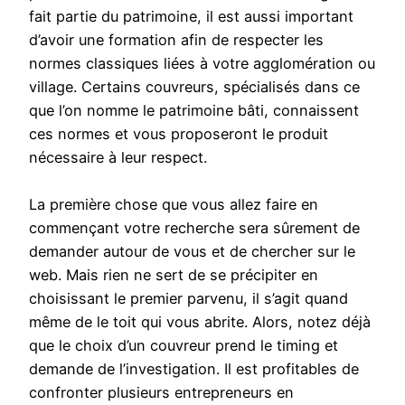
fait partie du patrimoine, il est aussi important
d’avoir une formation afin de respecter les
normes classiques liées à votre agglomération ou
village. Certains couvreurs, spécialisés dans ce
que l’on nomme le patrimoine bâti, connaissent
ces normes et vous proposeront le produit
nécessaire à leur respect.
La première chose que vous allez faire en
commençant votre recherche sera sûrement de
demander autour de vous et de chercher sur le
web. Mais rien ne sert de se précipiter en
choisissant le premier parvenu, il s’agit quand
même de le toit qui vous abrite. Alors, notez déjà
que le choix d’un couvreur prend le timing et
demande de l’investigation. Il est profitables de
confronter plusieurs entrepreneurs en