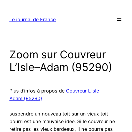
Aller
au
Le journal de France
contenu
Zoom sur Couvreur
L’Isle–Adam (95290)
Plus d’infos à propos de
Couvreur L’Isle–
Adam (95290)
suspendre un nouveau toit sur un vieux toit
pourri est une mauvaise idée. Si le couvreur ne
retire pas les vieux bardeaux, il ne pourra pas