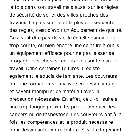
la fois dans son travail mais aussi sur les règles
de sécurité de soi et des villes proches des
travaux. La plus simple et la plus conséquente
des règles, c’est d’avoir un équipement de qualité.
Cela veut dire pas de vieille échelle bancale ou
trop courte, ou bien encore une ceinture à outils,
un équipement efficace pour ne pas laisser se
progager des choses redoutables sur le plan de
travail. Dans certaines toitures, il existe
également le soucis de l’amiante. Les couvreurs
ont une formation spécialisée en désamiantage
et savent manipuler ce matériau avec la
précaution nécessaire. En effet, celui-ci, suite à
une trop longue proximité, peut provoquer des
cancers ou de l’asbestose. Les couvreurs ont à la
fois les compétences et le produit nécessaire
pour désamianter votre toiture. Si votre logement