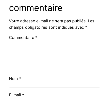
commentaire
Votre adresse e-mail ne sera pas publiée.
Les
champs obligatoires sont indiqués avec
*
Commentaire
*
Nom
*
E-mail
*