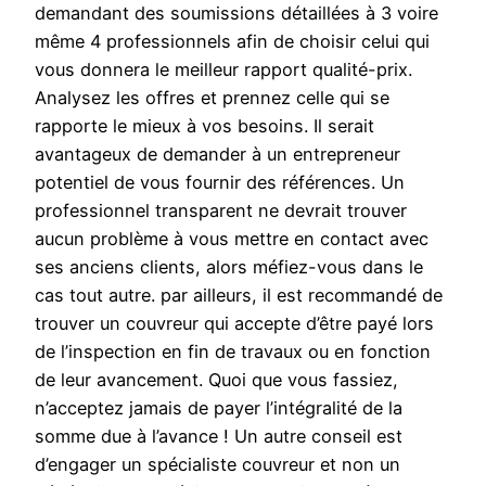
demandant des soumissions détaillées à 3 voire
même 4 professionnels afin de choisir celui qui
vous donnera le meilleur rapport qualité-prix.
Analysez les offres et prennez celle qui se
rapporte le mieux à vos besoins. Il serait
avantageux de demander à un entrepreneur
potentiel de vous fournir des références. Un
professionnel transparent ne devrait trouver
aucun problème à vous mettre en contact avec
ses anciens clients, alors méfiez-vous dans le
cas tout autre. par ailleurs, il est recommandé de
trouver un couvreur qui accepte d’être payé lors
de l’inspection en fin de travaux ou en fonction
de leur avancement. Quoi que vous fassiez,
n’acceptez jamais de payer l’intégralité de la
somme due à l’avance ! Un autre conseil est
d’engager un spécialiste couvreur et non un