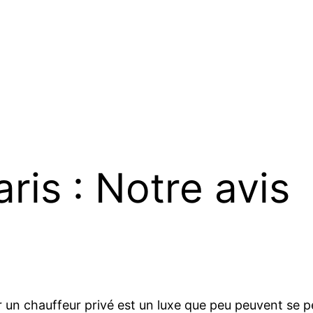
ris : Notre avis
 chauffeur privé est un luxe que peu peuvent se permet