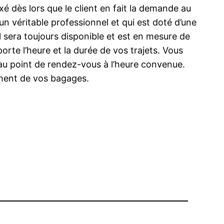
é dès lors que le client en fait la demande au
un véritable professionnel et qui est doté d’une
l sera toujours disponible et est en mesure de
rte l’heure et la durée de vos trajets. Vous
 au point de rendez-vous à l’heure convenue.
tement de vos bagages.