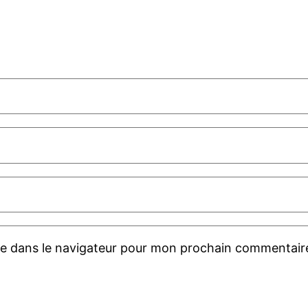
te dans le navigateur pour mon prochain commentair