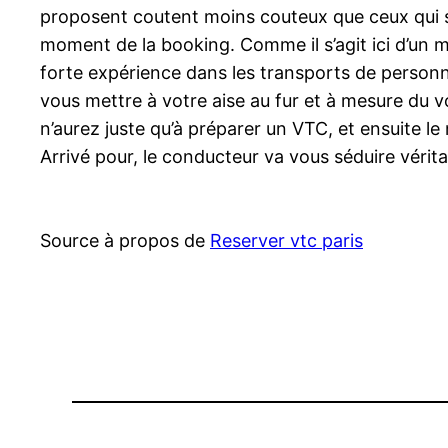
proposent coutent moins couteux que ceux qui son
moment de la booking. Comme il s’agit ici d’un m
forte expérience dans les transports de personne
vous mettre à votre aise au fur et à mesure du v
n’aurez juste qu’à préparer un VTC, et ensuite 
Arrivé pour, le conducteur va vous séduire vérit
Source à propos de
Reserver vtc paris