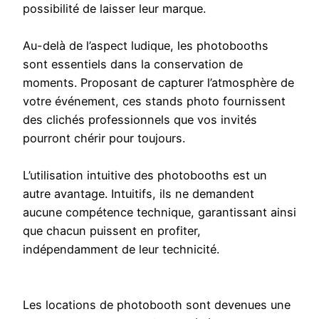
possibilité de laisser leur marque.
Au-delà de l’aspect ludique, les photobooths
sont essentiels dans la conservation de
moments. Proposant de capturer l’atmosphère de
votre événement, ces stands photo fournissent
des clichés professionnels que vos invités
pourront chérir pour toujours.
L’utilisation intuitive des photobooths est un
autre avantage. Intuitifs, ils ne demandent
aucune compétence technique, garantissant ainsi
que chacun puissent en profiter,
indépendamment de leur technicité.
Les locations de photobooth sont devenues une