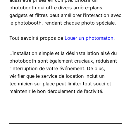
aussi être prises en compte. Choisir un
photobooth qui offre divers arrière-plans,
gadgets et filtres peut améliorer l’interaction avec
le photobooth, rendant chaque photo spéciale.
Tout savoir à propos de
Louer un photomaton
.
L’installation simple et la désinstallation aisé du
photobooth sont également cruciaux, réduisant
l’interruption de votre événement. De plus,
vérifier que le service de location inclut un
technicien sur place peut limiter tout souci et
maintenir le bon déroulement de l’activité.