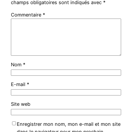
champs obligatoires sont indiqués avec
*
Commentaire
*
Nom
*
E-mail
*
Site web
Enregistrer mon nom, mon e-mail et mon site
dans le navigateur pour mon prochain