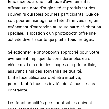
tendance pour une multitude d’événements,
offrant une note d’originalité et produisant des
souvenirs durables pour les participants. Que ce
soit pour un mariage, une fête d’anniversaire, un
événement d’entreprise ou toute autre célébration
spéciale, la location d’un photobooth offre une
activité divertissante qui plait à tous les âges.
Sélectionner le photobooth approprié pour votre
événement implique de considérer plusieurs
éléments. Le rendu des images est primordiale,
assurant ainsi des souvenirs de qualité.
L’interface utilisateur doit être intuitive,
permettant à tous les invités de s’amuser sans
contrainte.
Les fonctionnalités personnalisables doivent