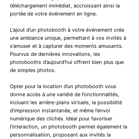
téléchargement immédiat, accroissant ainsi la
portée de votre événement en ligne.
L’ajout d’un photobooth à votre événement crée
une ambiance unique, permettant à vos invités à
s’amuser et à capturer des moments amusants.
Pourvus de dernières innovations, les
photobooths d’aujourd’hui offrent bien plus que
de simples photos.
Opter pour la location d’un photobooth vous
donne accès à une variété de fonctionnalités,
incluant les arrière-plans virtuels, la possibilité
d’impression instantanée, et même l’envoi
numérique des clichés. Idéal pour favoriser
l’interaction, un photobooth permet également la
personnalisation, proposant aux invités la