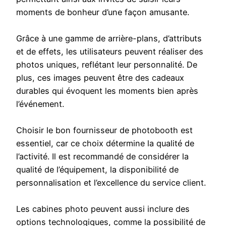
moments de bonheur d’une façon amusante.
Grâce à une gamme de arrière-plans, d’attributs
et de effets, les utilisateurs peuvent réaliser des
photos uniques, reflétant leur personnalité. De
plus, ces images peuvent être des cadeaux
durables qui évoquent les moments bien après
l’événement.
Choisir le bon fournisseur de photobooth est
essentiel, car ce choix détermine la qualité de
l’activité. Il est recommandé de considérer la
qualité de l’équipement, la disponibilité de
personnalisation et l’excellence du service client.
Les cabines photo peuvent aussi inclure des
options technologiques, comme la possibilité de