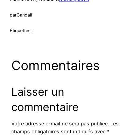
par
Gandalf
Étiquettes :
Commentaires
Laisser un
commentaire
Votre adresse e-mail ne sera pas publiée.
Les
champs obligatoires sont indiqués avec
*