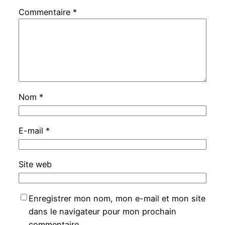
Commentaire
*
Nom
*
E-mail
*
Site web
Enregistrer mon nom, mon e-mail et mon site
dans le navigateur pour mon prochain
commentaire.