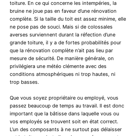
toiture. En ce qui concerne les intempéries, la
bruine ne joue pas en faveur d’une rénovation
complète. Si la taille du toit est assez minime, elle
ne pose pas de souci. Mais si de colossales
averses surviennent durant la réfection d’une
grande toiture, il y a de fortes probabilités pour
que la rénovation complète n’ait pas lieu par
mesure de sécurité. De manière générale, on
privilégiera une météo clémente avec des
conditions atmosphériques ni trop hautes, ni
trop basses.
Que vous soyez propriétaire ou employé, vous
passez beaucoup de temps au travail. Il est donc
important que la bâtisse dans laquelle vous ou
vos employés se trouvent soit en état correct.
L’un des composants à ne surtout pas délaisser