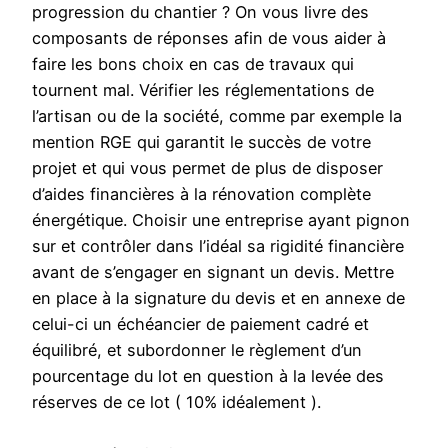
progression du chantier ? On vous livre des
composants de réponses afin de vous aider à
faire les bons choix en cas de travaux qui
tournent mal. Vérifier les réglementations de
l’artisan ou de la société, comme par exemple la
mention RGE qui garantit le succès de votre
projet et qui vous permet de plus de disposer
d’aides financières à la rénovation complète
énergétique. Choisir une entreprise ayant pignon
sur et contrôler dans l’idéal sa rigidité financière
avant de s’engager en signant un devis. Mettre
en place à la signature du devis et en annexe de
celui-ci un échéancier de paiement cadré et
équilibré, et subordonner le règlement d’un
pourcentage du lot en question à la levée des
réserves de ce lot ( 10% idéalement ).