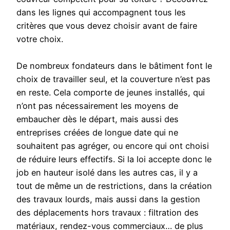
dans les lignes qui accompagnent tous les
critères que vous devez choisir avant de faire
votre choix.
De nombreux fondateurs dans le bâtiment font le
choix de travailler seul, et la couverture n’est pas
en reste. Cela comporte de jeunes installés, qui
n’ont pas nécessairement les moyens de
embaucher dès le départ, mais aussi des
entreprises créées de longue date qui ne
souhaitent pas agréger, ou encore qui ont choisi
de réduire leurs effectifs. Si la loi accepte donc le
job en hauteur isolé dans les autres cas, il y a
tout de même un de restrictions, dans la création
des travaux lourds, mais aussi dans la gestion
des déplacements hors travaux : filtration des
matériaux, rendez-vous commerciaux… de plus