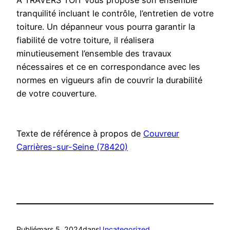
A TRAVERS TOIT vous propose son ensemble
tranquilité incluant le contrôle, l’entretien de votre
toiture. Un dépanneur vous pourra garantir la
fiabilité de votre toiture, il réalisera
minutieusement l’ensemble des travaux
nécessaires et ce en correspondance avec les
normes en vigueurs afin de couvrir la durabilité
de votre couverture.
Texte de référence à propos de
Couvreur
Carrières-sur-Seine (78420)
Publié
mars 5, 2024
dans
Uncategorized