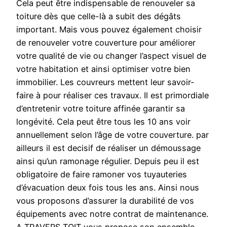
Cela peut être indispensable de renouveler sa
toiture dès que celle-là a subit des dégâts
important. Mais vous pouvez également choisir
de renouveler votre couverture pour améliorer
votre qualité de vie ou changer l’aspect visuel de
votre habitation et ainsi optimiser votre bien
immobilier. Les couvreurs mettent leur savoir-
faire à pour réaliser ces travaux. Il est primordiale
d’entretenir votre toiture affinée garantir sa
longévité. Cela peut être tous les 10 ans voir
annuellement selon l’âge de votre couverture. par
ailleurs il est decisif de réaliser un démoussage
ainsi qu’un ramonage régulier. Depuis peu il est
obligatoire de faire ramoner vos tuyauteries
d’évacuation deux fois tous les ans. Ainsi nous
vous proposons d’assurer la durabilité de vos
équipements avec notre contrat de maintenance.