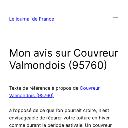
Aller
au
Le journal de France
contenu
Mon avis sur Couvreur
Valmondois (95760)
Texte de référence à propos de
Couvreur
Valmondois (95760)
a l’opposé de ce que l’on pourrait croire, il est
envisageable de réparer votre toiture en hiver
comme durant la période estivale. Un couvreur