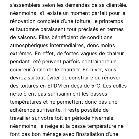
s’assemblera selon les demandes de sa clientèle.
néanmoins, s’il existe un moment parfait pour la
rénovation complète d’une toiture, le printemps
et l’automne paraissent tout précisés en termes
de saisons. Elles bénéficient de conditions
atmosphériques intermédiaires, donc moins
extrêmes. En effet, de fortes vagues de chaleur
pendant l’été peuvent parfois contraindre un
couvreur à ralentir le chantier. En hiver, vous
devrez surtout éviter de construire ou rénover
des toitures en EPDM en deça de 5°C. Les colles
ne tolèrent pas suffisamment les basses
températures et ne permettent donc pas une
adhérence suffisante. Il reste possible de
travailler sur votre toit en période hivernale.
néanmoins, la neige et la basse température ne
font pas bon ménage avec l’installation d’une