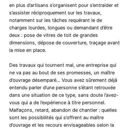
en plus d’artisans s’organisent pour s’entraider et
s’assister réciproquement sur les travaux,
notamment sur les tâches requérant le de
charges lourdes, longues ou demandant d’être
deux : pose de vitres de toit de grandes
dimensions, dépose de couverture, traçage avant
la mise en place.
Des travaux qui tournent mal, une entreprise qui
ne va pas au bout de ses promesses, un maître
d’ouvrage désemparé… Vous avez sûrement déjà
entendu parler d’une personne s’étant retrouvée
dans une situation de ce type, sans doute l’avez-
vous qui a de l’expérience à titre personnel.
Malfaçons, retard, abandon de chantier : quelles
sont les possibilités qui s’offrent au maître
d’ouvrage et les recours envisageables selon la