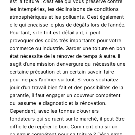
est la toiture : c’est elle qui vous préserve contre
les intempéries, les déclinaisons de conditions
atmosphériques et les polluants. C’est également
elle qui encaisse le plus de dégâts lors de l’année.
Pourtant, si le toit est défaillant, il peut
provoquer des coûts très importants pour votre
commerce ou industrie. Garder une toiture en bon
état nécessite de la rénover de temps à autre. Il
s’agit d’une mission d’envergure qui nécessite une
certaine précaution et un certain savoir-faire
pour ne pas l’abîmer surtout. Si vous souhaitez
jouir d’un travail bien fait et des possibilités de la
garantie, il faut engager un couvreur compétent
qui assume le diagnostic et la rénovation.
Cependant, avec les tonnes d’ouvriers
fondateurs qui se ruent sur le marché, il peut être
difficile de repérer le bon. Comment choisir un
couvreur compétent pour sa toiture ? Découvrez