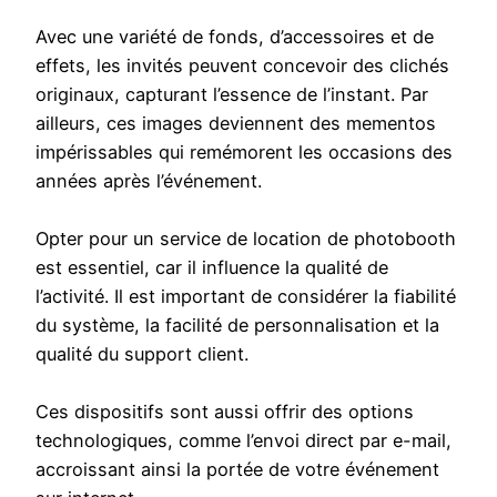
Avec une variété de fonds, d’accessoires et de
effets, les invités peuvent concevoir des clichés
originaux, capturant l’essence de l’instant. Par
ailleurs, ces images deviennent des mementos
impérissables qui remémorent les occasions des
années après l’événement.
Opter pour un service de location de photobooth
est essentiel, car il influence la qualité de
l’activité. Il est important de considérer la fiabilité
du système, la facilité de personnalisation et la
qualité du support client.
Ces dispositifs sont aussi offrir des options
technologiques, comme l’envoi direct par e-mail,
accroissant ainsi la portée de votre événement