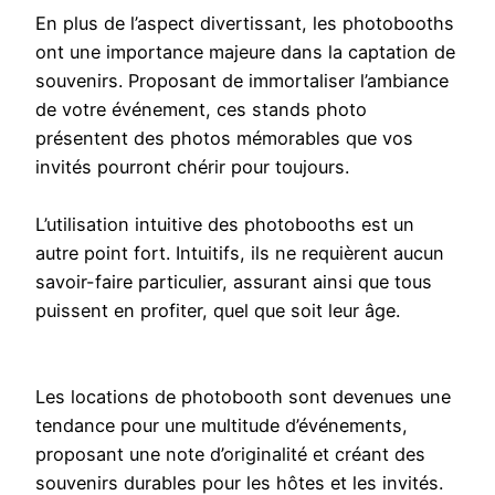
En plus de l’aspect divertissant, les photobooths
ont une importance majeure dans la captation de
souvenirs. Proposant de immortaliser l’ambiance
de votre événement, ces stands photo
présentent des photos mémorables que vos
invités pourront chérir pour toujours.
L’utilisation intuitive des photobooths est un
autre point fort. Intuitifs, ils ne requièrent aucun
savoir-faire particulier, assurant ainsi que tous
puissent en profiter, quel que soit leur âge.
Les locations de photobooth sont devenues une
tendance pour une multitude d’événements,
proposant une note d’originalité et créant des
souvenirs durables pour les hôtes et les invités.