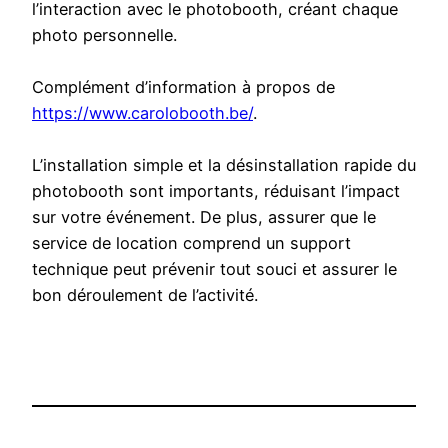
l’interaction avec le photobooth, créant chaque
photo personnelle.
Complément d’information à propos de
https://www.carolobooth.be/
.
L’installation simple et la désinstallation rapide du
photobooth sont importants, réduisant l’impact
sur votre événement. De plus, assurer que le
service de location comprend un support
technique peut prévenir tout souci et assurer le
bon déroulement de l’activité.