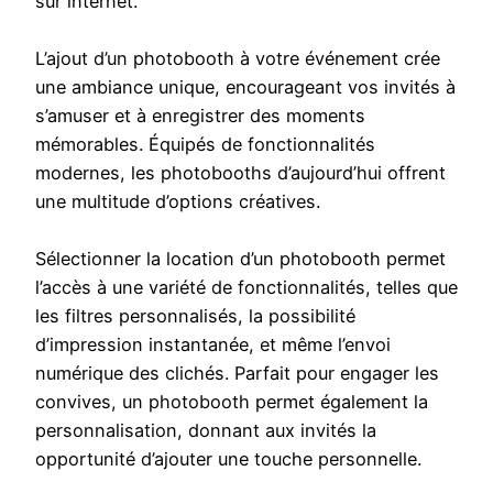
sur internet.
L’ajout d’un photobooth à votre événement crée
une ambiance unique, encourageant vos invités à
s’amuser et à enregistrer des moments
mémorables. Équipés de fonctionnalités
modernes, les photobooths d’aujourd’hui offrent
une multitude d’options créatives.
Sélectionner la location d’un photobooth permet
l’accès à une variété de fonctionnalités, telles que
les filtres personnalisés, la possibilité
d’impression instantanée, et même l’envoi
numérique des clichés. Parfait pour engager les
convives, un photobooth permet également la
personnalisation, donnant aux invités la
opportunité d’ajouter une touche personnelle.