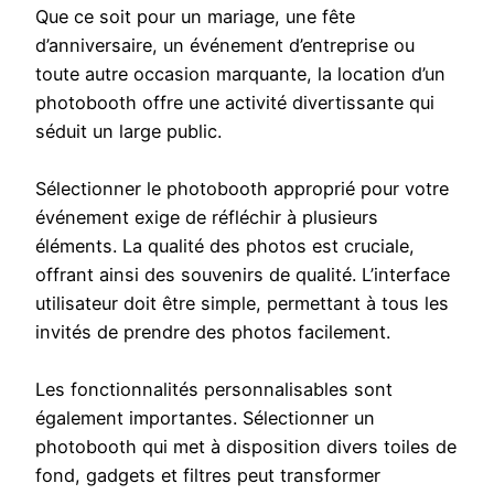
Que ce soit pour un mariage, une fête
d’anniversaire, un événement d’entreprise ou
toute autre occasion marquante, la location d’un
photobooth offre une activité divertissante qui
séduit un large public.
Sélectionner le photobooth approprié pour votre
événement exige de réfléchir à plusieurs
éléments. La qualité des photos est cruciale,
offrant ainsi des souvenirs de qualité. L’interface
utilisateur doit être simple, permettant à tous les
invités de prendre des photos facilement.
Les fonctionnalités personnalisables sont
également importantes. Sélectionner un
photobooth qui met à disposition divers toiles de
fond, gadgets et filtres peut transformer