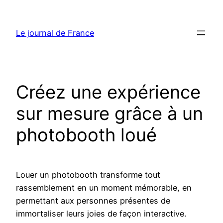
Aller
au
Le journal de France
contenu
Créez une expérience
sur mesure grâce à un
photobooth loué
Louer un photobooth transforme tout
rassemblement en un moment mémorable, en
permettant aux personnes présentes de
immortaliser leurs joies de façon interactive.