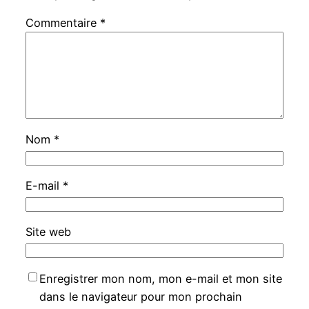
Commentaire
*
Nom
*
E-mail
*
Site web
Enregistrer mon nom, mon e-mail et mon site
dans le navigateur pour mon prochain