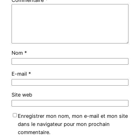
Commentaire
*
Nom
*
E-mail
*
Site web
Enregistrer mon nom, mon e-mail et mon site
dans le navigateur pour mon prochain
commentaire.