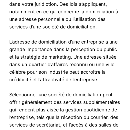
dans votre juridiction. Des lois s’appliquent,
notamment en ce qui concerne la domiciliation à
une adresse personnelle ou l’utilisation des
services d’une société de domiciliation.
L’adresse de domiciliation d’une entreprise a une
grande importance dans la perception du public
et la stratégie de marketing. Une adresse située
dans un quartier d’affaires reconnu ou une ville
célèbre pour son industrie peut accroître la
crédibilité et l’attractivité de l’entreprise.
Sélectionner une société de domiciliation peut
offrir généralement des services supplémentaires
qui rendent plus aisée la gestion quotidienne de
l’entreprise, tels que la réception du courrier, des
services de secrétariat, et l’accès à des salles de