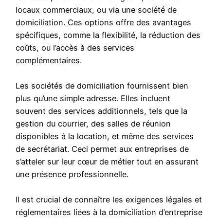
locaux commerciaux, ou via une société de
domiciliation. Ces options offre des avantages
spécifiques, comme la flexibilité, la réduction des
coûts, ou l’accès à des services
complémentaires.
Les sociétés de domiciliation fournissent bien
plus qu’une simple adresse. Elles incluent
souvent des services additionnels, tels que la
gestion du courrier, des salles de réunion
disponibles à la location, et même des services
de secrétariat. Ceci permet aux entreprises de
s’atteler sur leur cœur de métier tout en assurant
une présence professionnelle.
Il est crucial de connaître les exigences légales et
réglementaires liées à la domiciliation d’entreprise