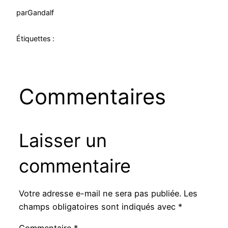
par
Gandalf
Étiquettes :
Commentaires
Laisser un
commentaire
Votre adresse e-mail ne sera pas publiée.
Les
champs obligatoires sont indiqués avec
*