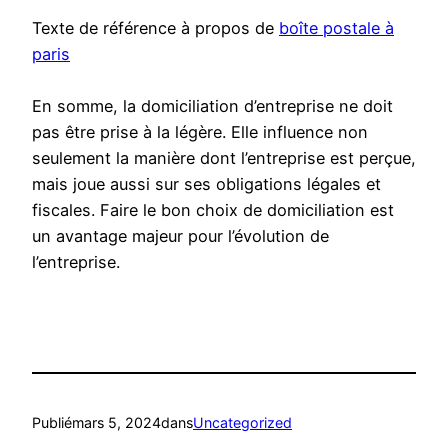
Texte de référence à propos de
boîte postale à
paris
En somme, la domiciliation d’entreprise ne doit
pas être prise à la légère. Elle influence non
seulement la manière dont l’entreprise est perçue,
mais joue aussi sur ses obligations légales et
fiscales. Faire le bon choix de domiciliation est
un avantage majeur pour l’évolution de
l’entreprise.
Publié
mars 5, 2024
dans
Uncategorized