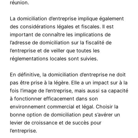
réunion.
La domiciliation d’entreprise implique également
des considérations légales et fiscales. Il est
important de connaître les implications de
l’adresse de domiciliation sur la fiscalité de
l’entreprise et de veiller que toutes les
réglementations locales sont suivies.
En définitive, la domiciliation d’entreprise ne doit
pas être prise à la légère. Elle a un impact sur à la
fois l’image de l’entreprise, mais aussi sa capacité
à fonctionner efficacement dans son
environnement commercial et légal. Choisir la
bonne option de domiciliation peut s’avérer un
levier de croissance et de succès pour
l’entreprise.