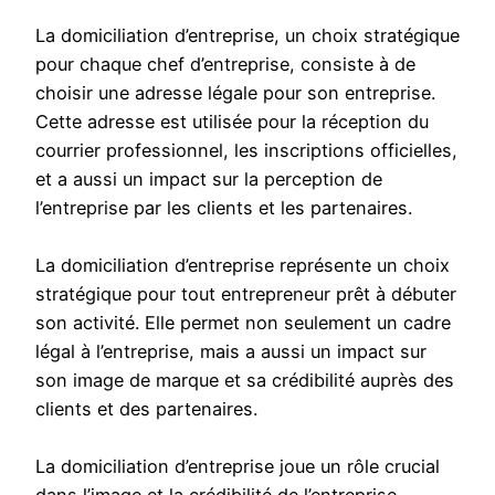
La domiciliation d’entreprise, un choix stratégique
pour chaque chef d’entreprise, consiste à de
choisir une adresse légale pour son entreprise.
Cette adresse est utilisée pour la réception du
courrier professionnel, les inscriptions officielles,
et a aussi un impact sur la perception de
l’entreprise par les clients et les partenaires.
La domiciliation d’entreprise représente un choix
stratégique pour tout entrepreneur prêt à débuter
son activité. Elle permet non seulement un cadre
légal à l’entreprise, mais a aussi un impact sur
son image de marque et sa crédibilité auprès des
clients et des partenaires.
La domiciliation d’entreprise joue un rôle crucial