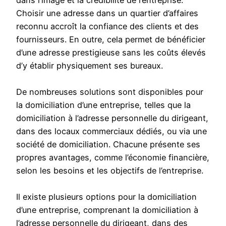
dans l’image et la crédibilité de l’entreprise.
Choisir une adresse dans un quartier d’affaires
reconnu accroît la confiance des clients et des
fournisseurs. En outre, cela permet de bénéficier
d’une adresse prestigieuse sans les coûts élevés
d’y établir physiquement ses bureaux.
De nombreuses solutions sont disponibles pour
la domiciliation d’une entreprise, telles que la
domiciliation à l’adresse personnelle du dirigeant,
dans des locaux commerciaux dédiés, ou via une
société de domiciliation. Chacune présente ses
propres avantages, comme l’économie financière,
selon les besoins et les objectifs de l’entreprise.
Il existe plusieurs options pour la domiciliation
d’une entreprise, comprenant la domiciliation à
l’adresse personnelle du dirigeant, dans des