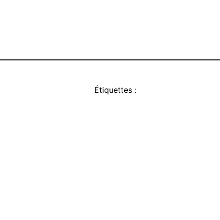
Étiquettes :