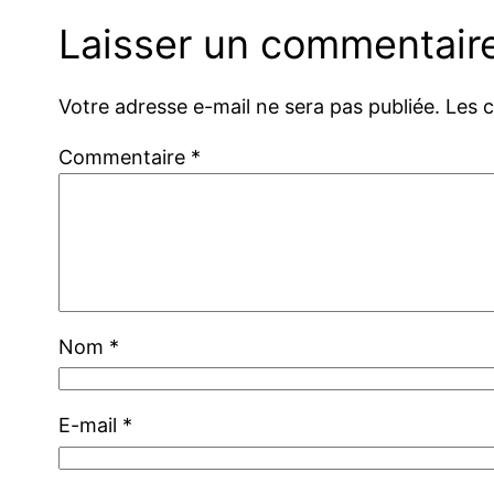
Laisser un commentair
Votre adresse e-mail ne sera pas publiée.
Les 
Commentaire
*
Nom
*
E-mail
*