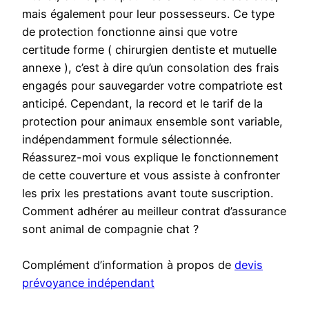
mais également pour leur possesseurs. Ce type
de protection fonctionne ainsi que votre
certitude forme ( chirurgien dentiste et mutuelle
annexe ), c’est à dire qu’un consolation des frais
engagés pour sauvegarder votre compatriote est
anticipé. Cependant, la record et le tarif de la
protection pour animaux ensemble sont variable,
indépendamment formule sélectionnée.
Réassurez-moi vous explique le fonctionnement
de cette couverture et vous assiste à confronter
les prix les prestations avant toute suscription.
Comment adhérer au meilleur contrat d’assurance
sont animal de compagnie chat ?
Complément d’information à propos de
devis
prévoyance indépendant