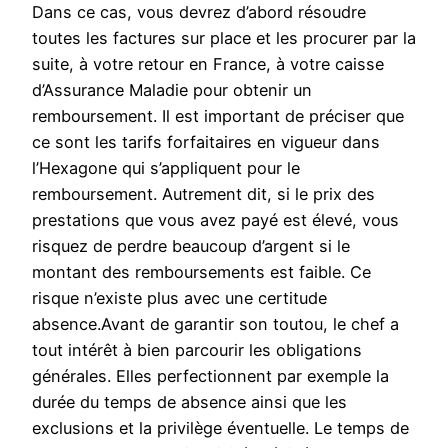
Dans ce cas, vous devrez d’abord résoudre
toutes les factures sur place et les procurer par la
suite, à votre retour en France, à votre caisse
d’Assurance Maladie pour obtenir un
remboursement. Il est important de préciser que
ce sont les tarifs forfaitaires en vigueur dans
l’Hexagone qui s’appliquent pour le
remboursement. Autrement dit, si le prix des
prestations que vous avez payé est élevé, vous
risquez de perdre beaucoup d’argent si le
montant des remboursements est faible. Ce
risque n’existe plus avec une certitude
absence.Avant de garantir son toutou, le chef a
tout intérêt à bien parcourir les obligations
générales. Elles perfectionnent par exemple la
durée du temps de absence ainsi que les
exclusions et la privilège éventuelle. Le temps de