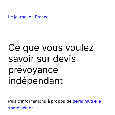
Aller
au
Le journal de France
contenu
Ce que vous voulez
savoir sur devis
prévoyance
indépendant
Plus d’informations à propos de
devis mutuelle
santé sénior