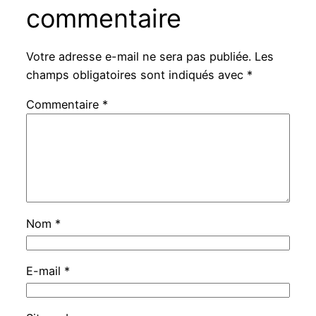
commentaire
Votre adresse e-mail ne sera pas publiée.
Les
champs obligatoires sont indiqués avec
*
Commentaire
*
Nom
*
E-mail
*