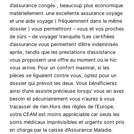
d’assurance congés , beaucoup plus economique
matériellement. une excellente assurance voyage
et une aide voyage ( fréquemment dans le même
dossier ) vous permettront – vous et vos proches
de sûrs – de voyager tranquille !Les certifiées
d’assurance vous permettent d’être indemnisés
après, tandis que les prestations d’assistance
vous proposent une offre au moment où le hic
vous arrive. Pour un confort maximal, si les
pièces se liguaient contre vous, optez pour un
dossier qui prévoit les deux. Vous bénéficierez
ainsi d’une assiste précieuse lorsqu’ vous en avez
besoin et pécuniairement vous n’aurez à vous
tracasser de rien.Hors des règles de l’Europe,
votre CEAM est moins appréciable car seuls les
soins médicaux imprévisibles et urgents sont pris
en charge par la caisse d’Assurance Maladie.