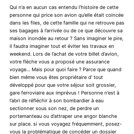
Qui n’a en aucun cas entendu l’histoire de cette
personne qui price son avion qu’elle était coincée
dans les files, de cette famille qui ne retrouve pas
ses bagages à l’arrivée ou de ce que découvre sa
maison inondée au retour ? Sans imaginer le pire,
il faudra imaginer tout et éviter les travaux en
weekend. Lors de l’achat de votre billet d’avion,
votre flèche vous a proposé une assurance
voyage… Mais pour quoi faire ? Parce que quand
bien même vous êtes propriétaire d’ tout
développé pour que votre séjour soit grossier,
gare ferroviaire aux imprévus ! Personne n’est à
l’abri de réfléchir à son bombardier à eau
sectionner sous son nez, de perdre un
portemanteau ou d’attraper une angor blanche
sur place. si vous voyagez fréquemment, posez-
vous la problématique de concéder un dossier