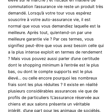
élevé sur le marché ) et fiscaux en matière de
commutation l’assurance vie reste un produit très
demandé. Lorsqu’à votre tour vous espérez
souscrire à votre auto-assurance vie, il est
normal que vous vous demandiez laquelle est la
meilleure. Après tout, qu’entend-on par une
meilleure garantie vie ? Par ces termes, vous
signifiez peut-être que vous avez besoin celle qui
a la plus intense exploit en termes de rendement
? Mais vous pouvez aussi parler d’une certitude
dont le shopping minimum à l’entrée est le plus
bas, ou dont le compte supports est le plus
élevé… ou celle encore pourquoi les nombreux
frais sont les plus réduites ? Il existe en réalité
plusieurs considérables assurances vie que de
profils de particuliers !L’assurance réservée aux
chiens et aux salons présente un véritable
intérêt, d’une part pour les animaux de sociétés,