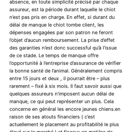
absence, en toute simplicité précisé par chaque
assureur, est la période durant laquelle le chiot
n’est pas pris en charge. En effet, si durant du
délai de manque le chiot tombe client, les
dépenses engagées par son patron ne feront
l’objet d’aucun remboursement. La prise d’effet
des garanties n’est donc successful qu’à l’issue
de ce stade. Le temps de manque offre
l’opportunité à l’entreprise d’assurance de vérifier
la bonne santé de l’animal. Généralement compris
entre 15 jours et deux , il pourrait être – plus
rarement – fixé à six mois. Il faut savoir aussi que
quelques assureurs n’imposent aucun délai de
manque, ce qui peut représenter un plus. Cela
concerne en général les encore jeunes chiens.en
raison de ses atouts financiers ( c’est
actuellement le placement au profitabilité le plus