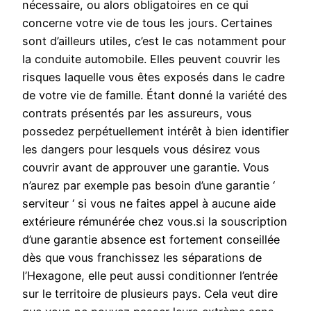
nécessaire, ou alors obligatoires en ce qui
concerne votre vie de tous les jours. Certaines
sont d’ailleurs utiles, c’est le cas notamment pour
la conduite automobile. Elles peuvent couvrir les
risques laquelle vous êtes exposés dans le cadre
de votre vie de famille. Étant donné la variété des
contrats présentés par les assureurs, vous
possedez perpétuellement intérêt à bien identifier
les dangers pour lesquels vous désirez vous
couvrir avant de approuver une garantie. Vous
n’aurez par exemple pas besoin d’une garantie ‘
serviteur ‘ si vous ne faites appel à aucune aide
extérieure rémunérée chez vous.si la souscription
d’une garantie absence est fortement conseillée
dès que vous franchissez les séparations de
l’Hexagone, elle peut aussi conditionner l’entrée
sur le territoire de plusieurs pays. Cela veut dire