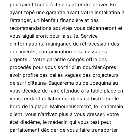
pourraient tout à fait sans attendre arriver. En
ayant topé une garantie avant votre installation à
l’étranger, un bienfait financière et des
recommandations activités vous dépanneront et
vous aiguilleront pour la suite. Service
d’informations, manigance de rétrocession des
documents, contamination des messages
urgents… Votre garantie congés offre des
procédés pour vous sortir d’un bourbier.Après
avoir profité des belles vagues des projecteurs
de surf d’Itaúna-Saquarema ou de Joaquina au ,
vous décidez de faire étendue à la table place en
vous rendant collationner dans un bistro sur le
bord de la plage. Malheureusement, le lendemain,
client, vous n’arrivez plus à vous dresser. votre
état diadème, le médecin qui vous test peut
parfaitement décider de vous faire transporter