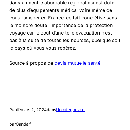
dans un centre abordable régional qui est doté
de plus d’équipements médical voire même de
vous ramener en France. ce fait concrétise sans
le moindre doute l’importance de la protection
voyage car le coût d’une telle évacuation n’est
pas à la suite de toutes les bourses, quel que soit
le pays où vous vous repérez.
Source à propos de
devis mutuelle santé
Publié
mars 2, 2024
dans
Uncategorized
par
Gandalf