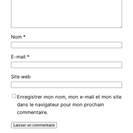
Nom
*
E-mail
*
Site web
Enregistrer mon nom, mon e-mail et mon site
dans le navigateur pour mon prochain
commentaire.