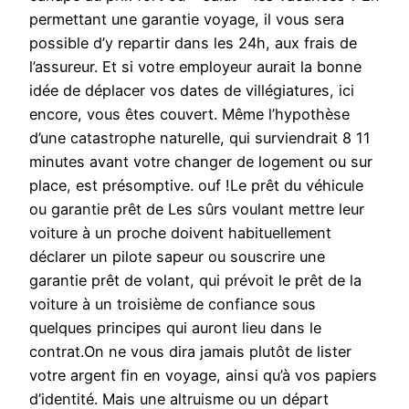
permettant une garantie voyage, il vous sera
possible d’y repartir dans les 24h, aux frais de
l’assureur. Et si votre employeur aurait la bonne
idée de déplacer vos dates de villégiatures, ici
encore, vous êtes couvert. Même l’hypothèse
d’une catastrophe naturelle, qui surviendrait 8 11
minutes avant votre changer de logement ou sur
place, est présomptive. ouf !Le prêt du véhicule
ou garantie prêt de Les sûrs voulant mettre leur
voiture à un proche doivent habituellement
déclarer un pilote sapeur ou souscrire une
garantie prêt de volant, qui prévoit le prêt de la
voiture à un troisième de confiance sous
quelques principes qui auront lieu dans le
contrat.On ne vous dira jamais plutôt de lister
votre argent fin en voyage, ainsi qu’à vos papiers
d’identité. Mais une altruisme ou un départ