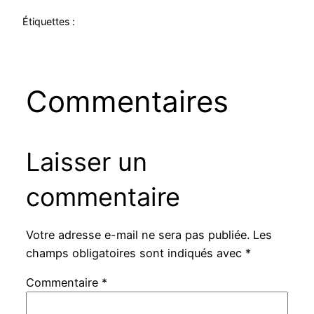
Étiquettes :
Commentaires
Laisser un
commentaire
Votre adresse e-mail ne sera pas publiée.
Les
champs obligatoires sont indiqués avec
*
Commentaire
*