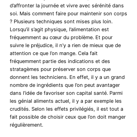
d’affronter la journée et vivre avec sérénité dans
soi. Mais comment faire pour maintenir son corps
? Plusieurs techniques sont mises plus loin.
Lorsqu’il s’agit physique, l’alimentation est
fréquemment au cœur du problème. Et pour
suivre le préjudice, il n’y a rien de mieux que de
attention ce que l’on mange. Cela fait
fréquemment partie des indications et des
stratagèmes pour préserver son corps que
donnent les techniciens. En effet, il y a un grand
nombre de ingrédients que l’on peut avantager
dans l’idée de favoriser son capital santé. Parmi
les génial aliments actuel, il y a par exemple les
crudités. Selon les effets privilégiés, il est tout a
fait possible de choisir ceux que l’on doit manger
régulièrement.