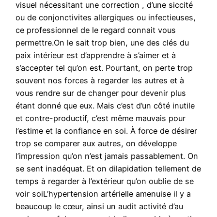
visuel nécessitant une correction , d’une siccité
ou de conjonctivites allergiques ou infectieuses,
ce professionnel de le regard connait vous
permettre.On le sait trop bien, une des clés du
paix intérieur est d’apprendre à s’aimer et à
s’accepter tel qu’on est. Pourtant, on perte trop
souvent nos forces à regarder les autres et à
vous rendre sur de changer pour devenir plus
étant donné que eux. Mais c’est d’un côté inutile
et contre-productif, c’est même mauvais pour
l’estime et la confiance en soi. À force de désirer
trop se comparer aux autres, on développe
l’impression qu’on n’est jamais passablement. On
se sent inadéquat. Et on dilapidation tellement de
temps à regarder à l’extérieur qu’on oublie de se
voir soiL’hypertension artérielle amenuise il y a
beaucoup le cœur, ainsi un audit activité d’au