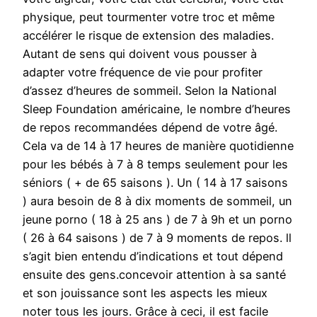
physique, peut tourmenter votre troc et même
accélérer le risque de extension des maladies.
Autant de sens qui doivent vous pousser à
adapter votre fréquence de vie pour profiter
d’assez d’heures de sommeil. Selon la National
Sleep Foundation américaine, le nombre d’heures
de repos recommandées dépend de votre âgé.
Cela va de 14 à 17 heures de manière quotidienne
pour les bébés à 7 à 8 temps seulement pour les
séniors ( + de 65 saisons ). Un ( 14 à 17 saisons
) aura besoin de 8 à dix moments de sommeil, un
jeune porno ( 18 à 25 ans ) de 7 à 9h et un porno
( 26 à 64 saisons ) de 7 à 9 moments de repos. ll
s’agit bien entendu d’indications et tout dépend
ensuite des gens.concevoir attention à sa santé
et son jouissance sont les aspects les mieux
noter tous les jours. Grâce à ceci, il est facile