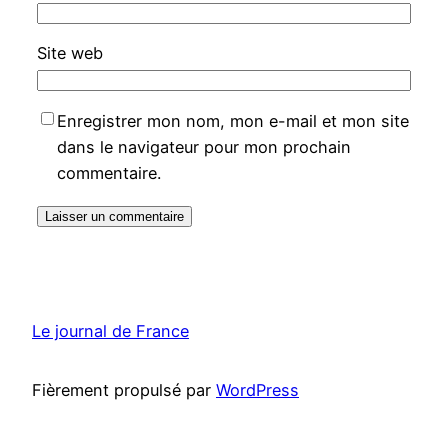
Site web
Enregistrer mon nom, mon e-mail et mon site
dans le navigateur pour mon prochain
commentaire.
Le journal de France
Fièrement propulsé par
WordPress