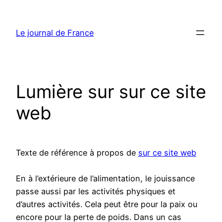
Aller
au
Le journal de France
contenu
Lumière sur sur ce site
web
Texte de référence à propos de
sur ce site web
En à l’extérieure de l’alimentation, le jouissance
passe aussi par les activités physiques et
d’autres activités. Cela peut être pour la paix ou
encore pour la perte de poids. Dans un cas