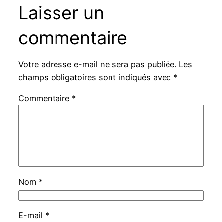
Laisser un
commentaire
Votre adresse e-mail ne sera pas publiée.
Les
champs obligatoires sont indiqués avec
*
Commentaire
*
Nom
*
E-mail
*