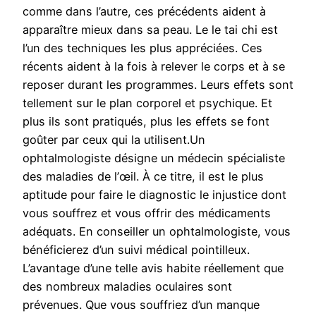
comme dans l’autre, ces précédents aident à
apparaître mieux dans sa peau. Le le tai chi est
l’un des techniques les plus appréciées. Ces
récents aident à la fois à relever le corps et à se
reposer durant les programmes. Leurs effets sont
tellement sur le plan corporel et psychique. Et
plus ils sont pratiqués, plus les effets se font
goûter par ceux qui la utilisent.Un
ophtalmologiste désigne un médecin spécialiste
des maladies de l’œil. À ce titre, il est le plus
aptitude pour faire le diagnostic le injustice dont
vous souffrez et vous offrir des médicaments
adéquats. En conseiller un ophtalmologiste, vous
bénéficierez d’un suivi médical pointilleux.
L’avantage d’une telle avis habite réellement que
des nombreux maladies oculaires sont
prévenues. Que vous souffriez d’un manque