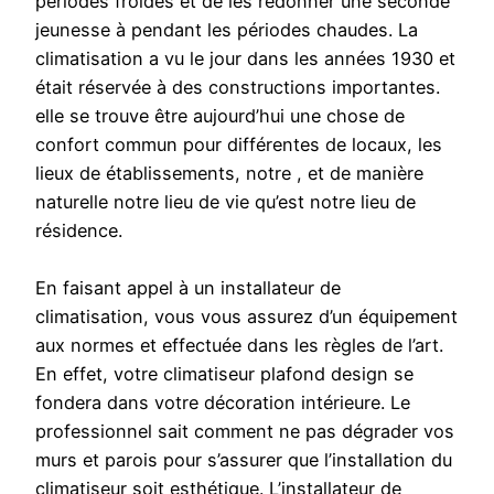
périodes froides et de les redonner une seconde
jeunesse à pendant les périodes chaudes. La
climatisation a vu le jour dans les années 1930 et
était réservée à des constructions importantes.
elle se trouve être aujourd’hui une chose de
confort commun pour différentes de locaux, les
lieux de établissements, notre , et de manière
naturelle notre lieu de vie qu’est notre lieu de
résidence.
En faisant appel à un installateur de
climatisation, vous vous assurez d’un équipement
aux normes et effectuée dans les règles de l’art.
En effet, votre climatiseur plafond design se
fondera dans votre décoration intérieure. Le
professionnel sait comment ne pas dégrader vos
murs et parois pour s’assurer que l’installation du
climatiseur soit esthétique. L’installateur de