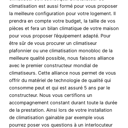
climatisation est aussi formé pour vous proposer
la meilleure configuration pour votre logement. Il
prendra en compte votre budget, la taille de vos
pièces et fera un bilan climatique de votre maison
pour vous proposer l’équipement adapté. Pour
être sûr de vous procurer un climatiseur
plafonnier ou une climatisation monobloc de la
meilleure qualité possible, nous faisons alliance
avec le premier constructeur mondial de
climatiseurs. Cette alliance nous permet de vous
offrir du matériel de technologie de qualité qui
consomme peut et qui est assuré 5 ans par le
constructeur. Nous vous certifions un
accompagnement constant durant toute la durée
de la prestation. Ainsi lors de votre installation
de climatisation gainable par exemple vous
pourrez poser vos questions à un interlocuteur