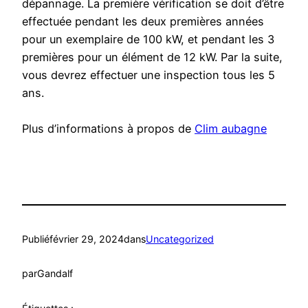
dépannage. La première vérification se doit d’être
effectuée pendant les deux premières années
pour un exemplaire de 100 kW, et pendant les 3
premières pour un élément de 12 kW. Par la suite,
vous devrez effectuer une inspection tous les 5
ans.
Plus d’informations à propos de
Clim aubagne
Publié
février 29, 2024
dans
Uncategorized
par
Gandalf