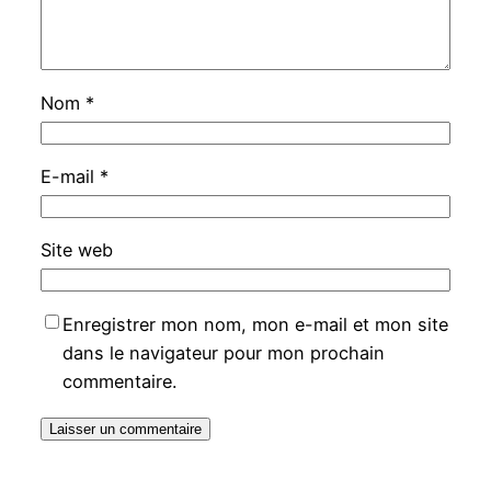
Nom
*
E-mail
*
Site web
Enregistrer mon nom, mon e-mail et mon site
dans le navigateur pour mon prochain
commentaire.