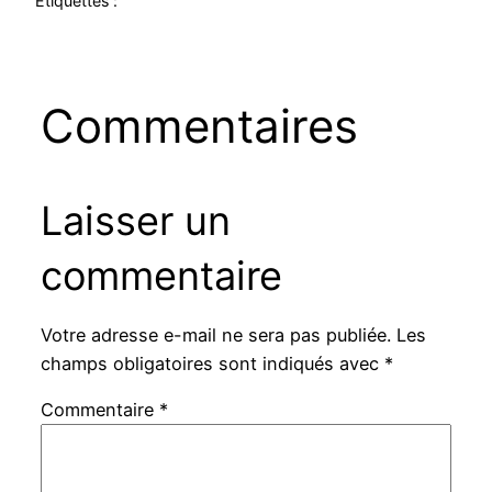
Étiquettes :
Commentaires
Laisser un
commentaire
Votre adresse e-mail ne sera pas publiée.
Les
champs obligatoires sont indiqués avec
*
Commentaire
*