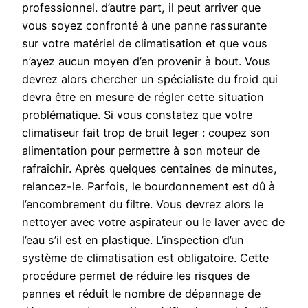
professionnel. d’autre part, il peut arriver que
vous soyez confronté à une panne rassurante
sur votre matériel de climatisation et que vous
n’ayez aucun moyen d’en provenir à bout. Vous
devrez alors chercher un spécialiste du froid qui
devra être en mesure de régler cette situation
problématique. Si vous constatez que votre
climatiseur fait trop de bruit leger : coupez son
alimentation pour permettre à son moteur de
rafraîchir. Après quelques centaines de minutes,
relancez-le. Parfois, le bourdonnement est dû à
l’encombrement du filtre. Vous devrez alors le
nettoyer avec votre aspirateur ou le laver avec de
l’eau s’il est en plastique. L’inspection d’un
système de climatisation est obligatoire. Cette
procédure permet de réduire les risques de
pannes et réduit le nombre de dépannage de