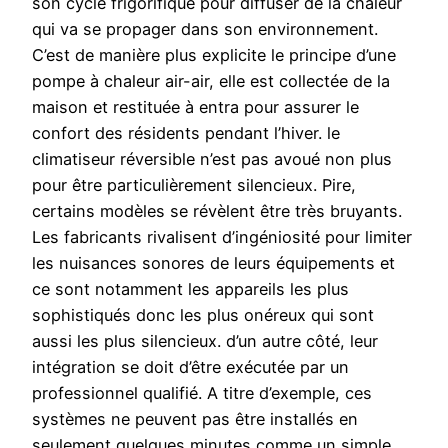
son cycle frigorifique pour diffuser de la chaleur
qui va se propager dans son environnement.
C’est de manière plus explicite le principe d’une
pompe à chaleur air-air, elle est collectée de la
maison et restituée à entra pour assurer le
confort des résidents pendant l’hiver. le
climatiseur réversible n’est pas avoué non plus
pour être particulièrement silencieux. Pire,
certains modèles se révèlent être très bruyants.
Les fabricants rivalisent d’ingéniosité pour limiter
les nuisances sonores de leurs équipements et
ce sont notamment les appareils les plus
sophistiqués donc les plus onéreux qui sont
aussi les plus silencieux. d’un autre côté, leur
intégration se doit d’être exécutée par un
professionnel qualifié. A titre d’exemple, ces
systèmes ne peuvent pas être installés en
seulement quelques minutes comme un simple