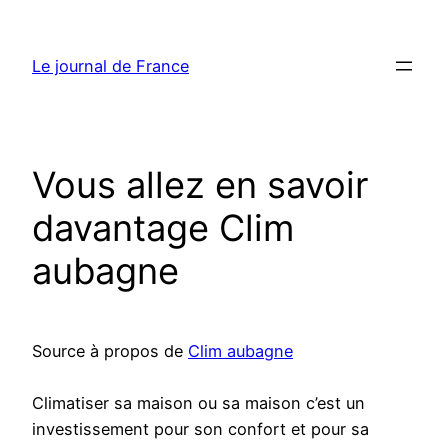
Aller
au
Le journal de France
contenu
Vous allez en savoir
davantage Clim
aubagne
Source à propos de
Clim aubagne
Climatiser sa maison ou sa maison c’est un
investissement pour son confort et pour sa