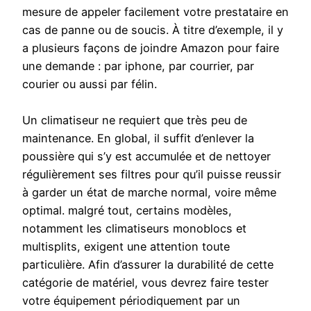
mesure de appeler facilement votre prestataire en
cas de panne ou de soucis. À titre d’exemple, il y
a plusieurs façons de joindre Amazon pour faire
une demande : par iphone, par courrier, par
courier ou aussi par félin.
Un climatiseur ne requiert que très peu de
maintenance. En global, il suffit d’enlever la
poussière qui s’y est accumulée et de nettoyer
régulièrement ses filtres pour qu’il puisse reussir
à garder un état de marche normal, voire même
optimal. malgré tout, certains modèles,
notamment les climatiseurs monoblocs et
multisplits, exigent une attention toute
particulière. Afin d’assurer la durabilité de cette
catégorie de matériel, vous devrez faire tester
votre équipement périodiquement par un