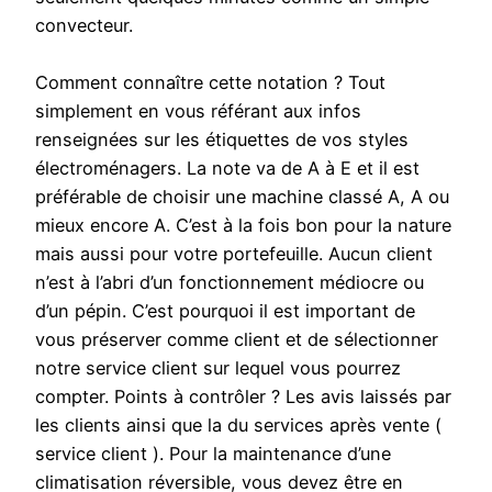
convecteur.
Comment connaître cette notation ? Tout
simplement en vous référant aux infos
renseignées sur les étiquettes de vos styles
électroménagers. La note va de A à E et il est
préférable de choisir une machine classé A, A ou
mieux encore A. C’est à la fois bon pour la nature
mais aussi pour votre portefeuille. Aucun client
n’est à l’abri d’un fonctionnement médiocre ou
d’un pépin. C’est pourquoi il est important de
vous préserver comme client et de sélectionner
notre service client sur lequel vous pourrez
compter. Points à contrôler ? Les avis laissés par
les clients ainsi que la du services après vente (
service client ). Pour la maintenance d’une
climatisation réversible, vous devez être en