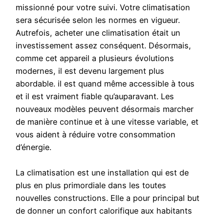
missionné pour votre suivi. Votre climatisation
sera sécurisée selon les normes en vigueur.
Autrefois, acheter une climatisation était un
investissement assez conséquent. Désormais,
comme cet appareil a plusieurs évolutions
modernes, il est devenu largement plus
abordable. il est quand même accessible à tous
et il est vraiment fiable qu’auparavant. Les
nouveaux modèles peuvent désormais marcher
de manière continue et à une vitesse variable, et
vous aident à réduire votre consommation
d’énergie.
La climatisation est une installation qui est de
plus en plus primordiale dans les toutes
nouvelles constructions. Elle a pour principal but
de donner un confort calorifique aux habitants