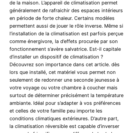
de la maison. L’appareil de climatisation permet
généralement de rafraichir des espaces intérieurs
en période de forte chaleur. Certains modèles
permettent aussi de jouer le rôle inverse. Même si
l’installation de la climatisation est parfois perçue
comme énergivore, la d’effets procurée par son
fonctionnement s’avère salvatrice. Est-il capitale
d’installer un dispositif de climatisation ?
Découvrez son importance dans cet article. dès
lors que installé, cet matériel vous permet non
seulement de redonner une seconde jeunesse à
votre voyage ou votre chambre à coucher mais
surtout de déterminer précisément la température
ambiante. Idéal pour s’adapter à vos préférences
et celles de votre famille peu importe les
conditions climatiques extérieures. D’autre part,
la climatisation réversible est capable d’inverser