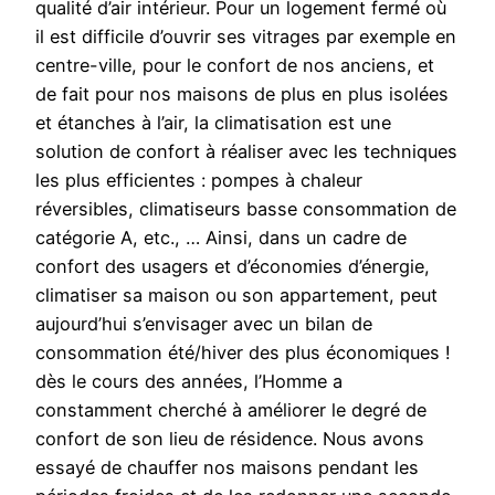
qualité d’air intérieur. Pour un logement fermé où
il est difficile d’ouvrir ses vitrages par exemple en
centre-ville, pour le confort de nos anciens, et
de fait pour nos maisons de plus en plus isolées
et étanches à l’air, la climatisation est une
solution de confort à réaliser avec les techniques
les plus efficientes : pompes à chaleur
réversibles, climatiseurs basse consommation de
catégorie A, etc., … Ainsi, dans un cadre de
confort des usagers et d’économies d’énergie,
climatiser sa maison ou son appartement, peut
aujourd’hui s’envisager avec un bilan de
consommation été/hiver des plus économiques !
dès le cours des années, l’Homme a
constamment cherché à améliorer le degré de
confort de son lieu de résidence. Nous avons
essayé de chauffer nos maisons pendant les