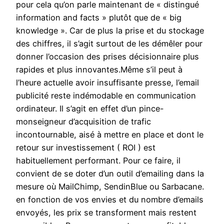
pour cela qu’on parle maintenant de « distingué
information and facts » plutôt que de « big
knowledge ». Car de plus la prise et du stockage
des chiffres, il s’agit surtout de les démêler pour
donner l’occasion des prises décisionnaire plus
rapides et plus innovantes.Même s’il peut à
l’heure actuelle avoir insuffisante presse, l’email
publicité reste indémodable en communication
ordinateur. Il s’agit en effet d’un pince-
monseigneur d’acquisition de trafic
incontournable, aisé à mettre en place et dont le
retour sur investissement ( ROI ) est
habituellement performant. Pour ce faire, il
convient de se doter d’un outil d’emailing dans la
mesure où MailChimp, SendinBlue ou Sarbacane.
en fonction de vos envies et du nombre d’emails
envoyés, les prix se transforment mais restent