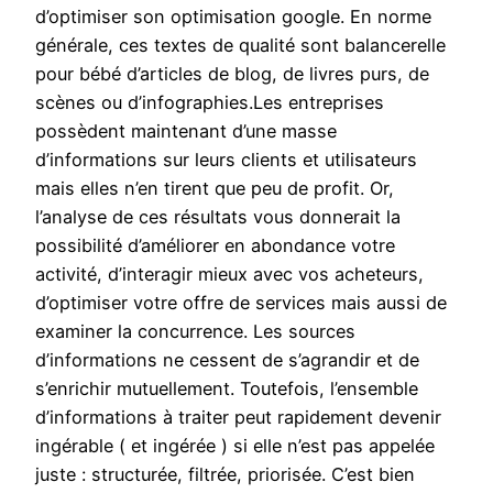
d’optimiser son optimisation google. En norme
générale, ces textes de qualité sont balancerelle
pour bébé d’articles de blog, de livres purs, de
scènes ou d’infographies.Les entreprises
possèdent maintenant d’une masse
d’informations sur leurs clients et utilisateurs
mais elles n’en tirent que peu de profit. Or,
l’analyse de ces résultats vous donnerait la
possibilité d’améliorer en abondance votre
activité, d’interagir mieux avec vos acheteurs,
d’optimiser votre offre de services mais aussi de
examiner la concurrence. Les sources
d’informations ne cessent de s’agrandir et de
s’enrichir mutuellement. Toutefois, l’ensemble
d’informations à traiter peut rapidement devenir
ingérable ( et ingérée ) si elle n’est pas appelée
juste : structurée, filtrée, priorisée. C’est bien