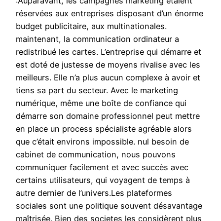
:Auparavant, les campagnes marketing étaient
réservées aux entreprises disposant d’un énorme
budget publicitaire, aux multinationales.
maintenant, la communication ordinateur a
redistribué les cartes. L’entreprise qui démarre et
est doté de justesse de moyens rivalise avec les
meilleurs. Elle n’a plus aucun complexe à avoir et
tiens sa part du secteur. Avec le marketing
numérique, même une boîte de confiance qui
démarre son domaine professionnel peut mettre
en place un process spécialiste agréable alors
que c’était environs impossible. nul besoin de
cabinet de communication, nous pouvons
communiquer facilement et avec succès avec
certains utilisateurs, qui voyagent de temps à
autre dernier de l’univers.Les plateformes
sociales sont une politique souvent désavantage
maîtrisée. Bien des societes les considèrent plus