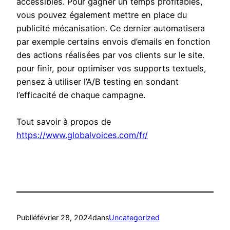
accessibles. Pour gagner un temps profitables,
vous pouvez également mettre en place du
publicité mécanisation. Ce dernier automatisera
par exemple certains envois d’emails en fonction
des actions réalisées par vos clients sur le site.
pour finir, pour optimiser vos supports textuels,
pensez à utiliser l’A/B testing en sondant
l’efficacité de chaque campagne.
Tout savoir à propos de
https://www.globalvoices.com/fr/
Publié
février 28, 2024
dans
Uncategorized