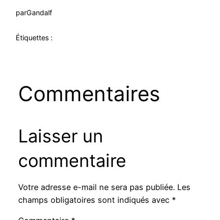
par
Gandalf
Étiquettes :
Commentaires
Laisser un
commentaire
Votre adresse e-mail ne sera pas publiée.
Les
champs obligatoires sont indiqués avec
*