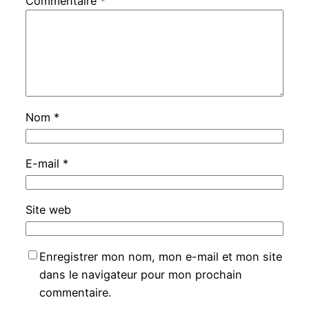
Commentaire
*
Nom
*
E-mail
*
Site web
Enregistrer mon nom, mon e-mail et mon site
dans le navigateur pour mon prochain
commentaire.