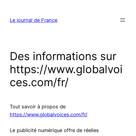
Aller
au
Le journal de France
contenu
Des informations sur
https://www.globalvoi
ces.com/fr/
Tout savoir à propos de
https://www.globalvoices.com/fr/
Le publicité numérique offre de réelles