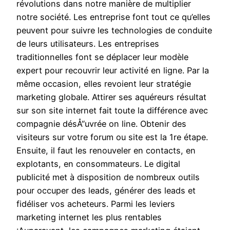
révolutions dans notre manière de multiplier
notre société. Les entreprise font tout ce qu’elles
peuvent pour suivre les technologies de conduite
de leurs utilisateurs. Les entreprises
traditionnelles font se déplacer leur modèle
expert pour recouvrir leur activité en ligne. Par la
même occasion, elles revoient leur stratégie
marketing globale. Attirer ses aquéreurs résultat
sur son site internet fait toute la différence avec
compagnie désÅ“uvrée on line. Obtenir des
visiteurs sur votre forum ou site est la 1re étape.
Ensuite, il faut les renouveler en contacts, en
explotants, en consommateurs. Le digital
publicité met à disposition de nombreux outils
pour occuper des leads, générer des leads et
fidéliser vos acheteurs. Parmi les leviers
marketing internet les plus rentables