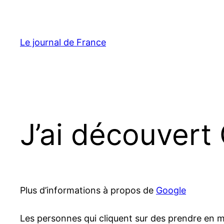
Aller
au
contenu
Le journal de France
J’ai découvert
Plus d’informations à propos de
Google
Les personnes qui cliquent sur des prendre en m