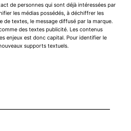
ntact de personnes qui sont déjà intéressées par
nifier les médias possédés, à déchiffrer les
 de textes, le message diffusé par la marque.
t comme des textes publicité. Les contenus
 enjeux est donc capital. Pour identifier le
e nouveaux supports textuels.