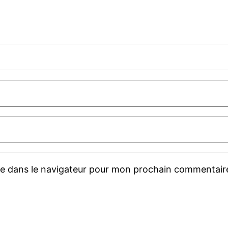
te dans le navigateur pour mon prochain commentair