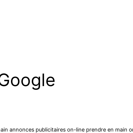
 Google
ain annonces publicitaires on-line prendre en main on