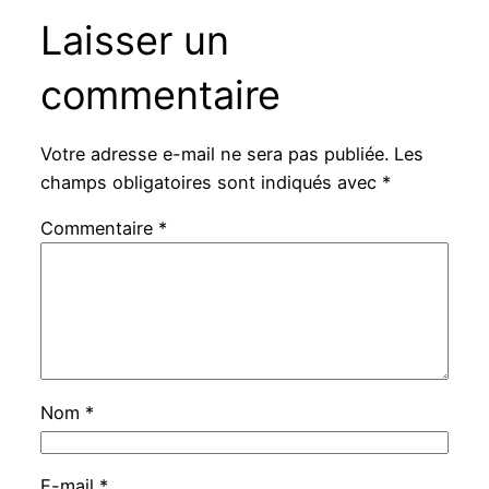
Laisser un
commentaire
Votre adresse e-mail ne sera pas publiée.
Les
champs obligatoires sont indiqués avec
*
Commentaire
*
Nom
*
E-mail
*