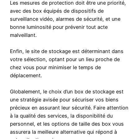
Les mesures de protection doit être une priorité,
avec des box équipés de dispositifs de
surveillance vidéo, alarmes de sécurité, et une
bonne luminosité pour prévenir tout acte
malveillant.
Enfin, le site de stockage est déterminant dans
votre sélection, optant pour un lieu proche de
chez vous pour minimiser le temps de
déplacement.
Globalement, le choix d’un box de stockage est
une stratégie avisée pour sécuriser vos biens
précieux en assurant leur sécurité. Faire attention
à la qualité des services, la disponibilité du
personnel, et les options de taille des box vous
assurera la meilleure alternative qui répond à