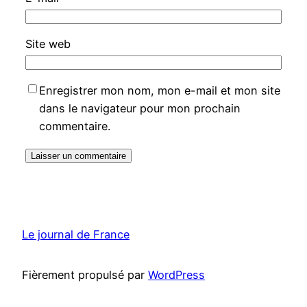
Site web
Enregistrer mon nom, mon e-mail et mon site
dans le navigateur pour mon prochain
commentaire.
Le journal de France
Fièrement propulsé par
WordPress