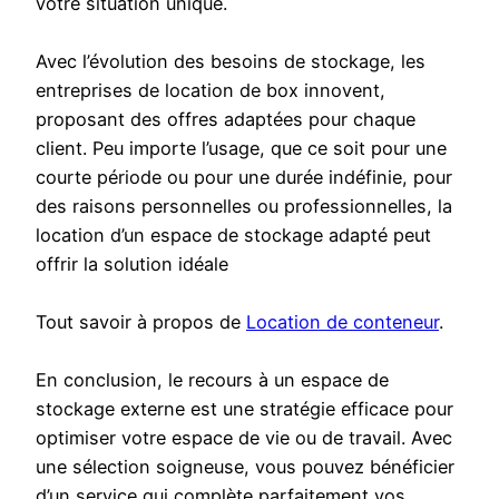
votre situation unique.
Avec l’évolution des besoins de stockage, les
entreprises de location de box innovent,
proposant des offres adaptées pour chaque
client. Peu importe l’usage, que ce soit pour une
courte période ou pour une durée indéfinie, pour
des raisons personnelles ou professionnelles, la
location d’un espace de stockage adapté peut
offrir la solution idéale
Tout savoir à propos de
Location de conteneur
.
En conclusion, le recours à un espace de
stockage externe est une stratégie efficace pour
optimiser votre espace de vie ou de travail. Avec
une sélection soigneuse, vous pouvez bénéficier
d’un service qui complète parfaitement vos