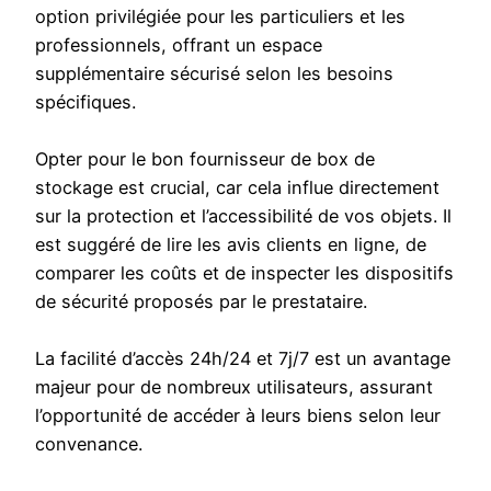
option privilégiée pour les particuliers et les
professionnels, offrant un espace
supplémentaire sécurisé selon les besoins
spécifiques.
Opter pour le bon fournisseur de box de
stockage est crucial, car cela influe directement
sur la protection et l’accessibilité de vos objets. Il
est suggéré de lire les avis clients en ligne, de
comparer les coûts et de inspecter les dispositifs
de sécurité proposés par le prestataire.
La facilité d’accès 24h/24 et 7j/7 est un avantage
majeur pour de nombreux utilisateurs, assurant
l’opportunité de accéder à leurs biens selon leur
convenance.