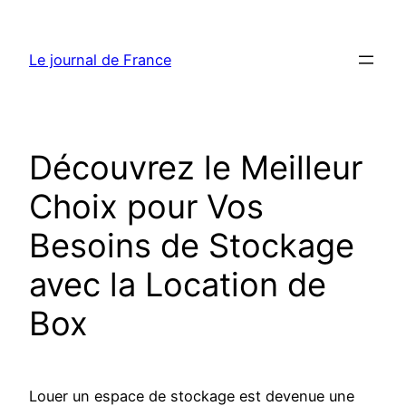
Aller
au
Le journal de France
contenu
Découvrez le Meilleur
Choix pour Vos
Besoins de Stockage
avec la Location de
Box
Louer un espace de stockage est devenue une