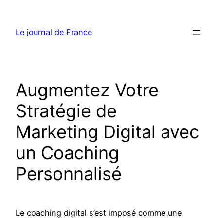
Aller
au
Le journal de France
contenu
Augmentez Votre
Stratégie de
Marketing Digital avec
un Coaching
Personnalisé
Le coaching digital s’est imposé comme une