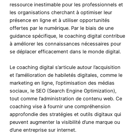
ressource inestimable pour les professionnels et
les organisations cherchant à optimiser leur
présence en ligne et à utiliser opportunités
offertes par le numérique. Par le biais de une
guidance spécifique, le coaching digital contribue
à améliorer les connaissances nécessaires pour
se déplacer efficacement dans le monde digital.
Le coaching digital s’articule autour l’acquisition
et l’amélioration de habiletés digitales, comme le
marketing en ligne, l’optimisation des médias
sociaux, le SEO (Search Engine Optimization),
tout comme l’administration de contenu web. Ce
coaching vise à fournir une compréhension
approfondie des stratégies et outils digitaux qui
peuvent augmenter la visibilité d’une marque ou
d’une entreprise sur internet.