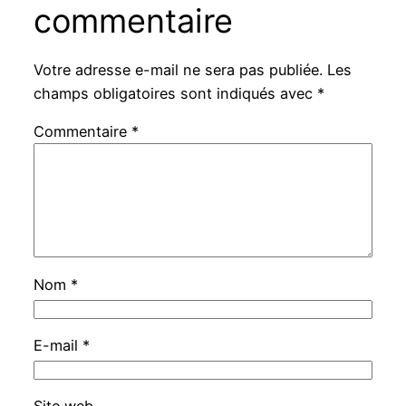
commentaire
Votre adresse e-mail ne sera pas publiée.
Les
champs obligatoires sont indiqués avec
*
Commentaire
*
Nom
*
E-mail
*