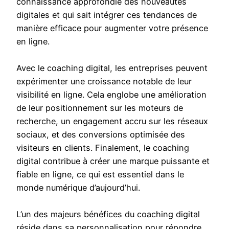
connaissance approfondie des nouveautés
digitales et qui sait intégrer ces tendances de
manière efficace pour augmenter votre présence
en ligne.
Avec le coaching digital, les entreprises peuvent
expérimenter une croissance notable de leur
visibilité en ligne. Cela englobe une amélioration
de leur positionnement sur les moteurs de
recherche, un engagement accru sur les réseaux
sociaux, et des conversions optimisée des
visiteurs en clients. Finalement, le coaching
digital contribue à créer une marque puissante et
fiable en ligne, ce qui est essentiel dans le
monde numérique d’aujourd’hui.
L’un des majeurs bénéfices du coaching digital
réside dans sa personnalisation pour répondre