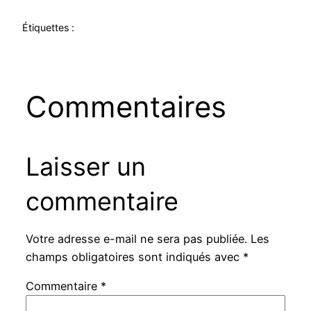
Étiquettes :
Commentaires
Laisser un
commentaire
Votre adresse e-mail ne sera pas publiée.
Les
champs obligatoires sont indiqués avec
*
Commentaire
*