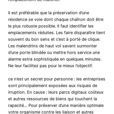
Il est préférable que la préservation d’une
résidence se voie dont chaque chaînon doit être
le plus robuste possible. Il faut identifier les
emplacements réduites. Les faire disparaître tient
souvent du bon sens et c’est à porté de clique.
Les malendrins de haut vol savent surmonter
d’une porte blindée ou mettre hors service une
alarme extra sophistiquée en quelques minutes.
Ne leur facilitez pas pour le mieux l’objectif.
ce n’est un secret pour personne : les entreprises
sont principalement exposées aux risques de
irruption. En cause : leurs parcs digitaux coûteux
et autres ressources de biens qui touchent la
rapacité… Pour préserver d’une manière optimale
votre organisme contre les liaison et autres