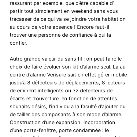
rassurant par exemple, que d’être capable d’
partir tout simplement en weekend sans vous
tracasser de ce qui va se joindre votre habitation
au cours de votre absence ! Encore faut-il
trouver une personne de confiance à qui la
confier.
Autre grande valeur du sans fil : on peut faire le
choix de faire évoluer son kit d’alarme seul. La au
centre d’alarme Verisure sait en effet gérer mobile
jusqu’à 8 détecteurs de déplacements, 8 lecteurs
de éminent intelligents ou 32 détecteurs de
écarts et d’ouverture. en fonction de attentes
souhaits désirs, l’individu a la faculté d’ajouter ou
de tailler des composants à son mode d’alarme.
Construction d’une expansion, incorporation
d’une porte-fenêtre, porte condamnée : le