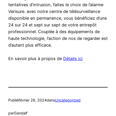
tentatives d’intrusion, faites le choix de l’alarme
Verisure. avec notre centre de télésurveillance
disponible en permanence, vous bénéficiez d’une
24 sur 24 et sept sur sept de votre entrepôt
professionnel. Couplée à des équipements de
haute technologie, l’action de nos de regarder est
d’autant plus efficace.
En savoir plus à propos de
Détails ici
Publié
février 26, 2024
dans
Uncategorized
par
Gandalf