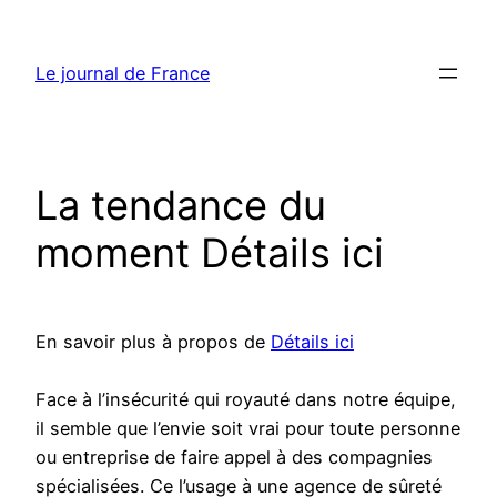
Aller
au
Le journal de France
contenu
La tendance du
moment Détails ici
En savoir plus à propos de
Détails ici
Face à l’insécurité qui royauté dans notre équipe,
il semble que l’envie soit vrai pour toute personne
ou entreprise de faire appel à des compagnies
spécialisées. Ce l’usage à une agence de sûreté