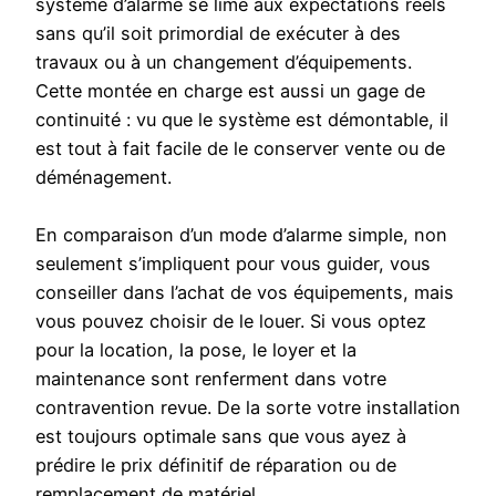
système d’alarme se lime aux expectations réels
sans qu’il soit primordial de exécuter à des
travaux ou à un changement d’équipements.
Cette montée en charge est aussi un gage de
continuité : vu que le système est démontable, il
est tout à fait facile de le conserver vente ou de
déménagement.
En comparaison d’un mode d’alarme simple, non
seulement s’impliquent pour vous guider, vous
conseiller dans l’achat de vos équipements, mais
vous pouvez choisir de le louer. Si vous optez
pour la location, la pose, le loyer et la
maintenance sont renferment dans votre
contravention revue. De la sorte votre installation
est toujours optimale sans que vous ayez à
prédire le prix définitif de réparation ou de
remplacement de matériel.