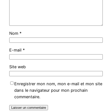
Nom
*
E-mail
*
Site web
Enregistrer mon nom, mon e-mail et mon site
dans le navigateur pour mon prochain
commentaire.