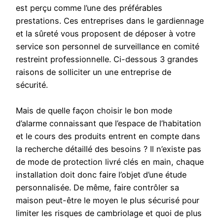
est perçu comme l’une des préférables
prestations. Ces entreprises dans le gardiennage
et la sûreté vous proposent de déposer à votre
service son personnel de surveillance en comité
restreint professionnelle. Ci-dessous 3 grandes
raisons de solliciter un une entreprise de
sécurité.
Mais de quelle façon choisir le bon mode
d’alarme connaissant que l’espace de l’habitation
et le cours des produits entrent en compte dans
la recherche détaillé des besoins ? Il n’existe pas
de mode de protection livré clés en main, chaque
installation doit donc faire l’objet d’une étude
personnalisée. De même, faire contrôler sa
maison peut-être le moyen le plus sécurisé pour
limiter les risques de cambriolage et quoi de plus