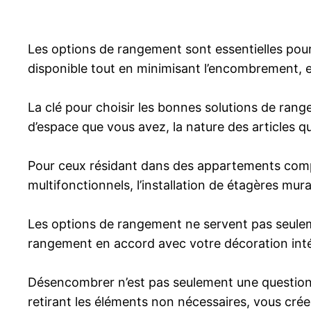
Les options de rangement sont essentielles pour m
disponible tout en minimisant l’encombrement, e
La clé pour choisir les bonnes solutions de range
d’espace que vous avez, la nature des articles 
Pour ceux résidant dans des appartements compa
multifonctionnels, l’installation de étagères mu
Les options de rangement ne servent pas seulem
rangement en accord avec votre décoration intér
Désencombrer n’est pas seulement une question d
retirant les éléments non nécessaires, vous crée