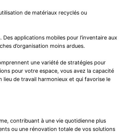
tilisation de matériaux recyclés ou
. Des applications mobiles pour l’inventaire aux
tâches d’organisation moins ardues.
comprennent une variété de stratégies pour
tions pour votre espace, vous avez la capacité
 lieu de travail harmonieux et qui favorise le
rme, contribuant à une vie quotidienne plus
ments ou une rénovation totale de vos solutions