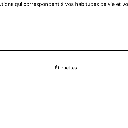
utions qui correspondent à vos habitudes de vie et v
Étiquettes :