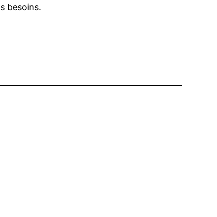
os besoins.