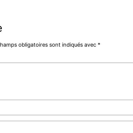
e
champs obligatoires sont indiqués avec
*