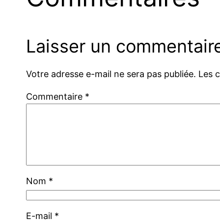
Laisser un commentair
Votre adresse e-mail ne sera pas publiée.
Les 
Commentaire
*
Nom
*
E-mail
*