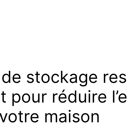
de stockage re
t pour réduire l’
 votre maison