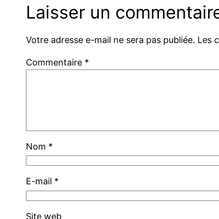
Laisser un commentair
Votre adresse e-mail ne sera pas publiée.
Les 
Commentaire
*
Nom
*
E-mail
*
Site web