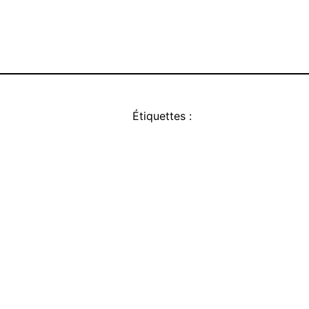
Étiquettes :