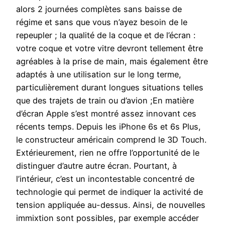
alors 2 journées complètes sans baisse de
régime et sans que vous n’ayez besoin de le
repeupler ; la qualité de la coque et de l’écran :
votre coque et votre vitre devront tellement être
agréables à la prise de main, mais également être
adaptés à une utilisation sur le long terme,
particulièrement durant longues situations telles
que des trajets de train ou d’avion ;En matière
d’écran Apple s’est montré assez innovant ces
récents temps. Depuis les iPhone 6s et 6s Plus,
le constructeur américain comprend le 3D Touch.
Extérieurement, rien ne offre l’opportunité de le
distinguer d’autre autre écran. Pourtant, à
l’intérieur, c’est un incontestable concentré de
technologie qui permet de indiquer la activité de
tension appliquée au-dessus. Ainsi, de nouvelles
immixtion sont possibles, par exemple accéder