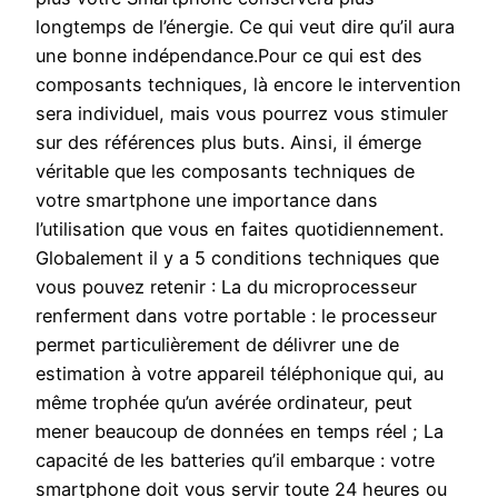
longtemps de l’énergie. Ce qui veut dire qu’il aura
une bonne indépendance.Pour ce qui est des
composants techniques, là encore le intervention
sera individuel, mais vous pourrez vous stimuler
sur des références plus buts. Ainsi, il émerge
véritable que les composants techniques de
votre smartphone une importance dans
l’utilisation que vous en faites quotidiennement.
Globalement il y a 5 conditions techniques que
vous pouvez retenir : La du microprocesseur
renferment dans votre portable : le processeur
permet particulièrement de délivrer une de
estimation à votre appareil téléphonique qui, au
même trophée qu’un avérée ordinateur, peut
mener beaucoup de données en temps réel ; La
capacité de les batteries qu’il embarque : votre
smartphone doit vous servir toute 24 heures ou