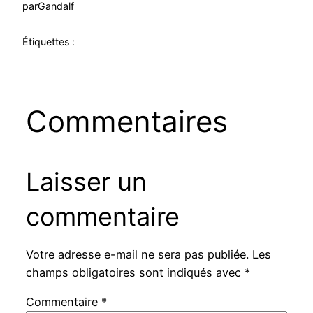
par
Gandalf
Étiquettes :
Commentaires
Laisser un
commentaire
Votre adresse e-mail ne sera pas publiée.
Les
champs obligatoires sont indiqués avec
*
Commentaire
*