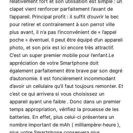
relativement fort et son utilisation est simple : un
clapet vient renforcer parfaitement l’avant de
l’appareil. Principal profit : il suffit d’ouvrir le bec
pour retirer et contrairement à son perrot ville
plus avant, il n’a pas l’inconvénient de « l’appel
poche » éventuel. Il peut être équipé d’un appareil
photo, et son prix est ici encore très attractif.
C’est un super premier mobile pour l’enfant.Le
appréciation de votre Smartphone doit
également parfaitement être brave par son degré
d’autonomie. Il est foncièrement incommodant
d’avoir un cellulaire qu’il faut toujours remonter. Et
c’est ce qui arrivera si vous choisissez un
appareil ayant une faible . Donc dans un premier
temps appropriation, vérifiez la prouesse de les
batteries. En effet, plus celui-ci présentera un
nombre important de mAh ( milliampère-heure ),
plus votre Smartphone conservera plus