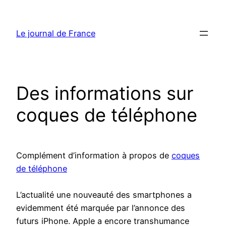
Aller
au
Le journal de France
contenu
Des informations sur
coques de téléphone
Complément d’information à propos de
coques
de téléphone
L’actualité une nouveauté des smartphones a
evidemment été marquée par l’annonce des
futurs iPhone. Apple a encore transhumance