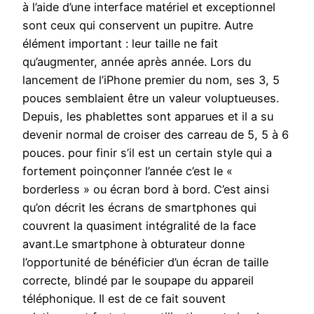
à l’aide d’une interface matériel et exceptionnel
sont ceux qui conservent un pupitre. Autre
élément important : leur taille ne fait
qu’augmenter, année après année. Lors du
lancement de l’iPhone premier du nom, ses 3, 5
pouces semblaient être un valeur voluptueuses.
Depuis, les phablettes sont apparues et il a su
devenir normal de croiser des carreau de 5, 5 à 6
pouces. pour finir s’il est un certain style qui a
fortement poinçonner l’année c’est le «
borderless » ou écran bord à bord. C’est ainsi
qu’on décrit les écrans de smartphones qui
couvrent la quasiment intégralité de la face
avant.Le smartphone à obturateur donne
l’opportunité de bénéficier d’un écran de taille
correcte, blindé par le soupape du appareil
téléphonique. Il est de ce fait souvent