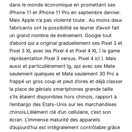
dans le monde économique en promettant ses
iPhone 11 et iPhone 11 Pro en septembre dernier.
Mais Apple n’a pas violenté toute . Au moins deux
fabricants ont la possibilité se leurrer d’avoir fait
un grand nombre de événement. Google tout
d’abord qui a original graduellement ses Pixel 3 et
Pixel 3 XL avec les Pixel 4 et Pixel 4 XL ( le game
réprésentation Pixel 3 versus. Pixel 4 ici ). Mais
aussi et particulièrement lg, qui avec ses Mate
seulement quelques et Mate seulement 30 Pro a
frappé un gros coup et peut d’ores et déjà classer
la place de génials smartphones grande taille
s’ils étaient disponibles hors chinois, rapport à
l’embargo des Etats-Unis sur les marchandises
chinois.L’élément clé d’un cellulaire, c’est son
écran. L’immense maturité des appareils
d’aujourd’hui est intégralement contrôlable grâce