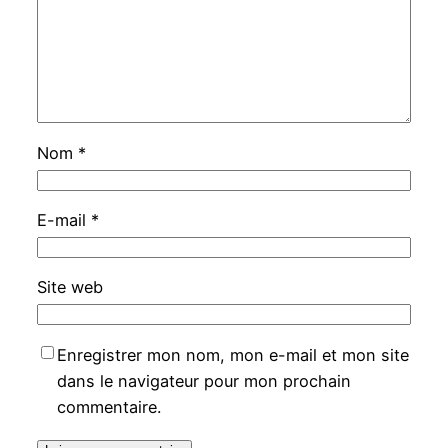
Nom
*
E-mail
*
Site web
Enregistrer mon nom, mon e-mail et mon site
dans le navigateur pour mon prochain
commentaire.