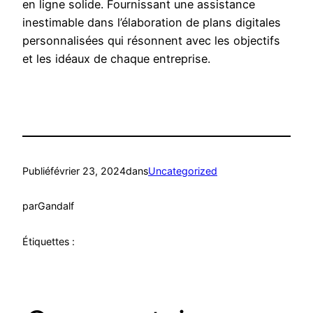
en ligne solide. Fournissant une assistance
inestimable dans l’élaboration de plans digitales
personnalisées qui résonnent avec les objectifs
et les idéaux de chaque entreprise.
Publié
février 23, 2024
dans
Uncategorized
par
Gandalf
Étiquettes :