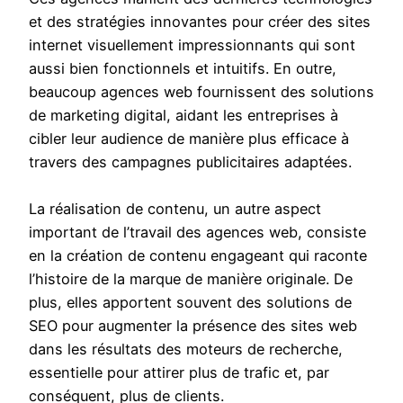
et des stratégies innovantes pour créer des sites
internet visuellement impressionnants qui sont
aussi bien fonctionnels et intuitifs. En outre,
beaucoup agences web fournissent des solutions
de marketing digital, aidant les entreprises à
cibler leur audience de manière plus efficace à
travers des campagnes publicitaires adaptées.
La réalisation de contenu, un autre aspect
important de l’travail des agences web, consiste
en la création de contenu engageant qui raconte
l’histoire de la marque de manière originale. De
plus, elles apportent souvent des solutions de
SEO pour augmenter la présence des sites web
dans les résultats des moteurs de recherche,
essentielle pour attirer plus de trafic et, par
conséquent, plus de clients.