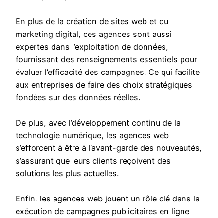
En plus de la création de sites web et du
marketing digital, ces agences sont aussi
expertes dans l’exploitation de données,
fournissant des renseignements essentiels pour
évaluer l’efficacité des campagnes. Ce qui facilite
aux entreprises de faire des choix stratégiques
fondées sur des données réelles.
De plus, avec l’développement continu de la
technologie numérique, les agences web
s’efforcent à être à l’avant-garde des nouveautés,
s’assurant que leurs clients reçoivent des
solutions les plus actuelles.
Enfin, les agences web jouent un rôle clé dans la
exécution de campagnes publicitaires en ligne