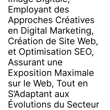
Employant des
Approches Créatives
en Digital Marketing,
Création de Site Web,
et Optimisation SEO,
Assurant une
Exposition Maximale
sur le Web, Tout en
S’Adaptant aux
Évolutions du Secteur