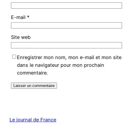
E-mail
*
Site web
Enregistrer mon nom, mon e-mail et mon site
dans le navigateur pour mon prochain
commentaire.
Le journal de France