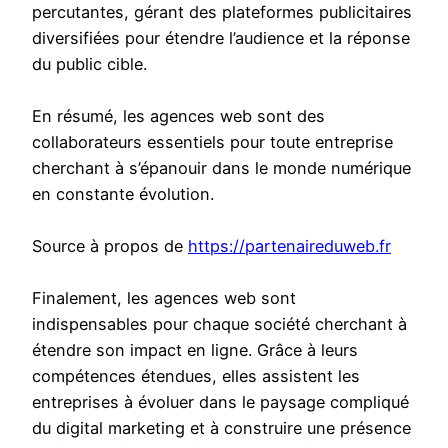
percutantes, gérant des plateformes publicitaires
diversifiées pour étendre l’audience et la réponse
du public cible.
En résumé, les agences web sont des
collaborateurs essentiels pour toute entreprise
cherchant à s’épanouir dans le monde numérique
en constante évolution.
Source à propos de
https://partenaireduweb.fr
Finalement, les agences web sont
indispensables pour chaque société cherchant à
étendre son impact en ligne. Grâce à leurs
compétences étendues, elles assistent les
entreprises à évoluer dans le paysage compliqué
du digital marketing et à construire une présence