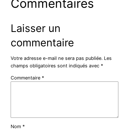
Commentaires
Laisser un
commentaire
Votre adresse e-mail ne sera pas publiée.
Les
champs obligatoires sont indiqués avec
*
Commentaire
*
Nom
*