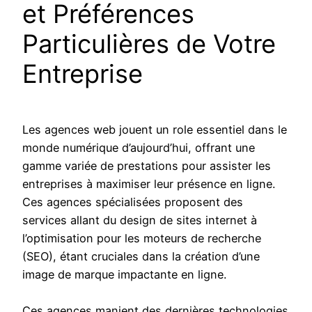
et Préférences
Particulières de Votre
Entreprise
Les agences web jouent un role essentiel dans le
monde numérique d’aujourd’hui, offrant une
gamme variée de prestations pour assister les
entreprises à maximiser leur présence en ligne.
Ces agences spécialisées proposent des
services allant du design de sites internet à
l’optimisation pour les moteurs de recherche
(SEO), étant cruciales dans la création d’une
image de marque impactante en ligne.
Ces agences manient des dernières technologies