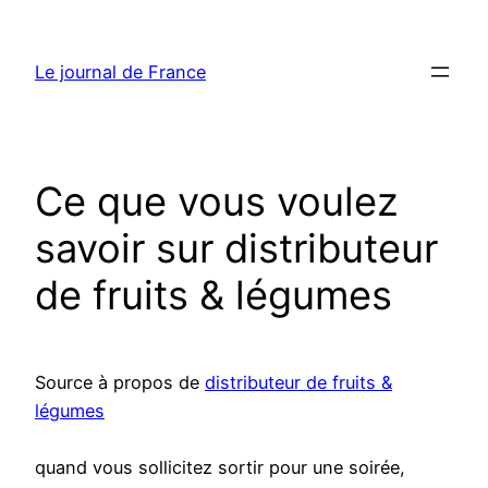
Aller
au
Le journal de France
contenu
Ce que vous voulez
savoir sur distributeur
de fruits & légumes
Source à propos de
distributeur de fruits &
légumes
quand vous sollicitez sortir pour une soirée,