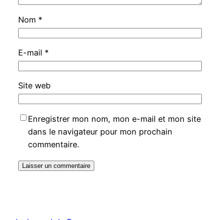
Nom
*
E-mail
*
Site web
Enregistrer mon nom, mon e-mail et mon site
dans le navigateur pour mon prochain
commentaire.