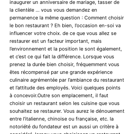
inaugurer un anniversaire de mariage, tasser de
la clientèle … vous vous demandez en
permanence la même question : Comment choisir
le bon restaurant ? Eh bien, l’occasion en-soi va
influencer votre choix. de ce que vous allez se
restaurer est un facteur important, mais
l’environnement et la position le sont également,
et c’est ce qui fait la différence. Lorsque vous
prenez la durée bien choisir, fréquemment vous
êtes récompensé par une grande expérience
culinaire agrémentée par l’ambiance du restaurant
et l’attitude des employés. Voici quelques points
à concevoir.Outre son emplacement, il faut
choisir un restaurant selon les cuisine que vous
souhaitez se restaurer. Vous aurez le dénouement
entre l’italienne, chinoise ou française, etc. la
notoriété du fondateur est un aussi un critère à