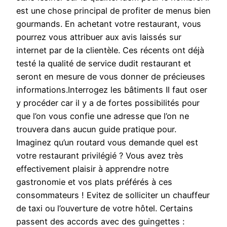
est une chose principal de profiter de menus bien
gourmands. En achetant votre restaurant, vous
pourrez vous attribuer aux avis laissés sur
internet par de la clientèle. Ces récents ont déjà
testé la qualité de service dudit restaurant et
seront en mesure de vous donner de précieuses
informations.Interrogez les bâtiments Il faut oser
y procéder car il y a de fortes possibilités pour
que l’on vous confie une adresse que l’on ne
trouvera dans aucun guide pratique pour.
Imaginez qu’un routard vous demande quel est
votre restaurant privilégié ? Vous avez très
effectivement plaisir à apprendre notre
gastronomie et vos plats préférés à ces
consommateurs ! Evitez de solliciter un chauffeur
de taxi ou l’ouverture de votre hôtel. Certains
passent des accords avec des guingettes :