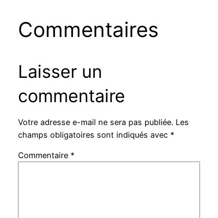
Commentaires
Laisser un
commentaire
Votre adresse e-mail ne sera pas publiée.
Les
champs obligatoires sont indiqués avec
*
Commentaire
*