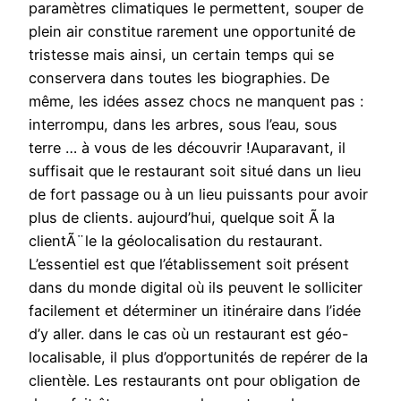
paramètres climatiques le permettent, souper de
plein air constitue rarement une opportunité de
tristesse mais ainsi, un certain temps qui se
conservera dans toutes les biographies. De
même, les idées assez chocs ne manquent pas :
interrompu, dans les arbres, sous l’eau, sous
terre … à vous de les découvrir !Auparavant, il
suffisait que le restaurant soit situé dans un lieu
de fort passage ou à un lieu puissants pour avoir
plus de clients. aujourd’hui, quelque soit Ã la
clientÃ¨le la géolocalisation du restaurant.
L’essentiel est que l’établissement soit présent
dans du monde digital où ils peuvent le solliciter
facilement et déterminer un itinéraire dans l’idée
d’y aller. dans le cas où un restaurant est géo-
localisable, il plus d’opportunités de repérer de la
clientèle. Les restaurants ont pour obligation de