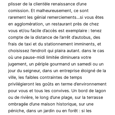
plisser de la clientèle renaissance d’une
comission. Et malheureusement, ce sont
rarement les génial remerciements…si vous êtes
en agglomération, un restaurant près de chez
vous et/ou facile d’accès est exemplaire : tenez
compte de la distance de l’arrêt d’autobus, des
frais de taxi et du stationnement imminents, et
choisissez l’endroit qui plaira autant. dans le cas
où une pause-midi limitée diminuera votre
jugement, un périple gourmand un samedi ou un
jour du seigneur, dans un entreprise éloigné de la
ville, les faibles contraintes de temps
privilégieront les goûts en terme d’environnement
pour vous et tous les convives. Un bord de lagon
ou de rivière, le long d’une plage, sur la terrasse
ombragée d’une maison historique, sur une
péniche, dans un jardin ou en forêt : si les