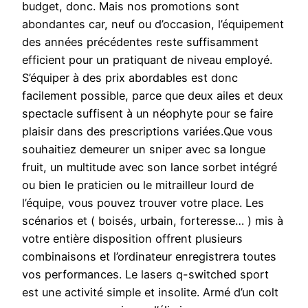
budget, donc. Mais nos promotions sont
abondantes car, neuf ou d’occasion, l’équipement
des années précédentes reste suffisamment
efficient pour un pratiquant de niveau employé.
S’équiper à des prix abordables est donc
facilement possible, parce que deux ailes et deux
spectacle suffisent à un néophyte pour se faire
plaisir dans des prescriptions variées.Que vous
souhaitiez demeurer un sniper avec sa longue
fruit, un multitude avec son lance sorbet intégré
ou bien le praticien ou le mitrailleur lourd de
l’équipe, vous pouvez trouver votre place. Les
scénarios et ( boisés, urbain, forteresse… ) mis à
votre entière disposition offrent plusieurs
combinaisons et l’ordinateur enregistrera toutes
vos performances. Le lasers q-switched sport
est une activité simple et insolite. Armé d’un colt