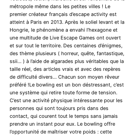
métropole même dans les petites villes ! Le
premier créateur français d’escape activity est
atteint à Paris en 2013. Après le soliel levant et la
Hongrie, le phénomène a envahi l’hexagone et
une multitude de Live Escape Games ont ouvert
et sur tout le territoire. Des centaines d’énigmes,
des thème plusieurs ( horreur, quête, fantastique,
ssii… ) à l’aide de algarades plus véritables que la
taille réel, des articles vrais et avec des repères
de difficulté divers… Chacun son moyen rêveur
préféré !Le bowling est un bon déstressant, c’est
une système qui retire toute forme de tension.
C’est une activité physique intéressante pour les
personnes qui sont toujours pris dans des
contact, qui courent tout le temps sans jamais
prendre un instant pour eux. Le bowling offre
l’opportunité de maîtriser votre poids : cette