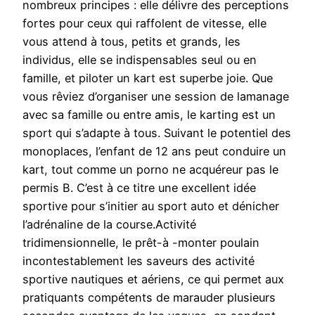
nombreux principes : elle délivre des perceptions
fortes pour ceux qui raffolent de vitesse, elle
vous attend à tous, petits et grands, les
individus, elle se indispensables seul ou en
famille, et piloter un kart est superbe joie. Que
vous rêviez d’organiser une session de lamanage
avec sa famille ou entre amis, le karting est un
sport qui s’adapte à tous. Suivant le potentiel des
monoplaces, l’enfant de 12 ans peut conduire un
kart, tout comme un porno ne acquéreur pas le
permis B. C’est à ce titre une excellent idée
sportive pour s’initier au sport auto et dénicher
l’adrénaline de la course.Activité
tridimensionnelle, le prêt-à -monter poulain
incontestablement les saveurs des activité
sportive nautiques et aériens, ce qui permet aux
pratiquants compétents de marauder plusieurs