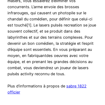
masers, vous essaierez d’éliminer vos
concurrents. L’arme envoie des brosses
infrarouges, qui causent un photopile sur le
chandail du comédien, pour définir que celui-ci
est touché[1]. Le lasers pulsés recreation se joue
souvent collectif, et se produit dans des
labyrinthes et sur des terrains complexes. Pour
devenir un bon comédien, la stratégie et l’esprit
d’équipe sont essentiels. En vous préparant au
moyen, en fabriquantdes oeuvres avec votre
équipe, et en prenant les grandes décisions au
combat, vous deviendrez un joueur de lasers
pulsés activity reconnu de tous.
Plus d’informations à propos de
sabre 1822
officier