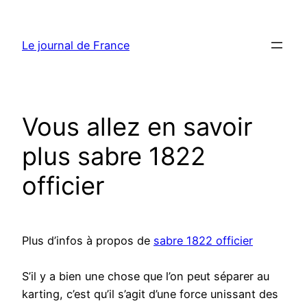
Aller
au
Le journal de France
contenu
Vous allez en savoir
plus sabre 1822
officier
Plus d’infos à propos de
sabre 1822 officier
S’il y a bien une chose que l’on peut séparer au
karting, c’est qu’il s’agit d’une force unissant des