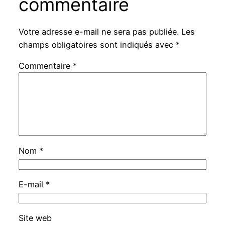
commentaire
Votre adresse e-mail ne sera pas publiée.
Les
champs obligatoires sont indiqués avec
*
Commentaire
*
Nom
*
E-mail
*
Site web