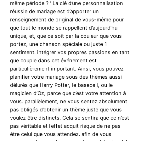
même période ? ‘ La clé d’une personnalisation
réussie de mariage est d’apporter un
renseignement de original de vous-même pour
que tout le monde se rappellent d’aujourd’hui
unique, et, que ce soit par la couleur que vous
portez, une chanson spéciale ou juste 1
sentiment. intégrer vos propres passions en tant
que couple dans cet événement est
particulièrement important. Ainsi, vous pouvez
planifier votre mariage sous des thèmes aussi
délurés que Harry Potter, le baseball, ou le
magicien d’Oz, parce que c’est votre attention à
vous. parallèlement, ne vous sentez absolument
pas obligés d’obtenir un thème juste que vous
voulez être distincts. Cela se sentira que ce n’est
pas véritable et l’effet acquit risque de ne pas
être celui que vous attendez. afin de vous