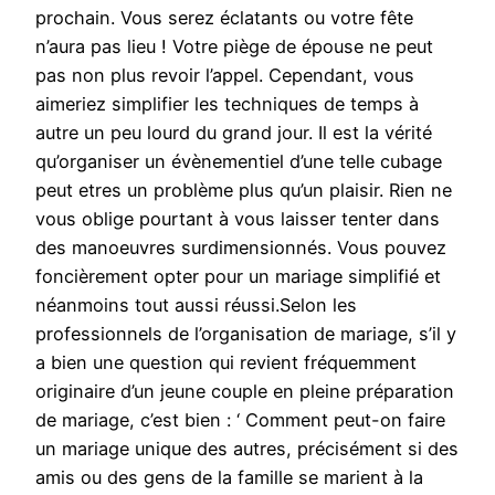
prochain. Vous serez éclatants ou votre fête
n’aura pas lieu ! Votre piège de épouse ne peut
pas non plus revoir l’appel. Cependant, vous
aimeriez simplifier les techniques de temps à
autre un peu lourd du grand jour. Il est la vérité
qu’organiser un évènementiel d’une telle cubage
peut etres un problème plus qu’un plaisir. Rien ne
vous oblige pourtant à vous laisser tenter dans
des manoeuvres surdimensionnés. Vous pouvez
foncièrement opter pour un mariage simplifié et
néanmoins tout aussi réussi.Selon les
professionnels de l’organisation de mariage, s’il y
a bien une question qui revient fréquemment
originaire d’un jeune couple en pleine préparation
de mariage, c’est bien : ‘ Comment peut-on faire
un mariage unique des autres, précisément si des
amis ou des gens de la famille se marient à la