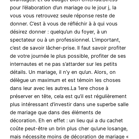
pour l’élaboration d’un mariage ou le jour j, la
vous vous retrouvez seule réponse reste de
donner. C’est à vous de réfléchir à à qui vous
désirez donner : quelqu’un du foyer, à un
spectateur ou à un professionnel. L’important,
c’est de savoir lâcher-prise. Il faut savoir profiter
de votre journée le plus possible, profiter de ses
internautes et ne pas s’attarder sur les petits
détails. Un mariage, il n’y en qu’un. Alors, on
délègue un maximum et est témoin les choses
dans leur avec les autres.La 1ere chose à
préserver en tête, cela est qu’il est régulièrement
plus intéressant d’investir dans une superbe salle
de mariage que dans des éléments de
décoration. Eh en effet : un lieu qui a du cachet
coûte peut-être un brin plus cher qu’une losange,
mais nécessite moins de décoration de mariage «