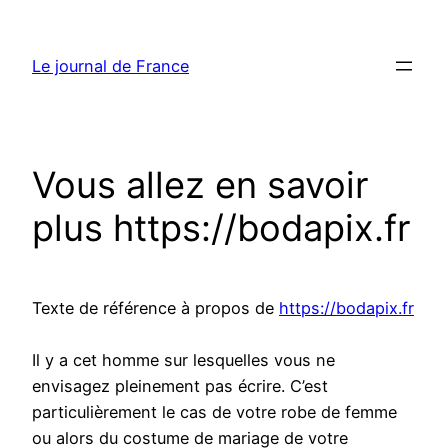
Aller
au
Le journal de France
contenu
Vous allez en savoir
plus https://bodapix.fr
Texte de référence à propos de
https://bodapix.fr
Il y a cet homme sur lesquelles vous ne
envisagez pleinement pas écrire. C’est
particulièrement le cas de votre robe de femme
ou alors du costume de mariage de votre