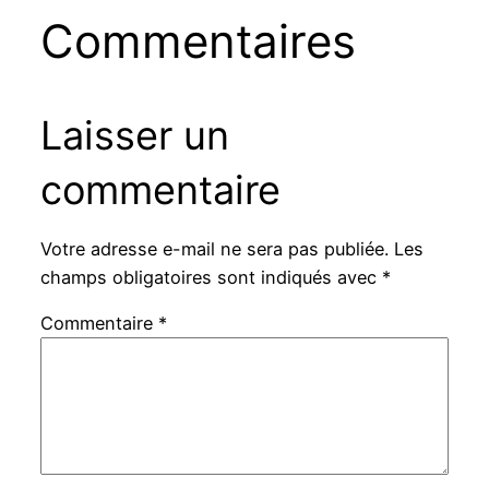
Commentaires
Laisser un
commentaire
Votre adresse e-mail ne sera pas publiée.
Les
champs obligatoires sont indiqués avec
*
Commentaire
*