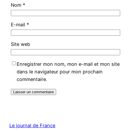
Nom
*
E-mail
*
Site web
Enregistrer mon nom, mon e-mail et mon site
dans le navigateur pour mon prochain
commentaire.
Le journal de France