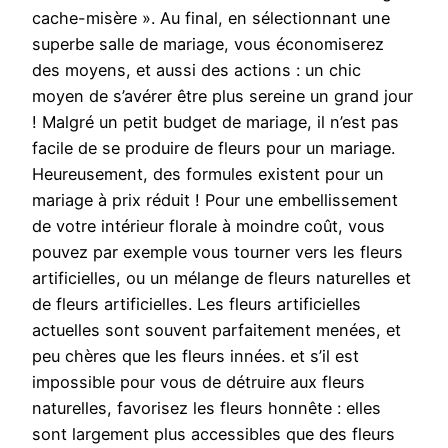
cache-misère ». Au final, en sélectionnant une
superbe salle de mariage, vous économiserez
des moyens, et aussi des actions : un chic
moyen de s’avérer être plus sereine un grand jour
! Malgré un petit budget de mariage, il n’est pas
facile de se produire de fleurs pour un mariage.
Heureusement, des formules existent pour un
mariage à prix réduit ! Pour une embellissement
de votre intérieur florale à moindre coût, vous
pouvez par exemple vous tourner vers les fleurs
artificielles, ou un mélange de fleurs naturelles et
de fleurs artificielles. Les fleurs artificielles
actuelles sont souvent parfaitement menées, et
peu chères que les fleurs innées. et s’il est
impossible pour vous de détruire aux fleurs
naturelles, favorisez les fleurs honnête : elles
sont largement plus accessibles que des fleurs