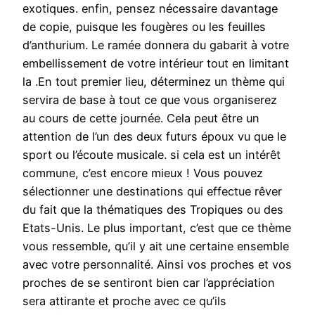
exotiques. enfin, pensez nécessaire davantage
de copie, puisque les fougères ou les feuilles
d’anthurium. Le ramée donnera du gabarit à votre
embellissement de votre intérieur tout en limitant
la .En tout premier lieu, déterminez un thème qui
servira de base à tout ce que vous organiserez
au cours de cette journée. Cela peut être un
attention de l’un des deux futurs époux vu que le
sport ou l’écoute musicale. si cela est un intérêt
commune, c’est encore mieux ! Vous pouvez
sélectionner une destinations qui effectue rêver
du fait que la thématiques des Tropiques ou des
Etats-Unis. Le plus important, c’est que ce thème
vous ressemble, qu’il y ait une certaine ensemble
avec votre personnalité. Ainsi vos proches et vos
proches de se sentiront bien car l’appréciation
sera attirante et proche avec ce qu’ils