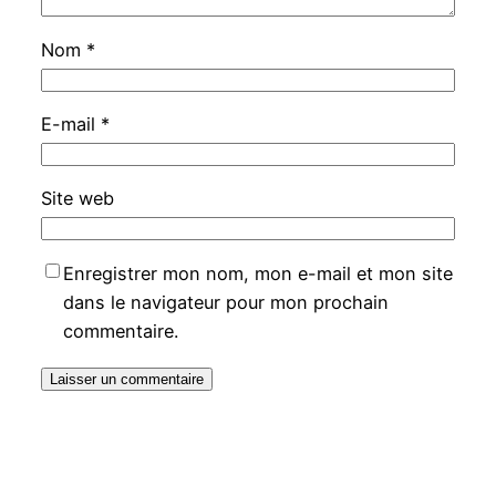
Nom
*
E-mail
*
Site web
Enregistrer mon nom, mon e-mail et mon site
dans le navigateur pour mon prochain
commentaire.