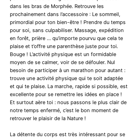
dans les bras de Morphée. Retrouve les
prochainement dans l’accessoire : Le sommeil,
primordial pour ton bien-être ! Prendre du temps
pour soi, sans culpabiliser. Massage, expédition
en forêt, prière … qu’importe pourvu que cela te
plaise et t’offre une parenthèse juste pour toi.
Bouge ! L’activité physique est un formidable
moyen de se calmer, voir de se défouler. Nul
besoin de participer à un marathon pour autant :
trouve une activité physique qui te soit adaptée
et qui te plaise. La marche, rapide si possible, est
excellente pour se remettre les idées en place !
Et surtout aère toi : nous passons le plus clair de
notre temps enfermé, c’est le bon moment de
retrouver le plaisir de la Nature !
La détente du corps est très intéressant pour se