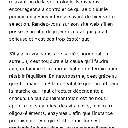
relaxant ou de la sophrologie. Nous vous
encourageons à contrôler ce qui se dit sur le
praticien qui vous intéresse avant de fixer votre
selection. Rendez-vous sur son site web s’il en
possède un afin de juger si la pratique paraît
sérieuse et n’est pas trop ésotérique.
S’il y a un vrai soucis de santé ( hormonal ou
autre… ), c’est toujours à la cause qu’il faudra
agir, notamment en normalisation de terrain pour
rétablir l’équilibre. En naturopathie, c’est grâce au
questionnaire du Bilan de Vitalité que l’on affinera
la marche qu’il faut effectuer dépendante à
chacun. Le but de l’alimentation est de nous
apporter des calories, des vitamines, minéraux,
oligos-éléments, enzymes… afin que l’instance
produise de l’énergie. Cette nourriture est