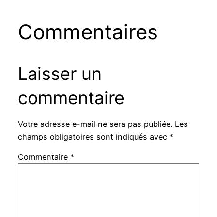
Commentaires
Laisser un
commentaire
Votre adresse e-mail ne sera pas publiée.
Les
champs obligatoires sont indiqués avec
*
Commentaire
*