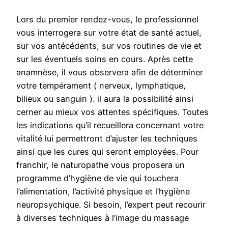
Lors du premier rendez-vous, le professionnel
vous interrogera sur votre état de santé actuel,
sur vos antécédents, sur vos routines de vie et
sur les éventuels soins en cours. Après cette
anamnèse, il vous observera afin de déterminer
votre tempérament ( nerveux, lymphatique,
bilieux ou sanguin ). il aura la possibilité ainsi
cerner au mieux vos attentes spécifiques. Toutes
les indications qu’il recueillera concernant votre
vitalité lui permettront d’ajuster les techniques
ainsi que les cures qui seront employées. Pour
franchir, le naturopathe vous proposera un
programme d’hygiène de vie qui touchera
l’alimentation, l’activité physique et l’hygiène
neuropsychique. Si besoin, l’expert peut recourir
à diverses techniques à l’image du massage