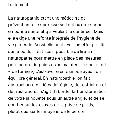
traitement.
La naturopathie étant une médecine de
prévention, elle s’adresse surtout aux personnes
en bonne santé et qui veulent le continuer. Mais
elle exige une refonte intégrale de l’hygiène de
vie générale. Aussi elle peut avoir un effet positif
sur le poids. Il est aussi possible de lire un
naturopathe pour mettre en place des mesures
pour perdre du poids et/ou maintenir un poids dit
« de forme », c’est-à-dire en osmose avec son
équilibre général. En naturopathie, on fait
abstraction des idées de régime, de restriction et
de frustration. Il s’agit d’aborder la transformation
de votre silhouette sous un autre angle, et de se
courber sur les causes de la prise de poids,
plutôt que sur les moyens de le perdre.