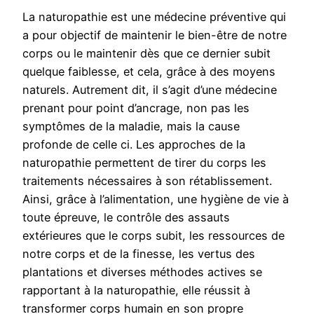
La naturopathie est une médecine préventive qui
a pour objectif de maintenir le bien-être de notre
corps ou le maintenir dès que ce dernier subit
quelque faiblesse, et cela, grâce à des moyens
naturels. Autrement dit, il s’agit d’une médecine
prenant pour point d’ancrage, non pas les
symptômes de la maladie, mais la cause
profonde de celle ci. Les approches de la
naturopathie permettent de tirer du corps les
traitements nécessaires à son rétablissement.
Ainsi, grâce à l’alimentation, une hygiène de vie à
toute épreuve, le contrôle des assauts
extérieures que le corps subit, les ressources de
notre corps et de la finesse, les vertus des
plantations et diverses méthodes actives se
rapportant à la naturopathie, elle réussit à
transformer corps humain en son propre