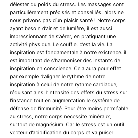
délester du poids du stress. Les massages sont
particulièrement précisés et conseillés, alors ne
nous privons pas d’un plaisir santé ! Notre corps
ayant besoin d’air et de lumière, il est aussi
impressionnant de s’aérer, en pratiquant une
activité physique. Le souffle, c’est la vie. La
inspiration est fondamentale à notre existence. il
est important de s’harmoniser des instants de
inspiration en conscience. Cela aura pour effet
par exemple d’aligner le rythme de notre
inspiration à celui de notre rythme cardiaque,
réduisant ainsi l’intensité des effets du stress sur
l’instance tout en augmentation le système de
défense de l’immunité. Pour être moins perméable
au stress, notre corps nécessite minéraux,
surtout de magnésium. Car le stress est un outil
vecteur d’acidification du corps et va puiser