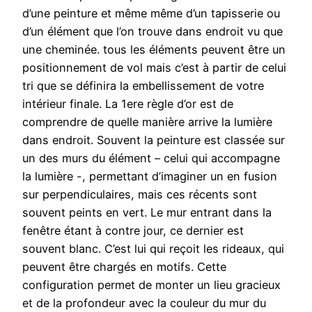
d’une peinture et même même d’un tapisserie ou
d’un élément que l’on trouve dans endroit vu que
une cheminée. tous les éléments peuvent être un
positionnement de vol mais c’est à partir de celui
tri que se définira la embellissement de votre
intérieur finale. La 1ere règle d’or est de
comprendre de quelle manière arrive la lumière
dans endroit. Souvent la peinture est classée sur
un des murs du élément – celui qui accompagne
la lumière -, permettant d’imaginer un en fusion
sur perpendiculaires, mais ces récents sont
souvent peints en vert. Le mur entrant dans la
fenêtre étant à contre jour, ce dernier est
souvent blanc. C’est lui qui reçoit les rideaux, qui
peuvent être chargés en motifs. Cette
configuration permet de monter un lieu gracieux
et de la profondeur avec la couleur du mur du