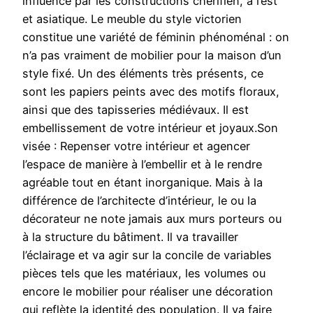
influencé par les constructions chérifien, à l’est
et asiatique. Le meuble du style victorien
constitue une variété de féminin phénoménal : on
n’a pas vraiment de mobilier pour la maison d’un
style fixé. Un des éléments très présents, ce
sont les papiers peints avec des motifs floraux,
ainsi que des tapisseries médiévaux. Il est
embellissement de votre intérieur et joyaux.Son
visée : Repenser votre intérieur et agencer
l’espace de manière à l’embellir et à le rendre
agréable tout en étant inorganique. Mais à la
différence de l’architecte d’intérieur, le ou la
décorateur ne note jamais aux murs porteurs ou
à la structure du bâtiment. Il va travailler
l’éclairage et va agir sur la concile de variables
pièces tels que les matériaux, les volumes ou
encore le mobilier pour réaliser une décoration
qui reflète la identité des population. Il va faire