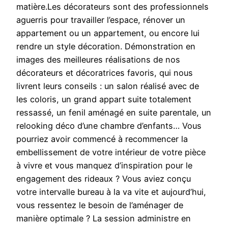
matière.Les décorateurs sont des professionnels
aguerris pour travailler l’espace, rénover un
appartement ou un appartement, ou encore lui
rendre un style décoration. Démonstration en
images des meilleures réalisations de nos
décorateurs et décoratrices favoris, qui nous
livrent leurs conseils : un salon réalisé avec de
les coloris, un grand appart suite totalement
ressassé, un fenil aménagé en suite parentale, un
relooking déco d’une chambre d’enfants… Vous
pourriez avoir commencé à recommencer la
embellissement de votre intérieur de votre pièce
à vivre et vous manquez d’inspiration pour le
engagement des rideaux ? Vous aviez conçu
votre intervalle bureau à la va vite et aujourd’hui,
vous ressentez le besoin de l’aménager de
manière optimale ? La session administre en