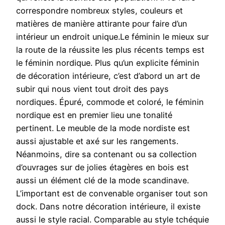
correspondre nombreux styles, couleurs et
matières de manière attirante pour faire d’un
intérieur un endroit unique.Le féminin le mieux sur
la route de la réussite les plus récents temps est
le féminin nordique. Plus qu’un explicite féminin
de décoration intérieure, c’est d’abord un art de
subir qui nous vient tout droit des pays
nordiques. Épuré, commode et coloré, le féminin
nordique est en premier lieu une tonalité
pertinent. Le meuble de la mode nordiste est
aussi ajustable et axé sur les rangements.
Néanmoins, dire sa contenant ou sa collection
d’ouvrages sur de jolies étagères en bois est
aussi un élément clé de la mode scandinave.
L’important est de convenable organiser tout son
dock. Dans notre décoration intérieure, il existe
aussi le style racial. Comparable au style tchéquie