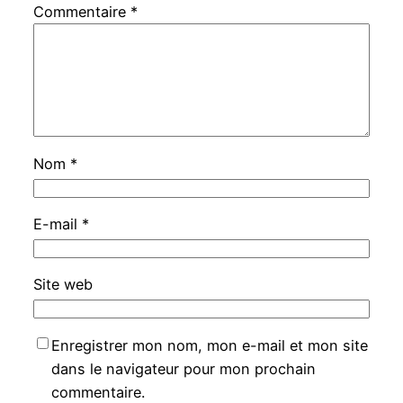
Commentaire
*
Nom
*
E-mail
*
Site web
Enregistrer mon nom, mon e-mail et mon site
dans le navigateur pour mon prochain
commentaire.