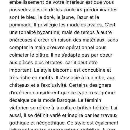
embellissement de votre intérieur est que vous
possedez besoin de.les couleurs prédominantes
sont le bleu, le doré, le jaune, l’azur et le
pommade. Il privilégie les modèles ovales. C’est
une tonalité byzantine, mais de temps à autre
onéreuses à créer en raison des matériaux, sans
compter la main d’œuvre opérationnel pour
colmater le plâtre. Il ne s’adapte pas par coeur
aux pièces plus étroites, car il peut être
important. Le style biscornu est concubine et
très riche en motifs. Il s’associe à la nimbe, aux
châteaux et à l’exclusivité. Certains designers
d’intérieur considèrent que ce type n’est qu’une
décalque de la mode Baroque. Le féminin
victorien se réfère à la culture british héritée. Lui
aussi, il se définit varié et inspiré par les travaux
gothique et néogothique. Ce style est également