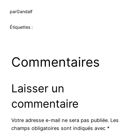
par
Gandalf
Étiquettes :
Commentaires
Laisser un
commentaire
Votre adresse e-mail ne sera pas publiée.
Les
champs obligatoires sont indiqués avec
*