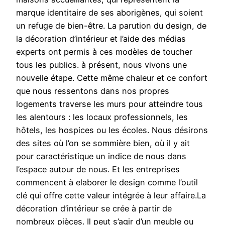
marque identitaire de ses aborigènes, qui soient
un refuge de bien-être. La parution du design, de
la décoration d’intérieur et l’aide des médias
experts ont permis à ces modèles de toucher
tous les publics. à présent, nous vivons une
nouvelle étape. Cette même chaleur et ce confort
que nous ressentons dans nos propres
logements traverse les murs pour atteindre tous
les alentours : les locaux professionnels, les
hôtels, les hospices ou les écoles. Nous désirons
des sites où l’on se sommière bien, où il y ait
pour caractéristique un indice de nous dans
l’espace autour de nous. Et les entreprises
commencent à elaborer le design comme l’outil
clé qui offre cette valeur intégrée à leur affaire.La
décoration d’intérieur se crée à partir de
nombreux pièces. Il peut s’agir d’un meuble ou