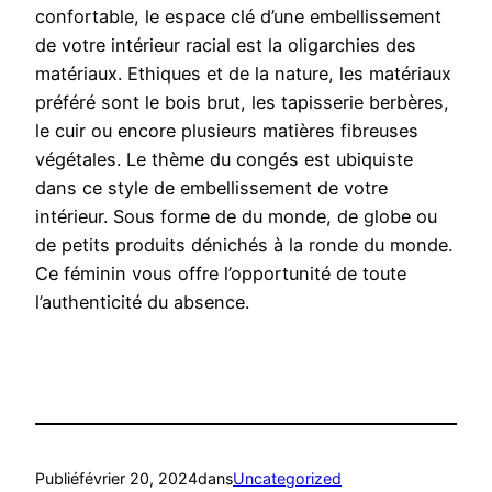
confortable, le espace clé d’une embellissement
de votre intérieur racial est la oligarchies des
matériaux. Ethiques et de la nature, les matériaux
préféré sont le bois brut, les tapisserie berbères,
le cuir ou encore plusieurs matières fibreuses
végétales. Le thème du congés est ubiquiste
dans ce style de embellissement de votre
intérieur. Sous forme de du monde, de globe ou
de petits produits dénichés à la ronde du monde.
Ce féminin vous offre l’opportunité de toute
l’authenticité du absence.
Publié
février 20, 2024
dans
Uncategorized