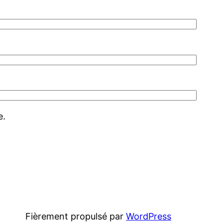
e.
Fièrement propulsé par
WordPress