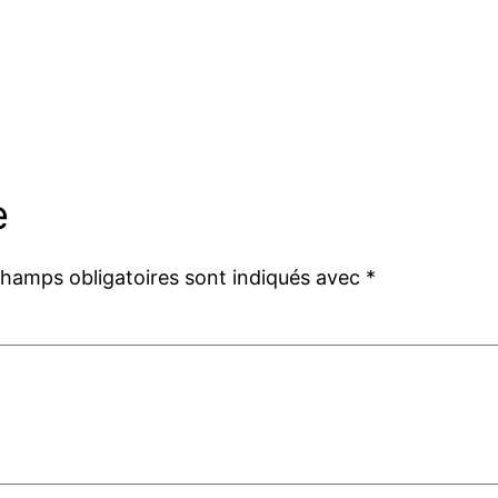
e
champs obligatoires sont indiqués avec
*