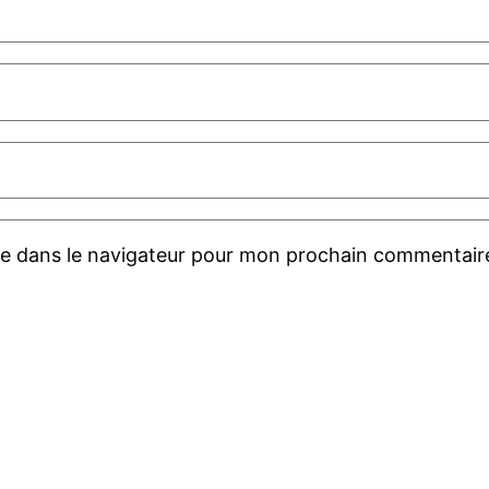
te dans le navigateur pour mon prochain commentair