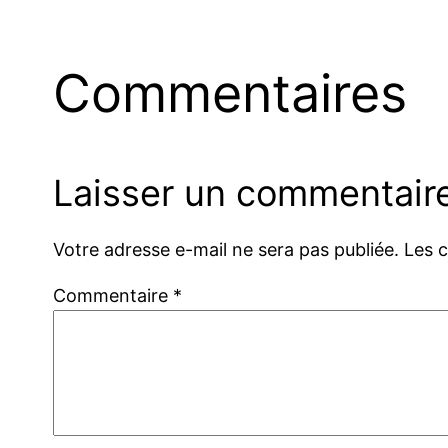
Commentaires
Laisser un commentair
Votre adresse e-mail ne sera pas publiée.
Les 
Commentaire
*