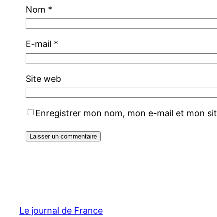
Nom
*
E-mail
*
Site web
Enregistrer mon nom, mon e-mail et mon si
Le journal de France